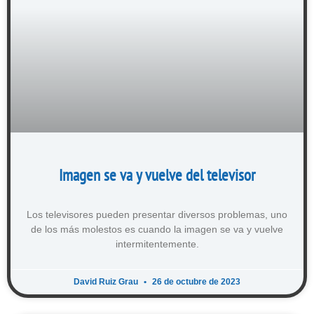
Imagen se va y vuelve del televisor
Los televisores pueden presentar diversos problemas, uno
de los más molestos es cuando la imagen se va y vuelve
intermitentemente.
David Ruiz Grau
26 de octubre de 2023