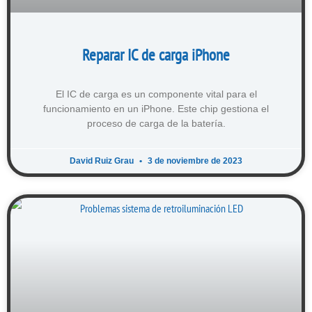
Reparar IC de carga iPhone
El IC de carga es un componente vital para el
funcionamiento en un iPhone. Este chip gestiona el
proceso de carga de la batería.
David Ruiz Grau
3 de noviembre de 2023