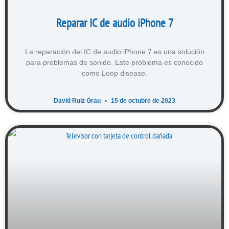
Reparar IC de audio iPhone 7
La reparación del IC de audio iPhone 7 es una solución
para problemas de sonido. Este problema es conocido
como Loop disease.
David Ruiz Grau
15 de octubre de 2023