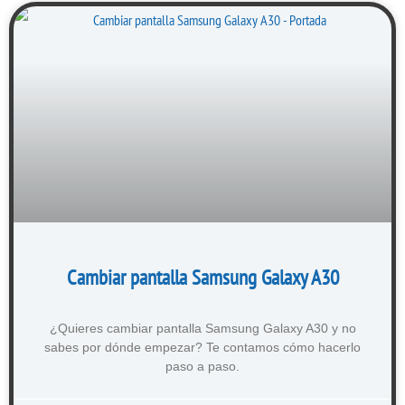
Cambiar pantalla Samsung Galaxy A30
¿Quieres cambiar pantalla Samsung Galaxy A30 y no
sabes por dónde empezar? Te contamos cómo hacerlo
paso a paso.