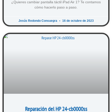
¿Quieres cambiar pantalla táctil iPad Air 1? Te contamos
cómo hacerlo paso a paso.
Jesús Redondo Consuegra
16 de octubre de 2023
Reparación del HP 24-cb0000ss