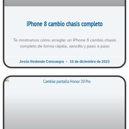
iPhone 8 cambio chasis completo
Te mostramos cómo arreglar un iPhone 8 cambio chasis
completo de forma rápida, sencilla y paso a paso
Jesús Redondo Consuegra
10 de diciembre de 2023