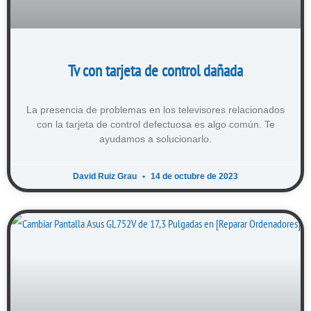
Tv con tarjeta de control dañada
La presencia de problemas en los televisores relacionados
con la tarjeta de control defectuosa es algo común. Te
ayudamos a solucionarlo.
David Ruiz Grau
14 de octubre de 2023