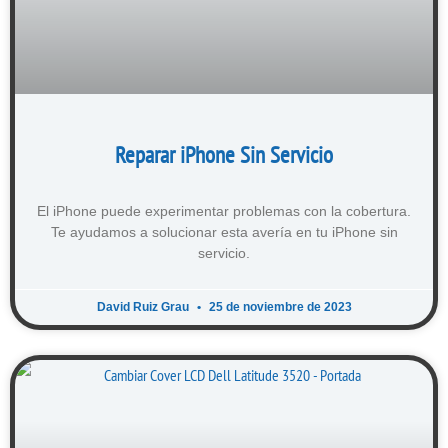
Reparar iPhone Sin Servicio
El iPhone puede experimentar problemas con la cobertura.
Te ayudamos a solucionar esta avería en tu iPhone sin
servicio.
David Ruiz Grau
25 de noviembre de 2023