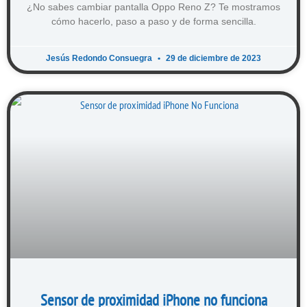
¿No sabes cambiar pantalla Oppo Reno Z? Te mostramos
cómo hacerlo, paso a paso y de forma sencilla.
Jesús Redondo Consuegra
29 de diciembre de 2023
Sensor de proximidad iPhone no funciona