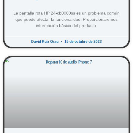
La pantalla rota HP 24-cb0000ss es un problema común
que puede afectar la funcionalidad. Proporcionaremos
información básica del producto.
David Ruiz Grau
15 de octubre de 2023