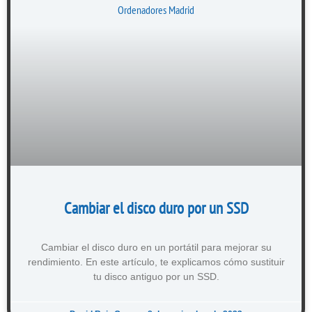
Cambiar el disco duro por un SSD
Cambiar el disco duro en un portátil para mejorar su
rendimiento. En este artículo, te explicamos cómo sustituir
tu disco antiguo por un SSD.