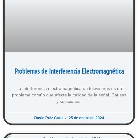
Problemas de Interferencia Electromagnética
La interferencia electromagnética en televisores es un
problema común que afecta la calidad de la señal. Causas
y soluciones.
David Ruiz Grau
25 de enero de 2024