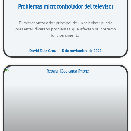
Problemas microcontrolador del televisor
El microcontrolador principal de un televisor puede
presentar diversos problemas que afectan su correcto
funcionamiento.
David Ruiz Grau
5 de noviembre de 2023