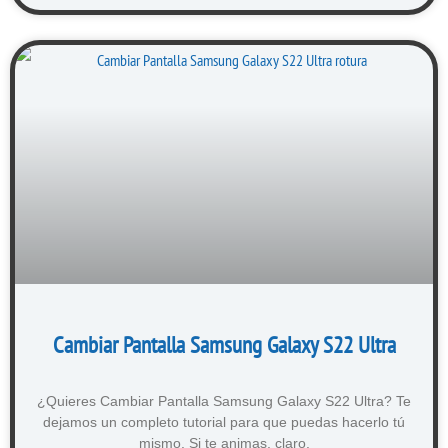
Cambiar Pantalla Samsung Galaxy S22 Ultra
¿Quieres Cambiar Pantalla Samsung Galaxy S22 Ultra? Te
dejamos un completo tutorial para que puedas hacerlo tú
mismo. Si te animas, claro.