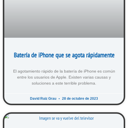
Batería de iPhone que se agota rápidamente
El agotamiento rápido de la batería de iPhone es común
entre los usuarios de Apple. Existen varias causas y
soluciones a este terrible problema.
David Ruiz Grau
28 de octubre de 2023