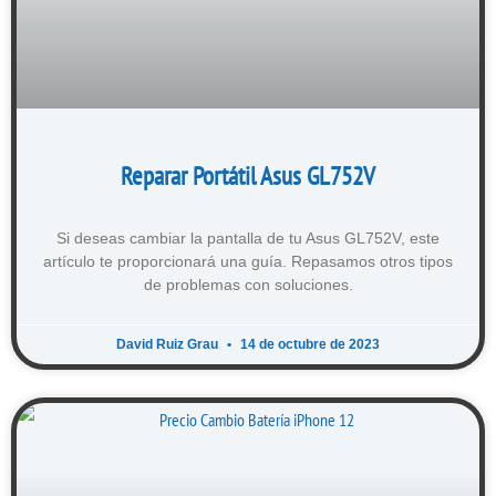
Reparar Portátil Asus GL752V
Si deseas cambiar la pantalla de tu Asus GL752V, este
artículo te proporcionará una guía. Repasamos otros tipos
de problemas con soluciones.
David Ruiz Grau
14 de octubre de 2023