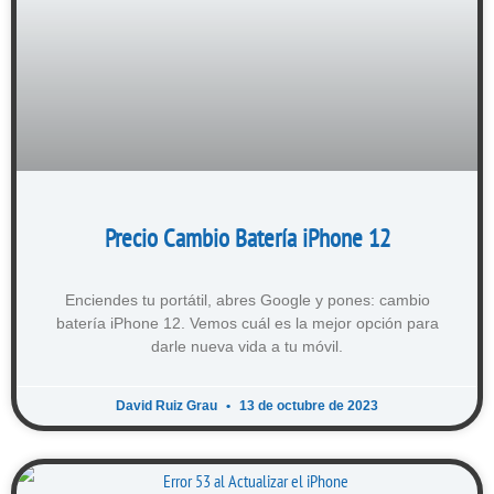
Precio Cambio Batería iPhone 12
Enciendes tu portátil, abres Google y pones: cambio
batería iPhone 12. Vemos cuál es la mejor opción para
darle nueva vida a tu móvil.
David Ruiz Grau
13 de octubre de 2023