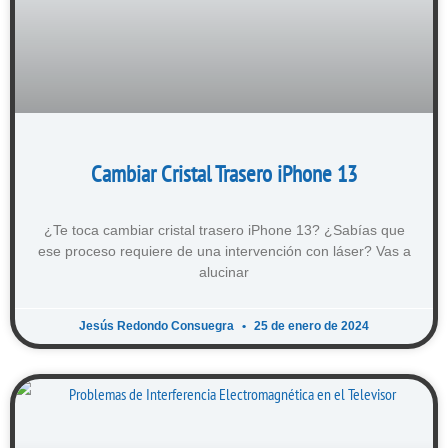
Cambiar Cristal Trasero iPhone 13
¿Te toca cambiar cristal trasero iPhone 13? ¿Sabías que
ese proceso requiere de una intervención con láser? Vas a
alucinar
Jesús Redondo Consuegra
25 de enero de 2024