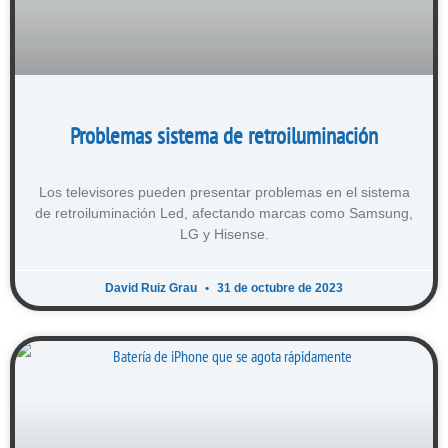
Problemas sistema de retroiluminación
Los televisores pueden presentar problemas en el sistema
de retroiluminación Led, afectando marcas como Samsung,
LG y Hisense.
David Ruiz Grau
31 de octubre de 2023