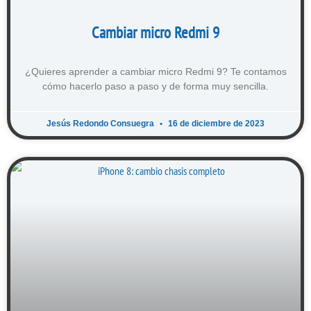
Cambiar micro Redmi 9
¿Quieres aprender a cambiar micro Redmi 9? Te contamos
cómo hacerlo paso a paso y de forma muy sencilla.
Jesús Redondo Consuegra
16 de diciembre de 2023