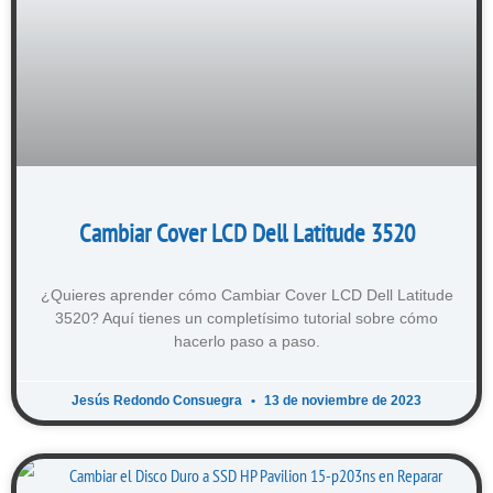
Cambiar Cover LCD Dell Latitude 3520
¿Quieres aprender cómo Cambiar Cover LCD Dell Latitude
3520? Aquí tienes un completísimo tutorial sobre cómo
hacerlo paso a paso.
Jesús Redondo Consuegra
13 de noviembre de 2023