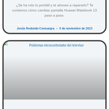
¿Se ha roto tu portátil y te atreves a repararlo? Te
contamos cómo cambiar pantalla Huawei Matebook 13
paso a paso.
Jesús Redondo Consuegra
5 de noviembre de 2023