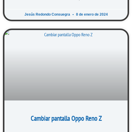
Jesús Redondo Consuegra
8 de enero de 2024
Cambiar pantalla Oppo Reno Z