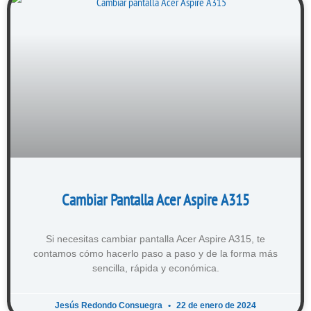
Cambiar Pantalla Acer Aspire A315
Si necesitas cambiar pantalla Acer Aspire A315, te
contamos cómo hacerlo paso a paso y de la forma más
sencilla, rápida y económica.
Jesús Redondo Consuegra
22 de enero de 2024