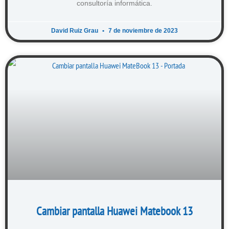
consultoría informática.
David Ruiz Grau
7 de noviembre de 2023
Cambiar pantalla Huawei Matebook 13