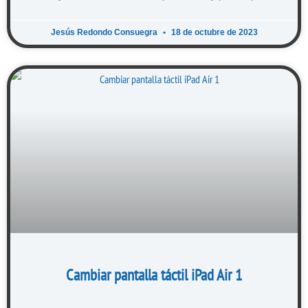
Jesús Redondo Consuegra
18 de octubre de 2023
Cambiar pantalla táctil iPad Air 1