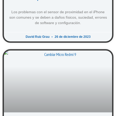
Los problemas con el sensor de proximidad en el iPhone
son comunes y se deben a daños físicos, suciedad, errores
de software y configuración.
David Ruiz Grau
26 de diciembre de 2023