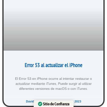
Error 53 al actualizar el iPhone
El Error 53 en iPhone ocurre al intentar restaurar o
actualizar mediante iTunes. Puede surgir al utilizar
diferentes versiones de macOS o con iTunes.
David Ruiz Grau
9 de octubre de 2023
Sitio de Confianza