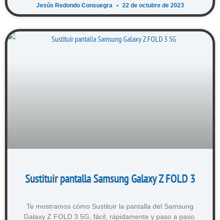
Jesús Redondo Consuegra
22 de octubre de 2023
Sustituir pantalla Samsung Galaxy Z FOLD 3
Te mostramos cómo Sustituir la pantalla del Samsung
Galaxy Z FOLD 3 5G, fácil, rápidamente y paso a paso.