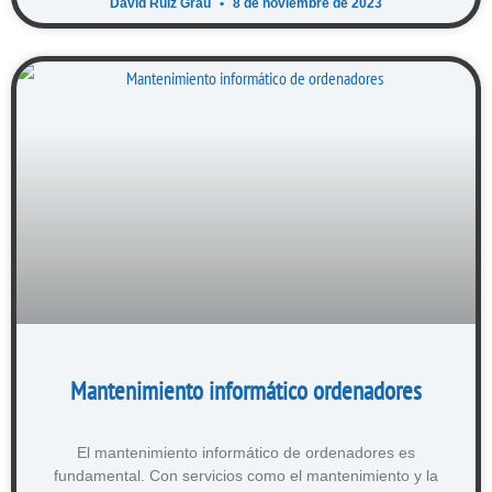
David Ruiz Grau
8 de noviembre de 2023
Mantenimiento informático ordenadores
El mantenimiento informático de ordenadores es
fundamental. Con servicios como el mantenimiento y la