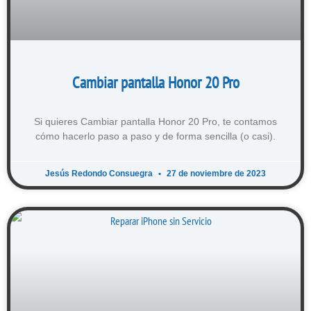
Cambiar pantalla Honor 20 Pro
Si quieres Cambiar pantalla Honor 20 Pro, te contamos
cómo hacerlo paso a paso y de forma sencilla (o casi).
Jesús Redondo Consuegra
27 de noviembre de 2023