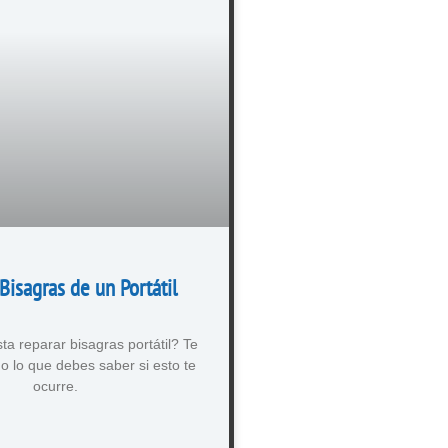
Bisagras de un Portátil
a reparar bisagras portátil? Te
o lo que debes saber si esto te
ocurre.