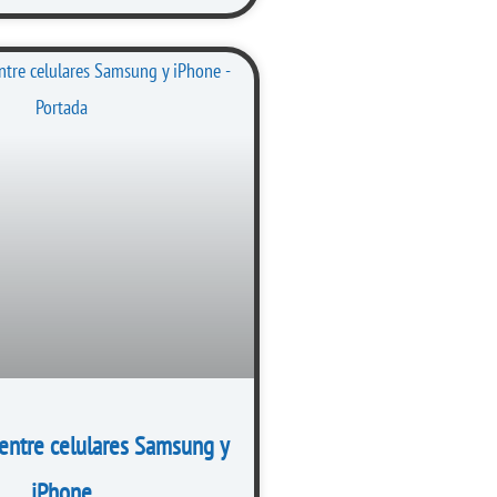
 entre celulares Samsung y
iPhone