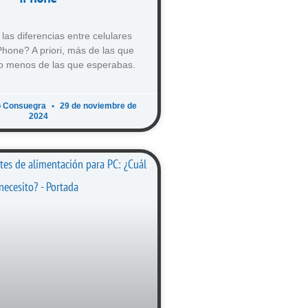
las diferencias entre celulares
hone? A priori, más de las que
o menos de las que esperabas.
o Consuegra
29 de noviembre de
2024