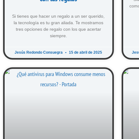
como
Si tienes que hacer un regalo a un ser querido,
la tecnología es tu gran aliada. Te mostramos
tres opciones de regalo con los que acertar
siempre.
Jesús Redondo Consuegra
15 de abril de 2025
Jes