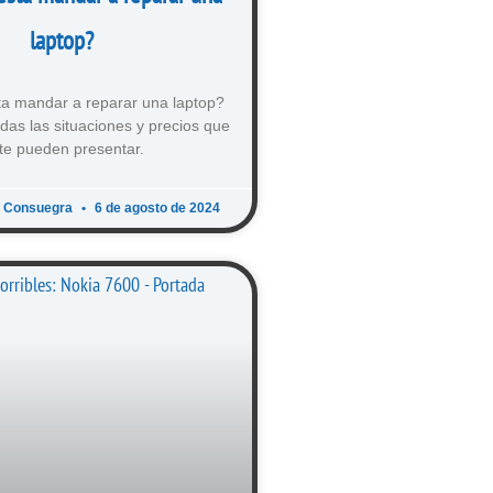
laptop?
a mandar a reparar una laptop?
das las situaciones y precios que
te pueden presentar.
o Consuegra
6 de agosto de 2024