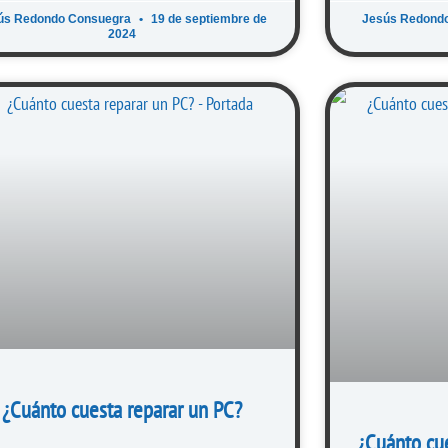
ús Redondo Consuegra
19 de septiembre de
Jesús Redond
2024
¿Cuánto cuesta reparar un PC?
¿Cuánto cu