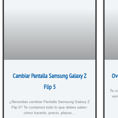
Cambiar Pantalla Samsung Galaxy Z
Ov
Flip 5
Te c
ven
¿Necesitas cambiar Pantalla Samsung Galaxy Z
Flip 5? Te contamos todo lo que debes saber:
cómo hacerlo, precio, plazos…