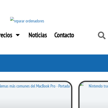
Buscar
recios
Noticias
Contacto