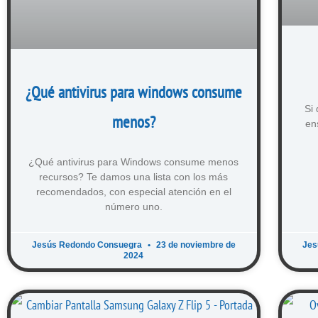
¿Qué antivirus para windows consume
Si
menos?
en
¿Qué antivirus para Windows consume menos
recursos? Te damos una lista con los más
recomendados, con especial atención en el
número uno.
Jesús Redondo Consuegra
23 de noviembre de
Jes
2024