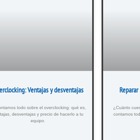
erclocking: Ventajas y desventajas
Reparar 
ontamos todo sobre el overclocking: qué es,
¿Cuánto cuest
tajas, desventajas y precio de hacerlo a tu
contamos tod
equipo.