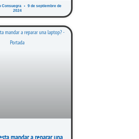
o Consuegra
9 de septiembre de
2024
esta mandar a reparar una