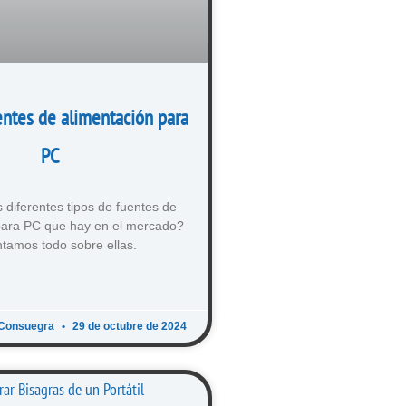
entes de alimentación para
PC
 diferentes tipos de fuentes de
para PC que hay en el mercado?
tamos todo sobre ellas.
 Consuegra
29 de octubre de 2024