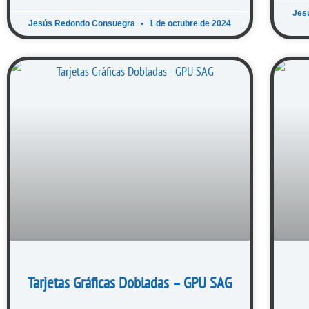
Jes
Jesús Redondo Consuegra
1 de octubre de 2024
Tarjetas Gráficas Dobladas – GPU SAG