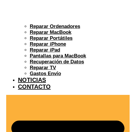
Reparar Ordenadores
Reparar MacBook
Reparar Portátiles
Reparar iPhone
Reparar iPad
Pantallas para MacBook
Recuperación de Datos
Reparar TV
Gastos Envío
NOTICIAS
CONTACTO