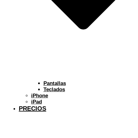
Pantallas
Teclados
iPhone
iPad
PRECIOS