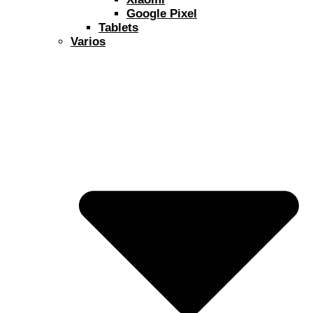
Google Pixel
Tablets
Varios