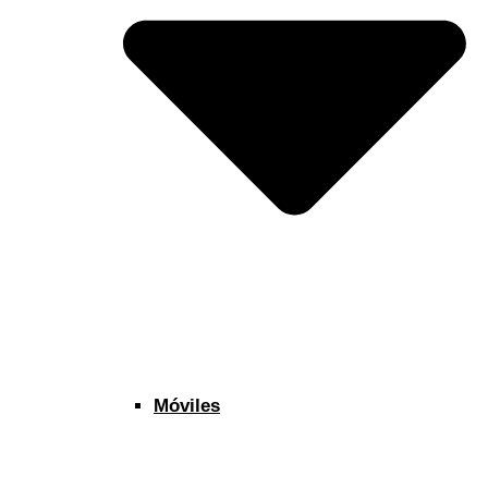
Móviles