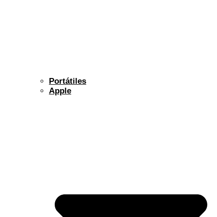
Portátiles
Apple