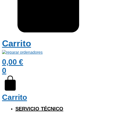
Carrito
0,00
€
0
Carrito
SERVICIO TÉCNICO