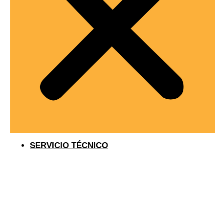
SERVICIO TÉCNICO