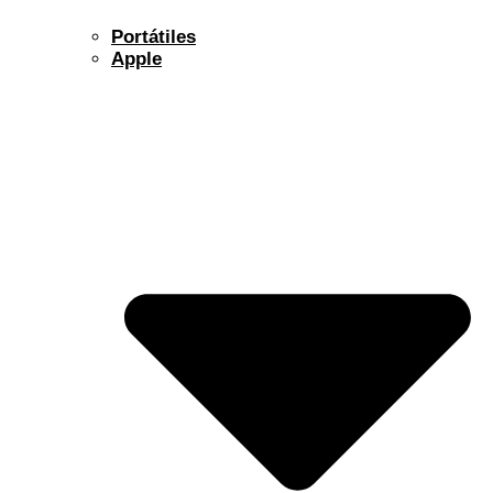
Portátiles
Apple