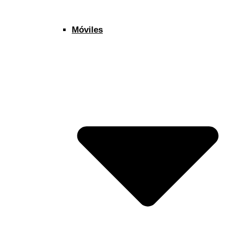
Móviles