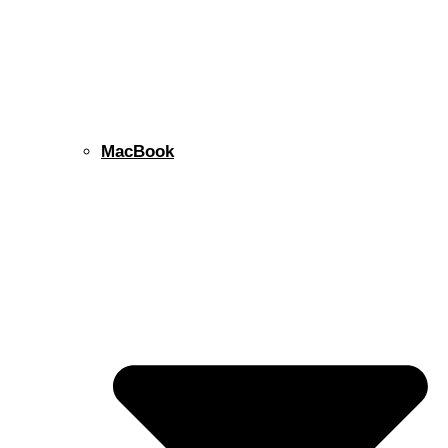
MacBook