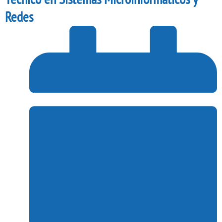
Redes