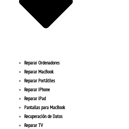
Reparar Ordenadores
Reparar MacBook
Reparar Portátiles
Reparar iPhone
Reparar iPad
Pantallas para MacBook
Recuperación de Datos
Reparar TV