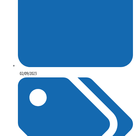
02/09/2023