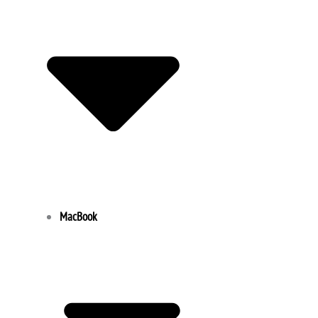
MacBook