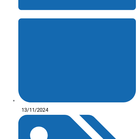
13/11/2024