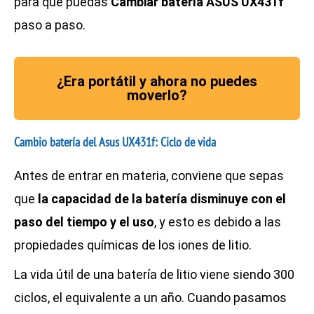
para que puedas
Cambiar batería ASUS UX431f
paso a paso.
¿Era portátil y ahora no puedes
moverlo?
Cambio batería del Asus UX431f: Ciclo de vida
Antes de entrar en materia, conviene que sepas
que
la capacidad de la batería disminuye con el
paso del tiempo y el uso
, y esto es debido a las
propiedades químicas de los iones de litio.
La vida útil de una batería de litio viene siendo 300
ciclos, el equivalente a un año. Cuando pasamos