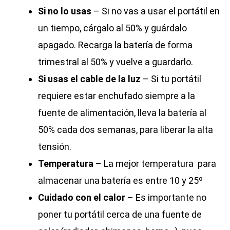
Si no lo usas
– Si no vas a usar el portátil en
un tiempo, cárgalo al 50% y guárdalo
apagado. Recarga la batería de forma
trimestral al 50% y vuelve a guardarlo.
Si usas el cable de la luz
– Si tu portátil
requiere estar enchufado siempre a la
fuente de alimentación, lleva la batería al
50% cada dos semanas, para liberar la alta
tensión.
Temperatura
– La mejor temperatura para
almacenar una batería es entre 10 y 25º
Cuidado con el calor
– Es importante no
poner tu portátil cerca de una fuente de