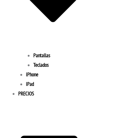
Pantallas
Teclados
iPhone
iPad
PRECIOS