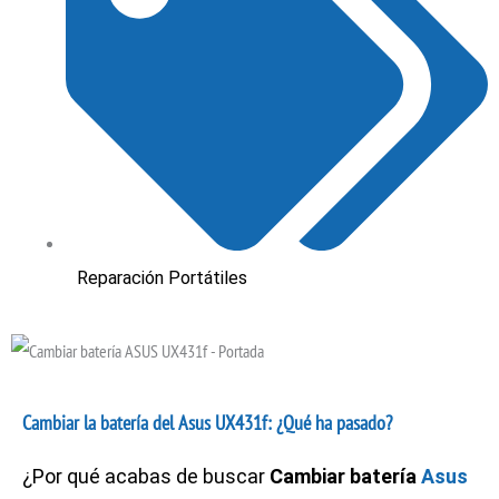
Reparación Portátiles
Cambiar la batería del Asus UX431f: ¿Qué ha pasado?
¿Por qué acabas de buscar
Cambiar batería
Asus