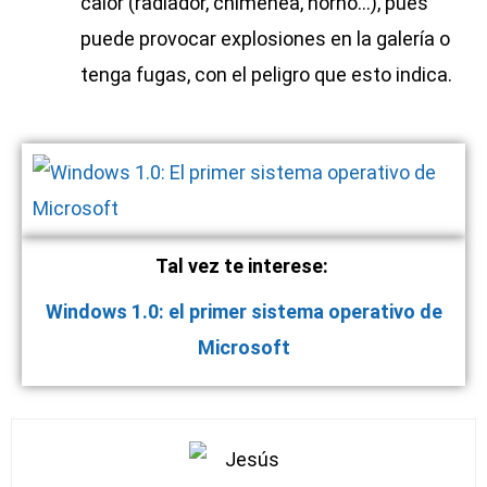
calor (radiador, chimenea, horno…), pues
puede provocar explosiones en la galería o
tenga fugas, con el peligro que esto indica.
Tal vez te interese:
Windows 1.0: el primer sistema operativo de
Microsoft