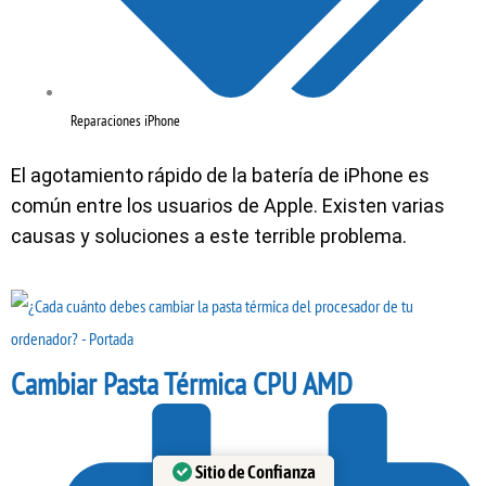
Reparaciones iPhone
El agotamiento rápido de la batería de iPhone es
común entre los usuarios de Apple. Existen varias
causas y soluciones a este terrible problema.
Cambiar Pasta Térmica CPU AMD
Sitio de Confianza