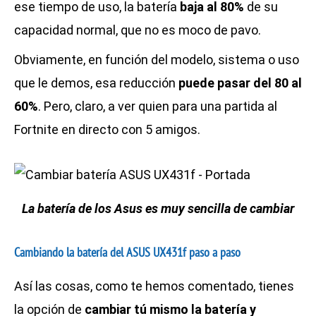
ese tiempo de uso, la batería
baja al 80%
de su
capacidad normal, que no es moco de pavo.
Obviamente, en función del modelo, sistema o uso
que le demos, esa reducción
puede pasar del 80 al
60%
. Pero, claro, a ver quien para una partida al
Fortnite en directo con 5 amigos.
La batería de los Asus es muy sencilla de cambiar
Cambiando la batería del ASUS UX431f paso a paso
Así las cosas, como te hemos comentado, tienes
la opción de
cambiar tú mismo la batería y