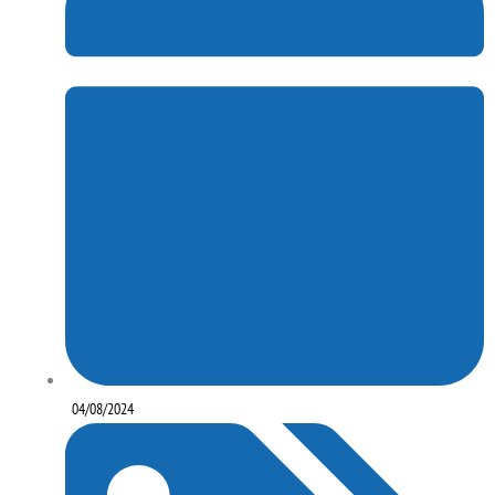
04/08/2024