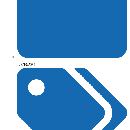
28/10/2023