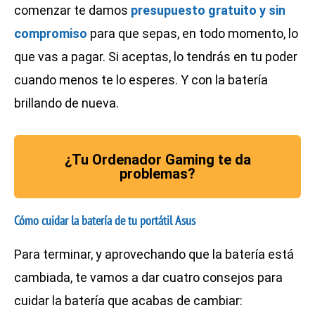
comenzar te damos
presupuesto gratuito y sin
compromiso
para que sepas, en todo momento, lo
que vas a pagar. Si aceptas, lo tendrás en tu poder
cuando menos te lo esperes. Y con la batería
brillando de nueva.
¿Tu Ordenador Gaming te da
problemas?
Cómo cuidar la batería de tu portátil Asus
Para terminar, y aprovechando que la batería está
cambiada, te vamos a dar cuatro consejos para
cuidar la batería que acabas de cambiar: