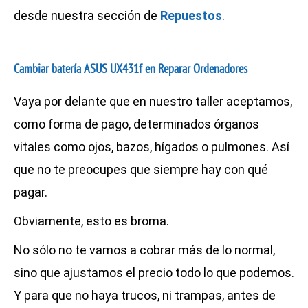
desde nuestra sección de
Repuestos
.
Cambiar batería ASUS UX431f en Reparar Ordenadores
Vaya por delante que en nuestro taller aceptamos,
como forma de pago, determinados órganos
vitales como ojos, bazos, hígados o pulmones. Así
que no te preocupes que siempre hay con qué
pagar.
Obviamente, esto es broma.
No sólo no te vamos a cobrar más de lo normal,
sino que ajustamos el precio todo lo que podemos.
Y para que no haya trucos, ni trampas, antes de