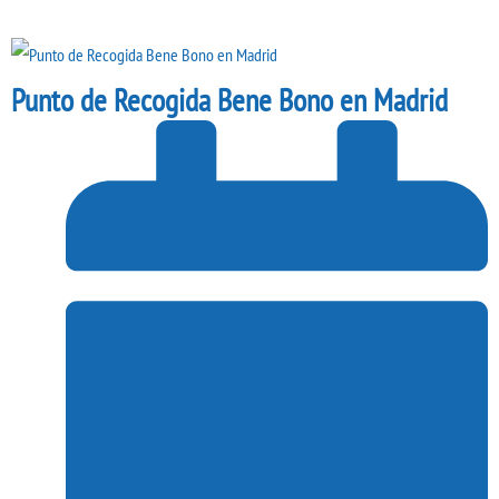
Punto de Recogida Bene Bono en Madrid