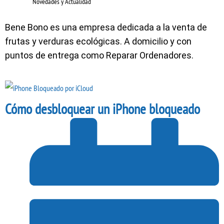
Novedades y Actualidad
Bene Bono es una empresa dedicada a la venta de
frutas y verduras ecológicas. A domicilio y con
puntos de entrega como Reparar Ordenadores.
Cómo desbloquear un iPhone bloqueado