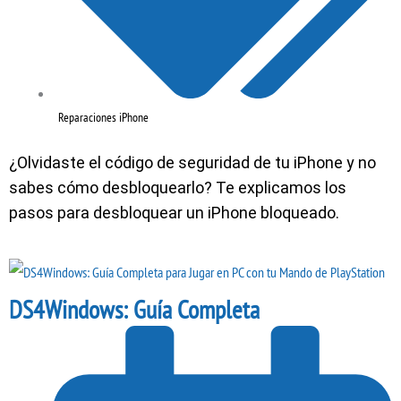
Reparaciones iPhone
¿Olvidaste el código de seguridad de tu iPhone y no
sabes cómo desbloquearlo? Te explicamos los
pasos para desbloquear un iPhone bloqueado.
DS4Windows: Guía Completa