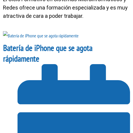
Redes ofrece una formación especializada y es muy
atractiva de cara a poder trabajar.
Batería de iPhone que se agota
rápidamente