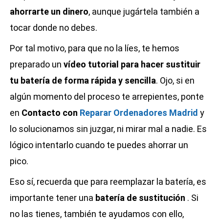
ahorrarte un dinero
, aunque jugártela también a
tocar donde no debes.
Por tal motivo, para que no la líes, te hemos
preparado un
vídeo tutorial para hacer sustituir
tu batería de forma rápida y sencilla
. Ojo, si en
algún momento del proceso te arrepientes, ponte
en
Contacto con
Reparar Ordenadores Madrid
y
lo solucionamos sin juzgar, ni mirar mal a nadie. Es
lógico intentarlo cuando te puedes ahorrar un
pico.
Eso sí, recuerda que para reemplazar la batería, es
importante tener una
batería de sustitución
. Si
no las tienes, también te ayudamos con ello,