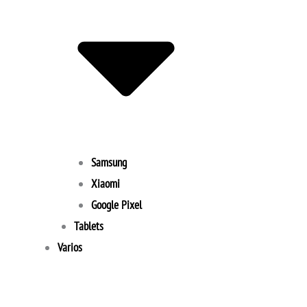
Samsung
Xiaomi
Google Pixel
Tablets
Varios