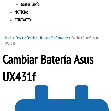
Gastos Envío
NOTICIAS
CONTACTO
Inicio
»
Servicio Técnico
»
Reparación Portátiles
»
Cambiar Batería Asus
UX431f
Cambiar Batería Asus
UX431f