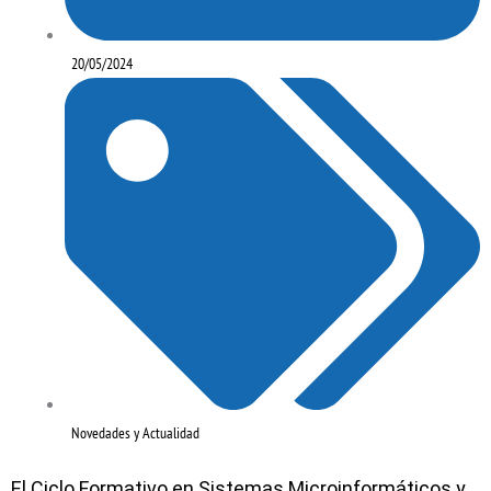
20/05/2024
Novedades y Actualidad
El Ciclo Formativo en Sistemas Microinformáticos y