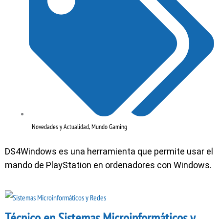
Novedades y Actualidad
,
Mundo Gaming
DS4Windows es una herramienta que permite usar el
mando de PlayStation en ordenadores con Windows.
Técnico en Sistemas Microinformáticos y