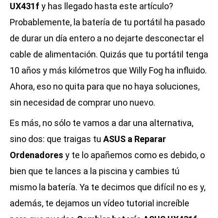
UX431f
y has llegado hasta este artículo?
Probablemente, la batería de tu portátil ha pasado
de durar un día entero a no dejarte desconectar el
cable de alimentación. Quizás que tu portátil tenga
10 años y más kilómetros que Willy Fog ha influido.
Ahora, eso no quita para que no haya soluciones,
sin necesidad de comprar uno nuevo.
Es más, no sólo te vamos a dar una alternativa,
sino dos: que traigas tu
ASUS a Reparar
Ordenadores
y te lo apañemos como es debido, o
bien que te lances a la piscina y cambies tú
mismo la batería. Ya te decimos que difícil no es y,
además, te dejamos un vídeo tutorial increíble