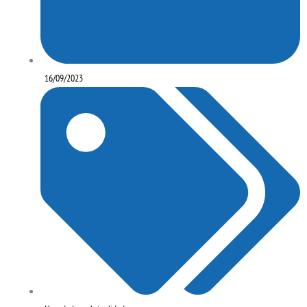
16/09/2023