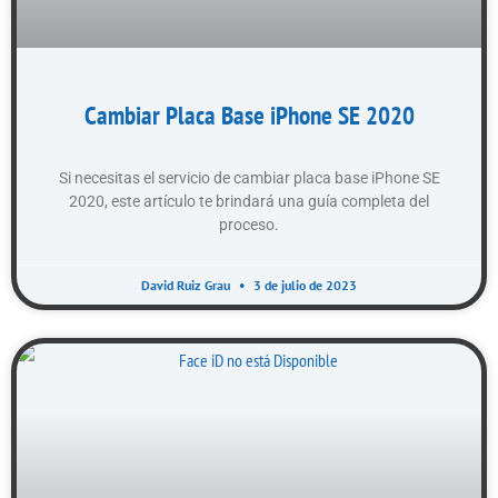
Cambiar Placa Base iPhone SE 2020
Si necesitas el servicio de cambiar placa base iPhone SE
2020, este artículo te brindará una guía completa del
proceso.
David Ruiz Grau
3 de julio de 2023