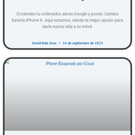
Enciendes tu ordenador, abres Google y pones: Cambio
batería iPhone X. Aquí estamos, viendo la mejor opción para
darle nueva vida a tu móvil.
David Ruiz Grau
16 de septiembre de 2023