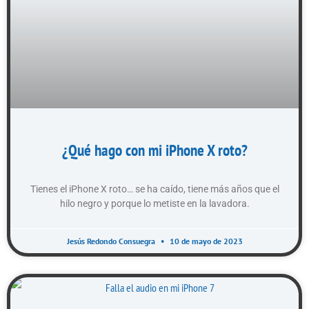
¿Qué hago con mi iPhone X roto?
Tienes el iPhone X roto… se ha caído, tiene más años que el
hilo negro y porque lo metiste en la lavadora.
Jesús Redondo Consuegra
10 de mayo de 2023