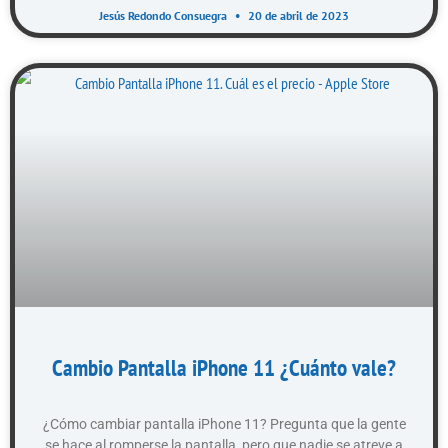
Jesús Redondo Consuegra
20 de abril de 2023
Cambio Pantalla iPhone 11 ¿Cuánto vale?
¿Cómo cambiar pantalla iPhone 11? Pregunta que la gente
se hace al romperse la pantalla, pero que nadie se atreve a