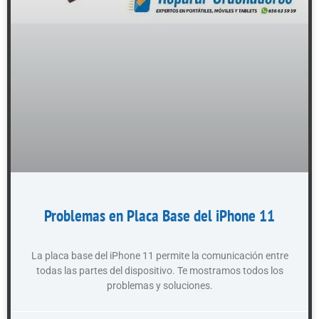
Problemas en Placa Base del iPhone 11
La placa base del iPhone 11 permite la comunicación entre
todas las partes del dispositivo. Te mostramos todos los
problemas y soluciones.