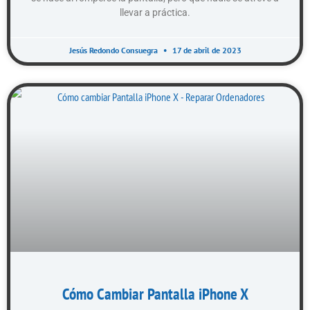
llevar a práctica.
Jesús Redondo Consuegra
17 de abril de 2023
Cómo Cambiar Pantalla iPhone X