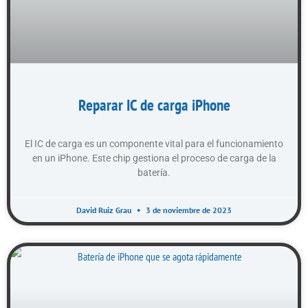
Reparar IC de carga iPhone
El IC de carga es un componente vital para el funcionamiento
en un iPhone. Este chip gestiona el proceso de carga de la
batería.
David Ruiz Grau
3 de noviembre de 2023