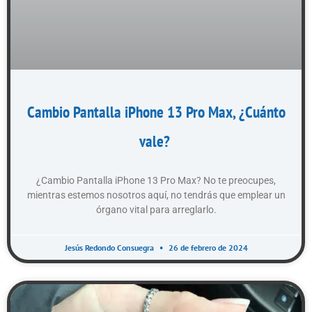
Cambio Pantalla iPhone 13 Pro Max, ¿Cuánto
vale?
¿Cambio Pantalla iPhone 13 Pro Max? No te preocupes,
mientras estemos nosotros aquí, no tendrás que emplear un
órgano vital para arreglarlo.
Jesús Redondo Consuegra
26 de febrero de 2024