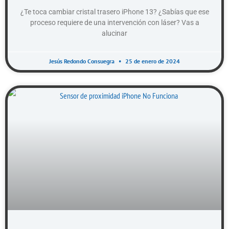
¿Te toca cambiar cristal trasero iPhone 13? ¿Sabías que ese
proceso requiere de una intervención con láser? Vas a
alucinar
Jesús Redondo Consuegra
25 de enero de 2024