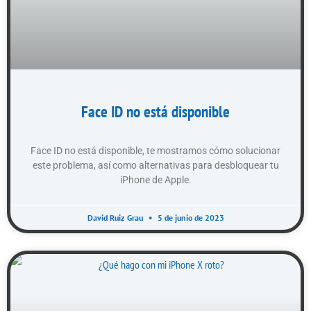
Face ID no está disponible
Face ID no está disponible, te mostramos cómo solucionar
este problema, así como alternativas para desbloquear tu
iPhone de Apple.
David Ruiz Grau
5 de junio de 2023