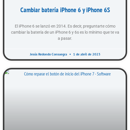
Cambiar batería iPhone 6 y iPhone 6S
El iPhone 6 se lanzó en 2014. Es decir, preguntarte cómo
cambiar la batería de un iPhone 6 y 6s es lo mínimo que te va
a pasar.
Jesús Redondo Consuegra
1 de abril de 2023