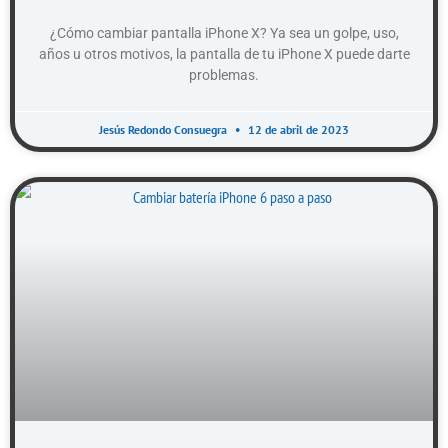
¿Cómo cambiar pantalla iPhone X? Ya sea un golpe, uso,
años u otros motivos, la pantalla de tu iPhone X puede darte
problemas.
Jesús Redondo Consuegra
12 de abril de 2023