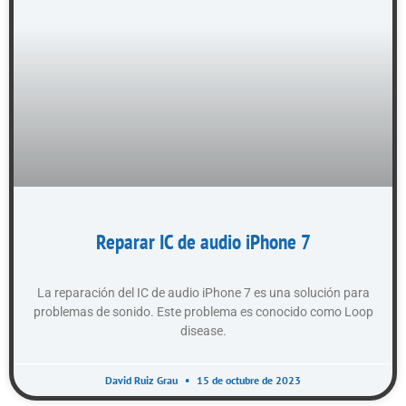
Reparar IC de audio iPhone 7
La reparación del IC de audio iPhone 7 es una solución para
problemas de sonido. Este problema es conocido como Loop
disease.
David Ruiz Grau
15 de octubre de 2023