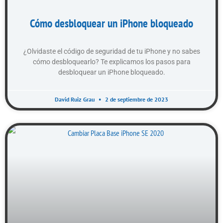
Cómo desbloquear un iPhone bloqueado
¿Olvidaste el código de seguridad de tu iPhone y no sabes
cómo desbloquearlo? Te explicamos los pasos para
desbloquear un iPhone bloqueado.
David Ruiz Grau
2 de septiembre de 2023