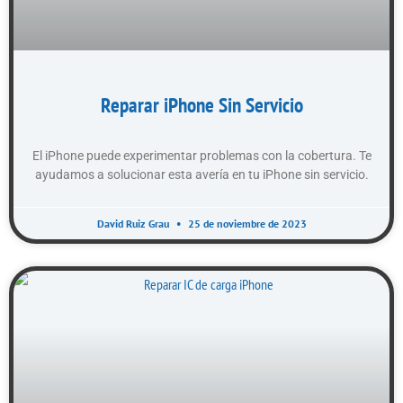
Reparar iPhone Sin Servicio
El iPhone puede experimentar problemas con la cobertura. Te
ayudamos a solucionar esta avería en tu iPhone sin servicio.
David Ruiz Grau
25 de noviembre de 2023