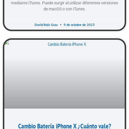
mediante iTunes. Puede surgir al utilizar diferentes versiones
de macOS o con iTunes.
David Ruiz Grau
9 de octubre de 2023
Cambio Batería iPhone X ¿Cuánto vale?