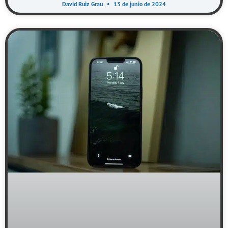
David Ruiz Grau
13 de junio de 2024