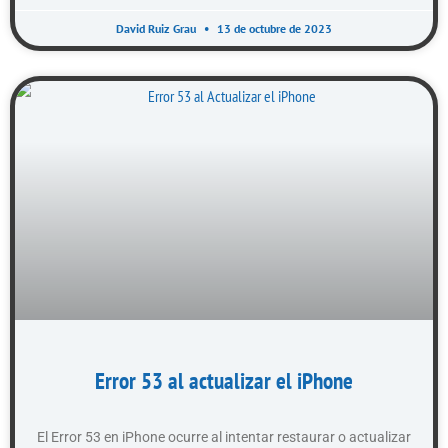
David Ruiz Grau
13 de octubre de 2023
Error 53 al actualizar el iPhone
El Error 53 en iPhone ocurre al intentar restaurar o actualizar