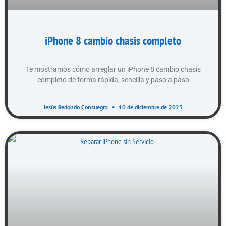
iPhone 8 cambio chasis completo
Te mostramos cómo arreglar un iPhone 8 cambio chasis
completo de forma rápida, sencilla y paso a paso
Jesús Redondo Consuegra
10 de diciembre de 2023