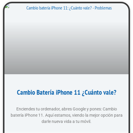
Cambio Batería iPhone 11 ¿Cuánto vale?
Enciendes tu ordenador, abres Google y pones: Cambio
batería iPhone 11. Aquí estamos, viendo la mejor opción para
darle nueva vida a tu móvil.