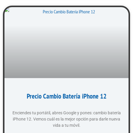
Precio Cambio Batería iPhone 12
Enciendes tu portátil, abres Google y pones: cambio batería
iPhone 12. Vemos cuál es la mejor opción para darle nueva
vida a tu móvil.