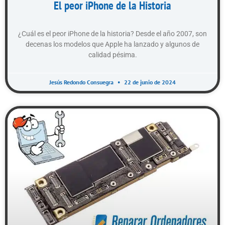
El peor iPhone de la Historia
¿Cuál es el peor iPhone de la historia? Desde el año 2007, son
decenas los modelos que Apple ha lanzado y algunos de
calidad pésima.
Jesús Redondo Consuegra
22 de junio de 2024