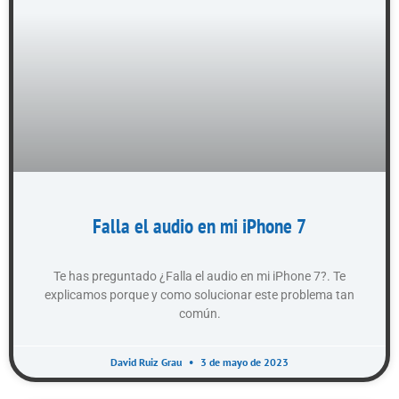
Falla el audio en mi iPhone 7
Te has preguntado ¿Falla el audio en mi iPhone 7?. Te
explicamos porque y como solucionar este problema tan
común.
David Ruiz Grau
3 de mayo de 2023