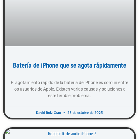
Batería de iPhone que se agota rápidamente
El agotamiento rápido de la batería de iPhone es común entre
los usuarios de Apple. Existen varias causas y soluciones a
este terrible problema.
David Ruiz Grau
28 de octubre de 2023