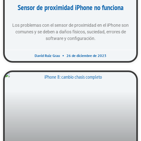
Sensor de proximidad iPhone no funciona
Los problemas con el sensor de proximidad en el iPhone son
comunes y se deben a daños físicos, suciedad, errores de
software y configuración.
David Ruiz Grau
26 de diciembre de 2023