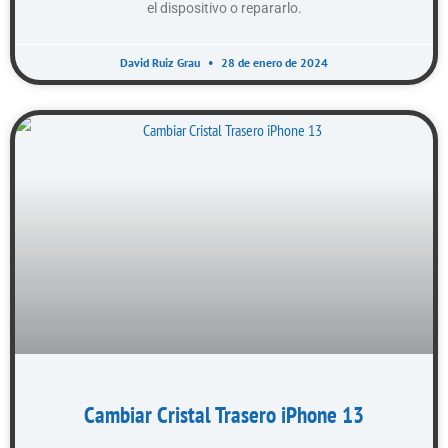
el dispositivo o repararlo.
David Ruiz Grau
28 de enero de 2024
Cambiar Cristal Trasero iPhone 13