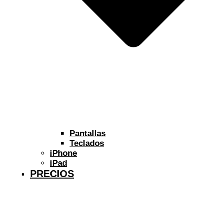
Pantallas
Teclados
iPhone
iPad
PRECIOS