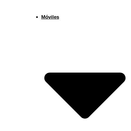
Móviles