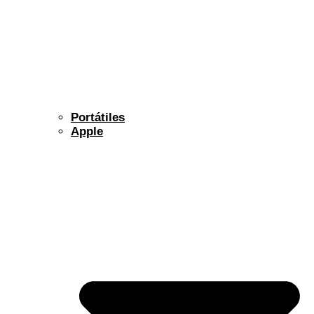
Portátiles
Apple