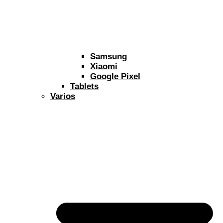
Samsung
Xiaomi
Google Pixel
Tablets
Varios