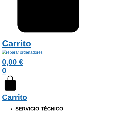
Carrito
0,00
€
0
Carrito
SERVICIO TÉCNICO