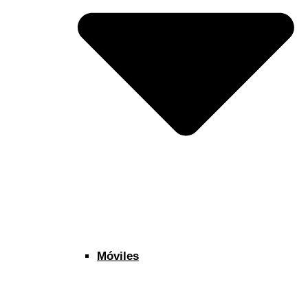
Móviles