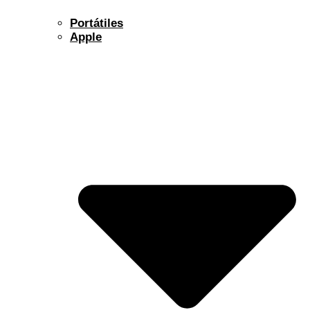
Portátiles
Apple