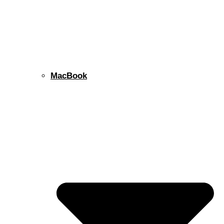
MacBook