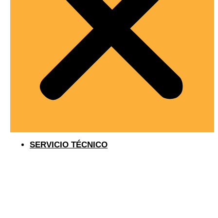
SERVICIO TÉCNICO