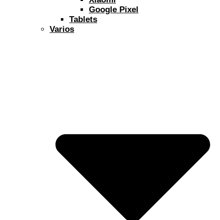
Google Pixel
Tablets
Varios