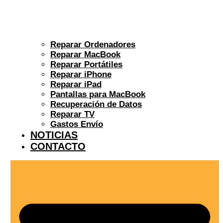
Reparar Ordenadores
Reparar MacBook
Reparar Portátiles
Reparar iPhone
Reparar iPad
Pantallas para MacBook
Recuperación de Datos
Reparar TV
Gastos Envío
NOTICIAS
CONTACTO