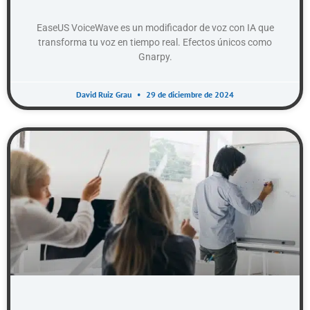
EaseUS VoiceWave es un modificador de voz con IA que
transforma tu voz en tiempo real. Efectos únicos como
Gnarpy.
David Ruiz Grau
29 de diciembre de 2024