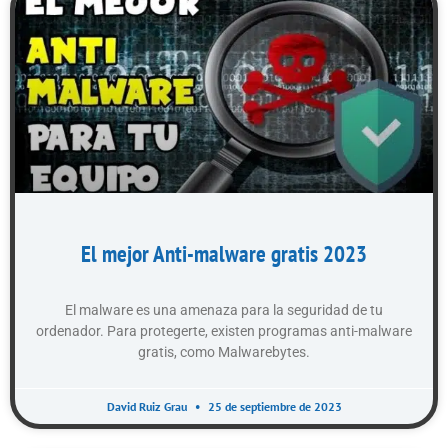
El mejor Anti-malware gratis 2023
El malware es una amenaza para la seguridad de tu
ordenador. Para protegerte, existen programas anti-malware
gratis, como Malwarebytes.
David Ruiz Grau
25 de septiembre de 2023