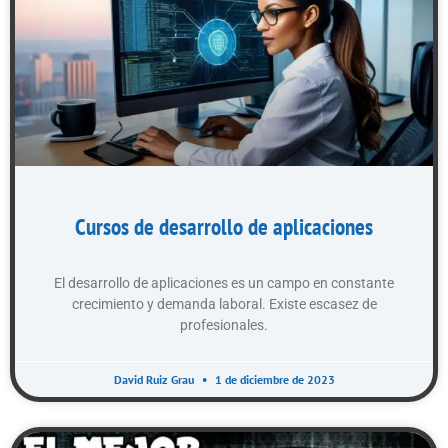
Cursos de desarrollo de aplicaciones
El desarrollo de aplicaciones es un campo en constante
crecimiento y demanda laboral. Existe escasez de
profesionales.
David Ruiz Grau
1 de diciembre de 2023