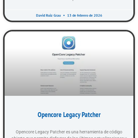
David Ruiz Grau
13 de febrero de 2026
Opencore Legacy Patcher
Opencore Legacy Patcher es una herramienta de código