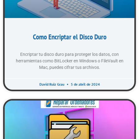
Como Encriptar el Disco Duro
Encriptar tu disco duro para proteger los datos, con
herramientas como BitLocker en Windows o FileVault en
Mac, puedes cifrar tus archivos.
David Ruiz Grau
5 de abril de 2024