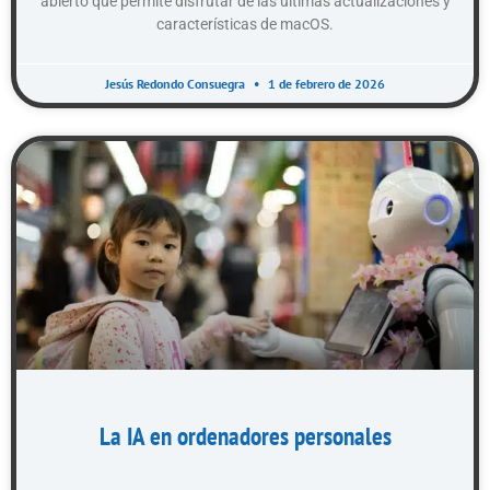
abierto que permite disfrutar de las últimas actualizaciones y
características de macOS.
Jesús Redondo Consuegra
1 de febrero de 2026
La IA en ordenadores personales