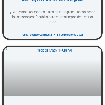
¿Cuáles son los mejores filtros de Instagram? Te contamos
los secretos confesables para estar siempre ideal en tus
fotos.
Jesús Redondo Consuegra
13 de febrero de 2023