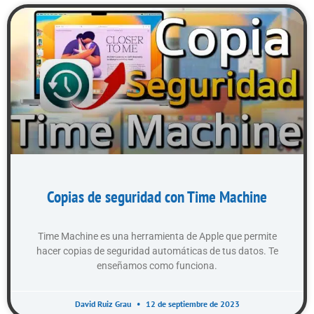
Copias de seguridad con Time Machine
Time Machine es una herramienta de Apple que permite
hacer copias de seguridad automáticas de tus datos. Te
enseñamos como funciona.
David Ruiz Grau
12 de septiembre de 2023