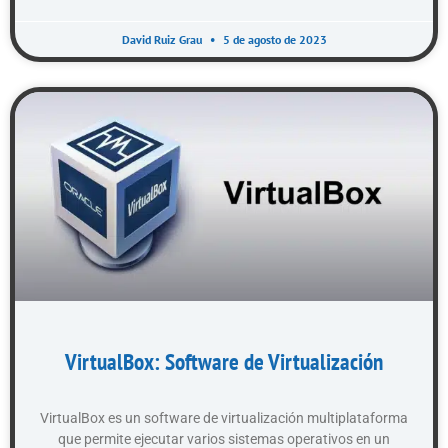
David Ruiz Grau
5 de agosto de 2023
VirtualBox: Software de Virtualización
VirtualBox es un software de virtualización multiplataforma
que permite ejecutar varios sistemas operativos en un