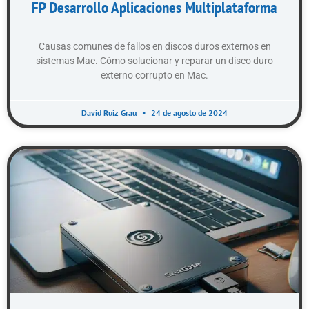
FP Desarrollo Aplicaciones Multiplataforma
Causas comunes de fallos en discos duros externos en
sistemas Mac. Cómo solucionar y reparar un disco duro
externo corrupto en Mac.
David Ruiz Grau
24 de agosto de 2024