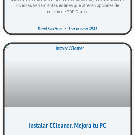
diversas herramientas en línea que ofrecen opciones de
edición de PDF Gratis.
David Ruiz Grau
1 de junio de 2023
Instalar CCleaner. Mejora tu PC