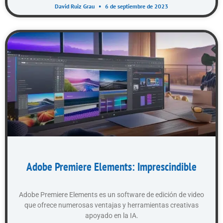
David Ruiz Grau
6 de septiembre de 2023
Adobe Premiere Elements: Imprescindible
Adobe Premiere Elements es un software de edición de video
que ofrece numerosas ventajas y herramientas creativas
apoyado en la IA.