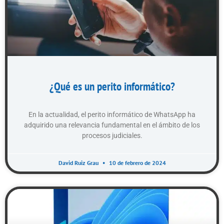
¿Qué es un perito informático?
En la actualidad, el perito informático de WhatsApp ha
adquirido una relevancia fundamental en el ámbito de los
procesos judiciales.
David Ruiz Grau
10 de febrero de 2024