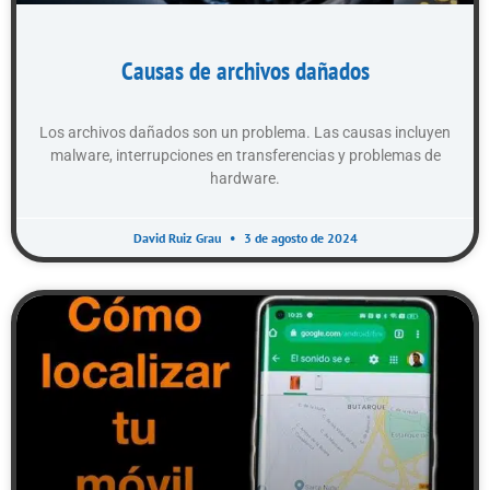
Causas de archivos dañados
Los archivos dañados son un problema. Las causas incluyen
malware, interrupciones en transferencias y problemas de
hardware.
David Ruiz Grau
3 de agosto de 2024