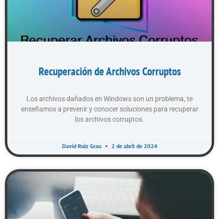
Recuperación de Archivos Corruptos
Los archivos dañados en Windows son un problema, te
enseñamos a prevenir y conocer soluciones para recuperar
los archivos corruptos.
David Ruiz Grau
2 de abril de 2024