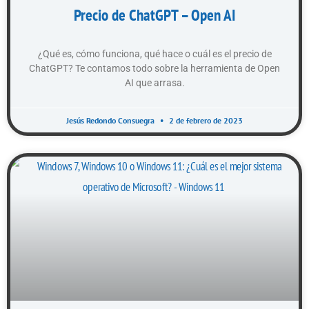
Precio de ChatGPT – Open AI
¿Qué es, cómo funciona, qué hace o cuál es el precio de
ChatGPT? Te contamos todo sobre la herramienta de Open
AI que arrasa.
Jesús Redondo Consuegra
2 de febrero de 2023