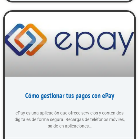
Cómo gestionar tus pagos con ePay
ePay es una aplicación que ofrece servicios y contenidos
digitales de forma segura. Recargas de teléfonos móviles,
saldo en aplicaciones…