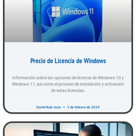
Precio de Licencia de Windows
Información sobre las opciones de licencia de Windows 10 y
Windows 11, así como el proceso de instalación y activación
de estas licencias.
David Ruiz Grau
3 de febrero de 2024