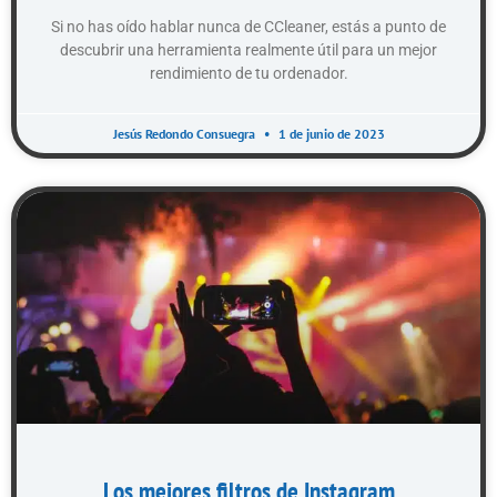
Si no has oído hablar nunca de CCleaner, estás a punto de
descubrir una herramienta realmente útil para un mejor
rendimiento de tu ordenador.
Jesús Redondo Consuegra
1 de junio de 2023
Los mejores filtros de Instagram