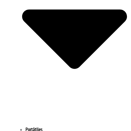
Portátiles