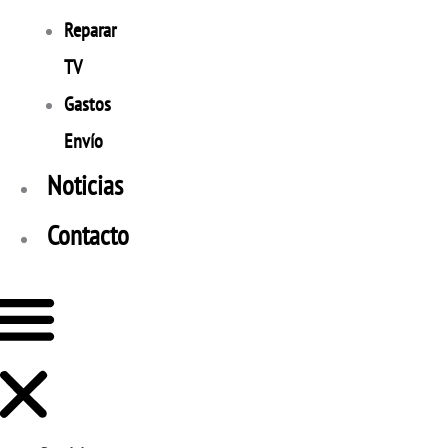
Reparar
TV
Gastos
Envío
Noticias
Contacto