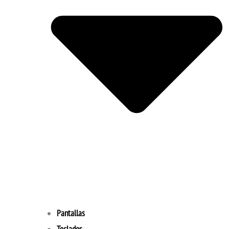
Pantallas