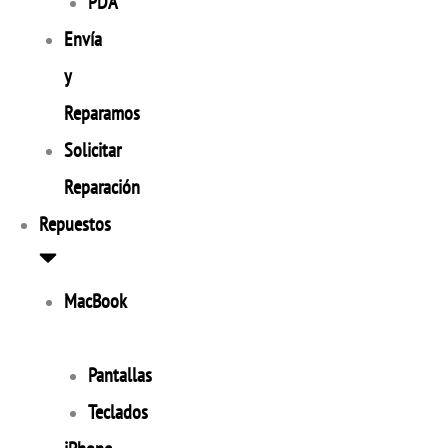
PDA
Envía
y
Reparamos
Solicitar
Reparación
Repuestos
MacBook
Pantallas
Teclados