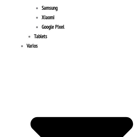
Samsung
Xiaomi
Google Pixel
Tablets
Varios