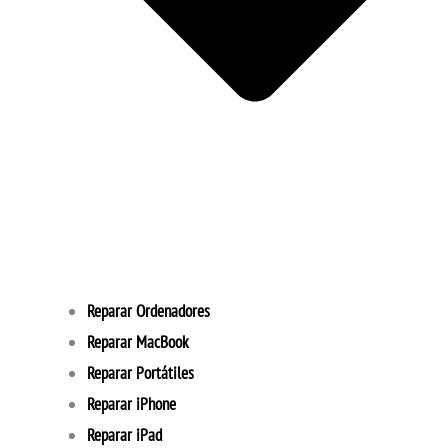
Reparar Ordenadores
Reparar MacBook
Reparar Portátiles
Reparar iPhone
Reparar iPad