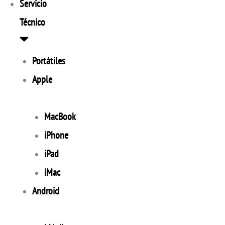
Servicio
Técnico
Portátiles
Apple
MacBook
iPhone
iPad
iMac
Android