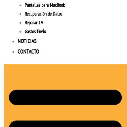
Pantallas para MacBook
Recuperación de Datos
Reparar TV
Gastos Envío
NOTICIAS
CONTACTO