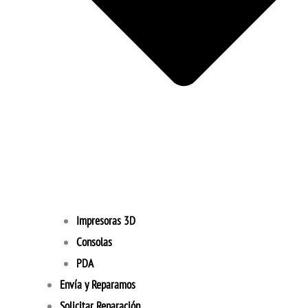
Impresoras 3D
Consolas
PDA
Envía y Reparamos
Solicitar Reparación