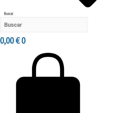
Buscar
0,00
€
0