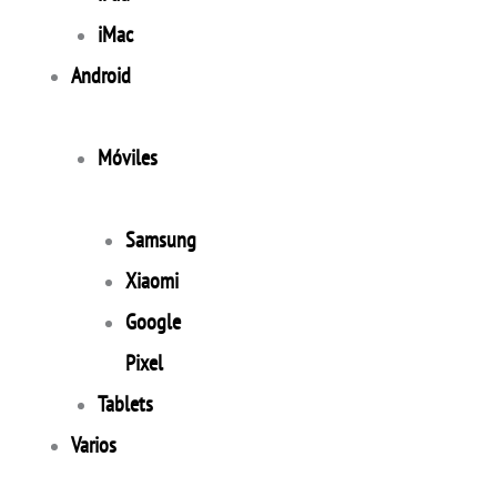
iMac
Android
Móviles
Samsung
Xiaomi
Google
Pixel
Tablets
Varios