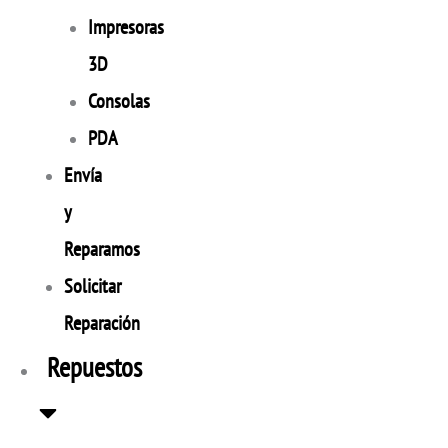
Impresoras
3D
Consolas
PDA
Envía
y
Reparamos
Solicitar
Reparación
Repuestos