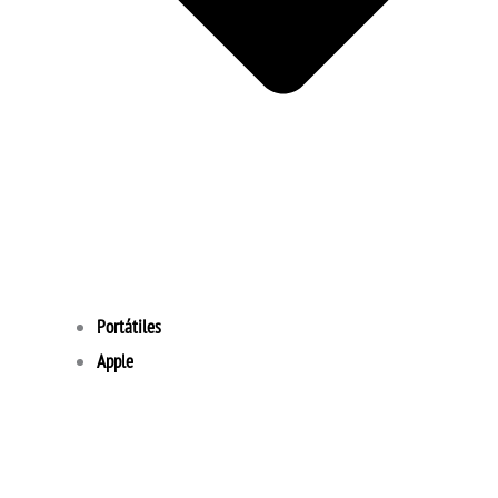
Portátiles
Apple