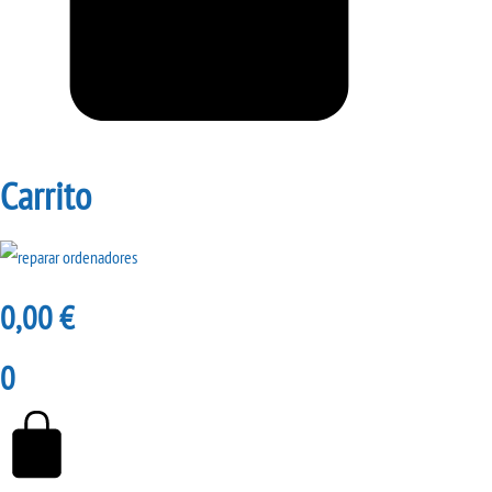
Carrito
0,00
€
0