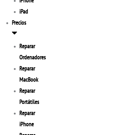
iPhone
iPad
Precios
Reparar
Ordenadores
Reparar
MacBook
Reparar
Portátiles
Reparar
iPhone