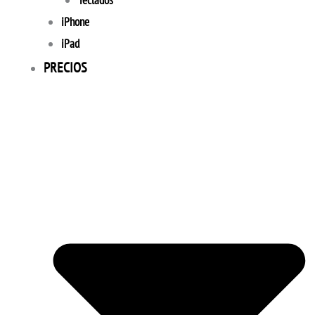
Teclados
iPhone
iPad
PRECIOS