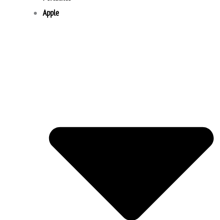
Apple