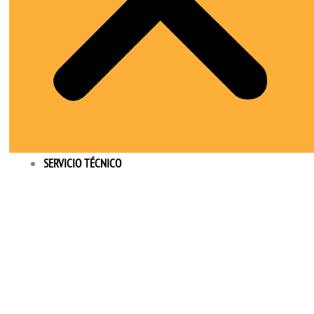
SERVICIO TÉCNICO