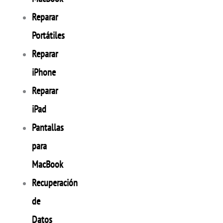
Reparar
Portátiles
Reparar
iPhone
Reparar
iPad
Pantallas
para
MacBook
Recuperación
de
Datos