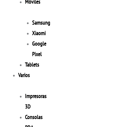
Móviles
Samsung
Xiaomi
Google
Pixel
Tablets
Varios
Impresoras
3D
Consolas