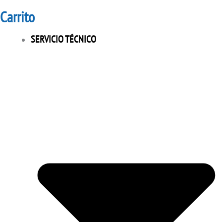
Carrito
SERVICIO TÉCNICO