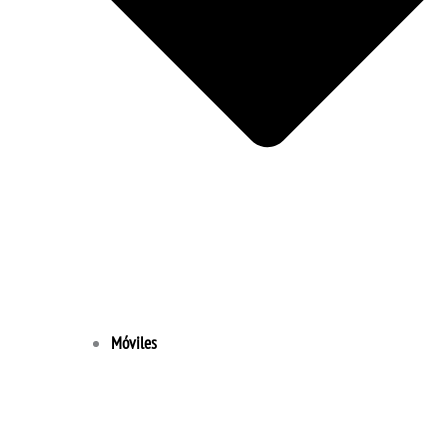
Móviles