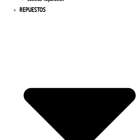
REPUESTOS