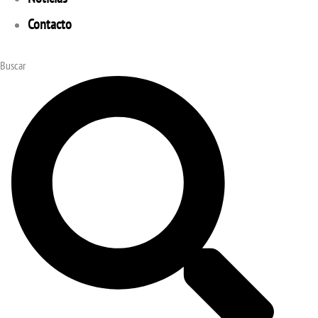
Contacto
Buscar