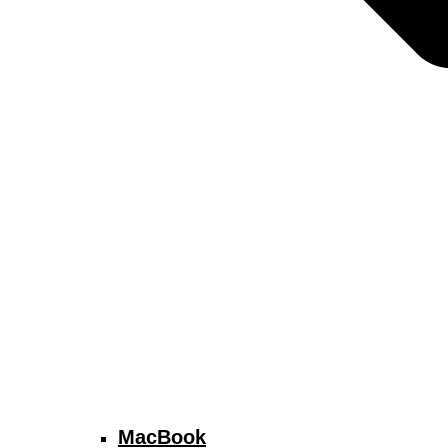
MacBook