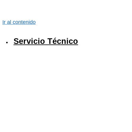
Ir al contenido
Servicio Técnico