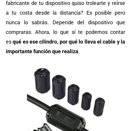
fabricante de tu dispositivo quiso trolearte y reírse
a tu costa desde la distancia? Es posible pero
nunca lo sabrás. Depende del dispositivo que
compraras. Ahora, lo que sí te podemos contar
es
qué es ese cilindro, por qué lo lleva el cable y la
importante función que realiza
.