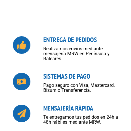
ENTREGA DE PEDIDOS
Realizamos envíos mediante
mensajería MRW en Península y
Baleares.
SISTEMAS DE PAGO
Pago seguro con Visa, Mastercard,
Bizum o Transferencia.
MENSAJERÍA RÁPIDA
Te entregamos tus pedidos en 24h a
48h hábiles mediante MRW.