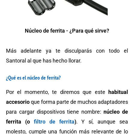
Núcleo de ferrita - ¿Para qué sirve?
Más adelante ya te disculparás con todo el
Santoral al que has hecho llorar.
¿Qué es el núcleo de ferrita?
Por el momento, te diremos que este
habitual
accesorio
que forma parte de muchos adaptadores
para cargar dispositivos tiene nombre:
núcleo de
ferrita (o
filtro de ferrita
)
. Y sí, aunque sea
molesto, cumple una función más relevante de lo