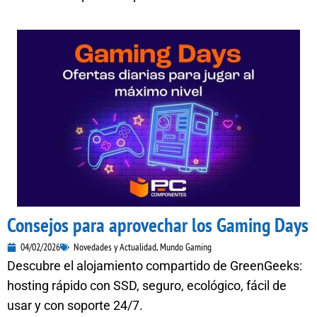
Consejos para aprovechar los Gaming Days
04/02/2026
Novedades y Actualidad
,
Mundo Gaming
Descubre el alojamiento compartido de GreenGeeks:
hosting rápido con SSD, seguro, ecológico, fácil de
usar y con soporte 24/7.