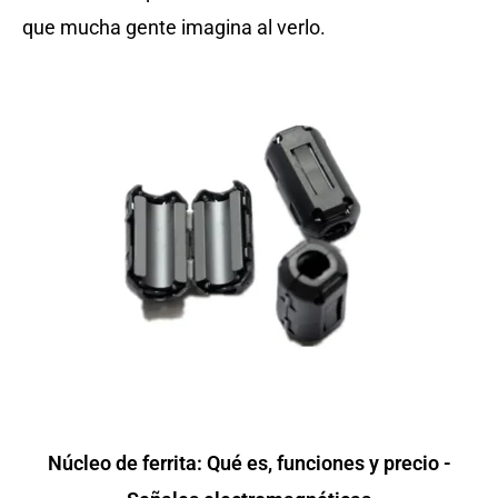
que mucha gente imagina al verlo.
Núcleo de ferrita: Qué es, funciones y precio -