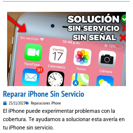
Reparar iPhone Sin Servicio
25/11/2023
Reparaciones iPhone
El iPhone puede experimentar problemas con la
cobertura. Te ayudamos a solucionar esta avería en
tu iPhone sin servicio.