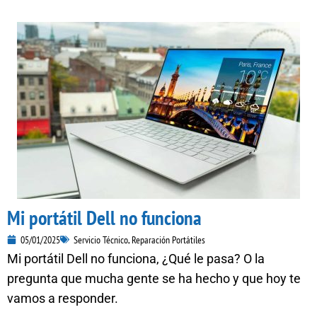
Mi portátil Dell no funciona
05/01/2025
Servicio Técnico
,
Reparación Portátiles
Mi portátil Dell no funciona, ¿Qué le pasa? O la
pregunta que mucha gente se ha hecho y que hoy te
vamos a responder.