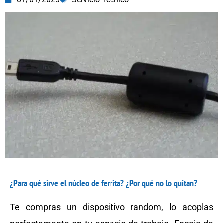
¿Para qué sirve el núcleo de ferrita? ¿Por qué no lo quitan?
Te compras un dispositivo random, lo acoplas