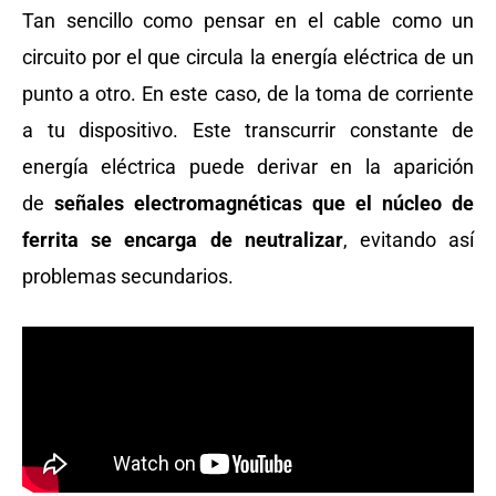
Tan sencillo como pensar en el cable como un
circuito por el que circula la energía eléctrica de un
punto a otro. En este caso, de la toma de corriente
a tu dispositivo. Este transcurrir constante de
energía eléctrica puede derivar en la aparición
de
señales electromagnéticas que el núcleo de
ferrita se encarga de neutralizar
, evitando así
problemas secundarios.