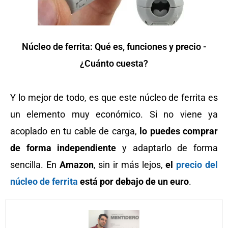
Núcleo de ferrita: Qué es, funciones y precio -
¿Cuánto cuesta?
Y lo mejor de todo, es que este núcleo de ferrita es
un elemento muy económico. Si no viene ya
acoplado en tu cable de carga,
lo puedes comprar
de forma independiente
y adaptarlo de forma
sencilla. En
Amazon
, sin ir más lejos,
el
precio del
núcleo de ferrita
está por debajo de un euro
.