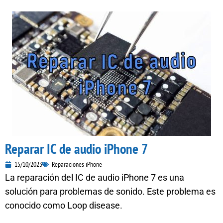
Reparar IC de audio iPhone 7
15/10/2023
Reparaciones iPhone
La reparación del IC de audio iPhone 7 es una
solución para problemas de sonido. Este problema es
conocido como Loop disease.