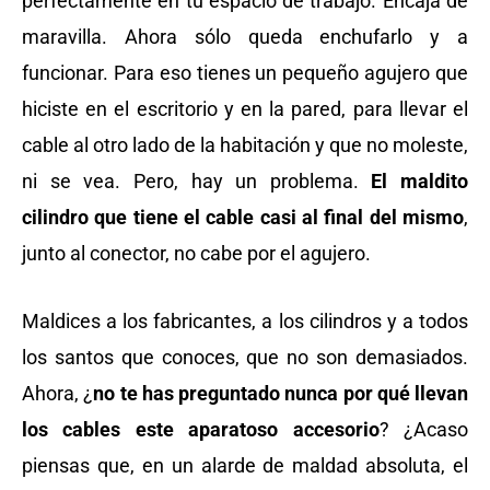
perfectamente en tu espacio de trabajo. Encaja de
maravilla. Ahora sólo queda enchufarlo y a
funcionar. Para eso tienes un pequeño agujero que
hiciste en el escritorio y en la pared, para llevar el
cable al otro lado de la habitación y que no moleste,
ni se vea. Pero, hay un problema.
El maldito
cilindro que tiene el cable casi al final del mismo
,
junto al conector, no cabe por el agujero.
Maldices a los fabricantes, a los cilindros y a todos
los santos que conoces, que no son demasiados.
Ahora, ¿
no te has preguntado nunca por qué llevan
los cables este aparatoso accesorio
? ¿Acaso
piensas que, en un alarde de maldad absoluta, el