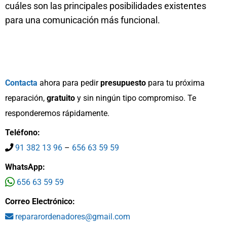
cuáles son las principales posibilidades existentes
para una comunicación más funcional.
Contacta
ahora para pedir
presupuesto
para tu próxima
reparación,
gratuito
y sin ningún tipo compromiso. Te
responderemos rápidamente.
Teléfono:
91 382 13 96
–
656 63 59 59
WhatsApp:
656 63 59 59
Correo Electrónico:
repararordenadores@gmail.com