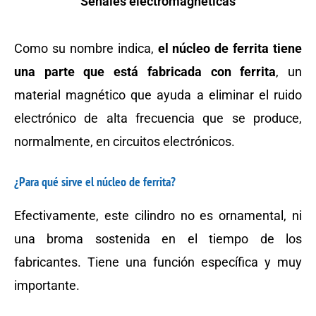
Señales electromagnéticas
Como su nombre indica,
el núcleo de ferrita tiene
una parte que está fabricada con ferrita
, un
material magnético que ayuda a eliminar el ruido
electrónico de alta frecuencia que se produce,
normalmente, en circuitos electrónicos.
¿Para qué sirve el núcleo de ferrita?
Efectivamente, este cilindro no es ornamental, ni
una broma sostenida en el tiempo de los
fabricantes. Tiene una función específica y muy
importante.