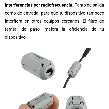
interferencias por radiofrecuencia
. Tanto de salida
como de entrada, para que tu dispositivo tampoco
interfiera en otros equipos cercanos. El filtro de
ferrita, de paso, mejora la eficiencia de tu
dispositivo.