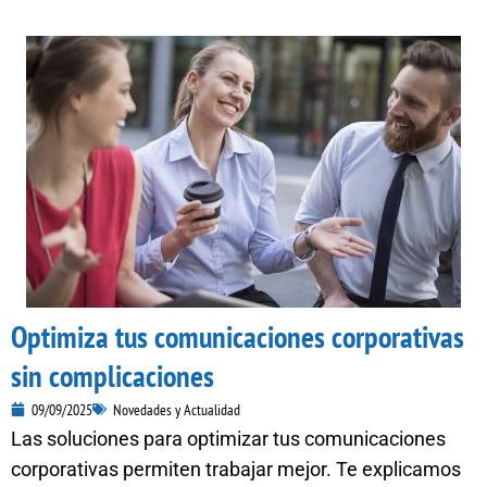
Optimiza tus comunicaciones corporativas
sin complicaciones
09/09/2025
Novedades y Actualidad
Las soluciones para optimizar tus comunicaciones
corporativas permiten trabajar mejor. Te explicamos