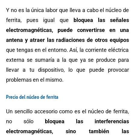
Y no es la única labor que lleva a cabo el núcleo de
ferrita, pues igual que
bloquea las señales
electromagnéticas, puede convertirse en una
antena y atraer las radiaciones de otros equipos
que tengas en el entorno. Así, la corriente eléctrica
externa se sumaría a la que ya se produce para
llevar a tu dispositivo, lo que puede provocar
problemas en el mismo.
Precio del núcleo de ferrita
Un sencillo accesorio como es el núcleo de ferrita,
no sólo
bloquea las interferencias
electromagnéticas, sino también las