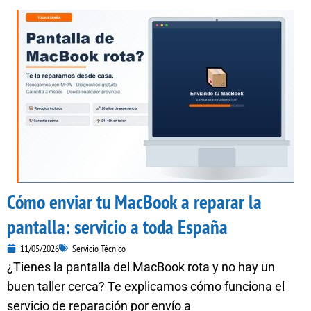
Cómo enviar tu MacBook a reparar la
pantalla: servicio a toda España
11/05/2026
Servicio Técnico
¿Tienes la pantalla del MacBook rota y no hay un
buen taller cerca? Te explicamos cómo funciona el
servicio de reparación por envío a