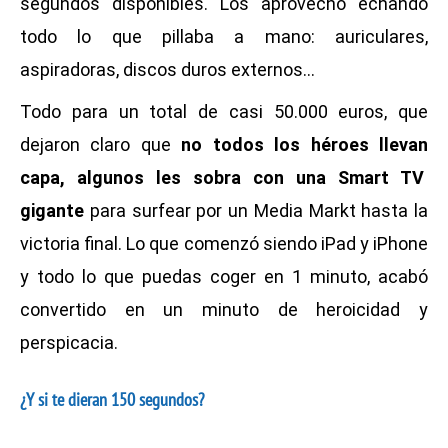
segundos disponibles. Los aprovechó echando
todo lo que pillaba a mano: auriculares,
aspiradoras, discos duros externos…
Todo para un total de casi 50.000 euros, que
dejaron claro que
no todos los héroes llevan
capa, algunos les sobra con una Smart TV
gigante
para surfear por un Media Markt hasta la
victoria final. Lo que comenzó siendo
iPad y iPhone
y todo lo que puedas coger en 1 minuto, acabó
convertido en un minuto de heroicidad y
perspicacia.
¿Y si te dieran 150 segundos?