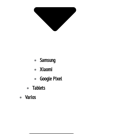
Samsung
Xiaomi
Google Pixel
Tablets
Varios