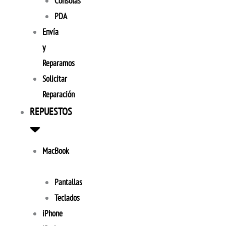
Consolas
PDA
Envía
y
Reparamos
Solicitar
Reparación
REPUESTOS
MacBook
Pantallas
Teclados
iPhone