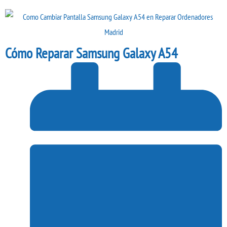
Cómo Reparar Samsung Galaxy A54