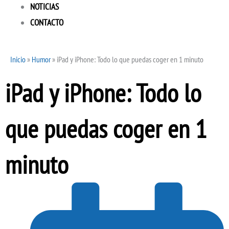
NOTICIAS
CONTACTO
Inicio
»
Humor
»
iPad y iPhone: Todo lo que puedas coger en 1 minuto
iPad y iPhone: Todo lo
que puedas coger en 1
minuto