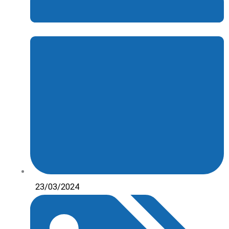
23/03/2024