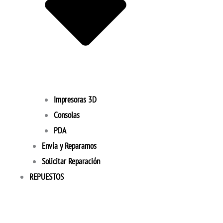
Impresoras 3D
Consolas
PDA
Envía y Reparamos
Solicitar Reparación
REPUESTOS