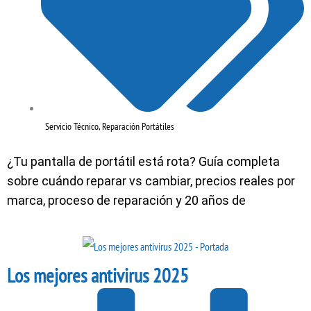
Servicio Técnico
,
Reparación Portátiles
¿Tu pantalla de portátil está rota? Guía completa
sobre cuándo reparar vs cambiar, precios reales por
marca, proceso de reparación y 20 años de
Los mejores antivirus 2025