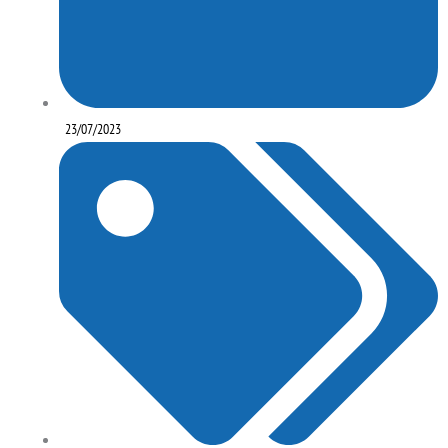
23/07/2023