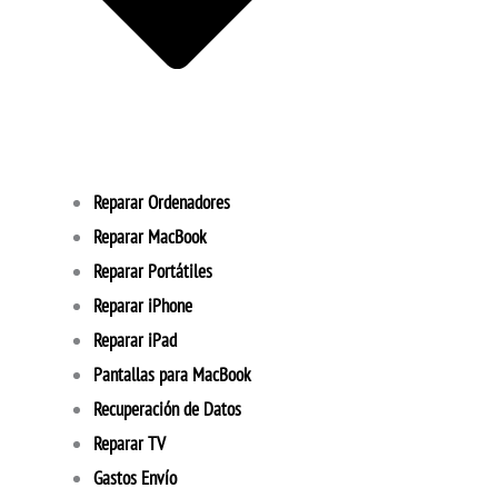
Reparar Ordenadores
Reparar MacBook
Reparar Portátiles
Reparar iPhone
Reparar iPad
Pantallas para MacBook
Recuperación de Datos
Reparar TV
Gastos Envío