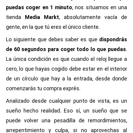
puedas coger en 1 minuto
, nos situamos en una
tienda
Media Markt
, absolutamente vacía de
gente, en la que tú eres el único cliente.
Lo siguiente que debes saber es que
dispondrás
de 60 segundos para coger todo lo que puedas
.
La única condición es que cuando el reloj llegue a
cero, lo que hayas cogido debe estar en el interior
de un círculo que hay a la entrada, desde donde
comenzarás tu compra exprés.
Analizado desde cualquier punto de vista, es un
sueño hecho realidad. Eso sí, un sueño que se
puede volver una pesadilla de remordimientos,
arrepentimiento y culpa, si no aprovechas al