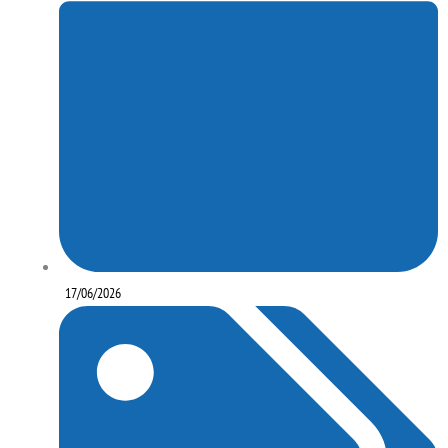
17/06/2026