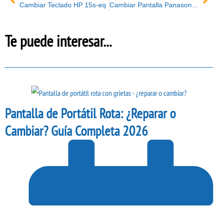
Cambiar Teclado HP 15s-eq
Cambiar Pantalla Panasonic ToughBook
Te puede interesar...
Pantalla de Portátil Rota: ¿Reparar o
Cambiar? Guía Completa 2026