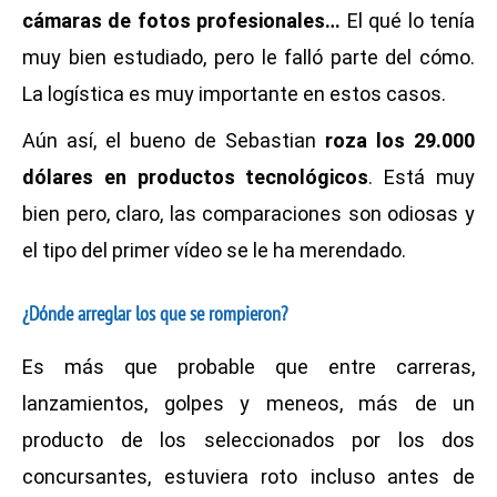
cámaras de fotos profesionales…
El qué lo tenía
muy bien estudiado, pero le falló parte del cómo.
La logística es muy importante en estos casos.
Aún así, el bueno de Sebastian
roza los 29.000
dólares en productos tecnológicos
. Está muy
bien pero, claro, las comparaciones son odiosas y
el tipo del primer vídeo se le ha merendado.
¿Dónde arreglar los que se rompieron?
Es más que probable que entre carreras,
lanzamientos, golpes y meneos, más de un
producto de los seleccionados por los dos
concursantes, estuviera roto incluso antes de