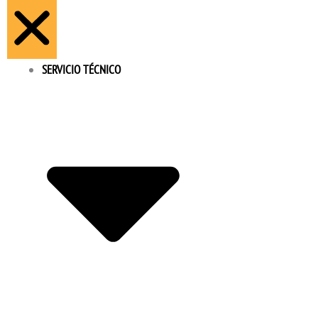
SERVICIO TÉCNICO