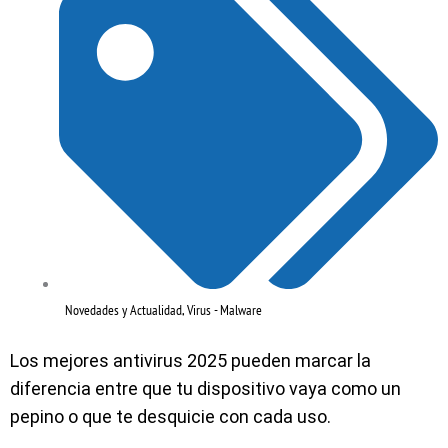
Novedades y Actualidad
,
Virus - Malware
Los mejores antivirus 2025 pueden marcar la
diferencia entre que tu dispositivo vaya como un
pepino o que te desquicie con cada uso.