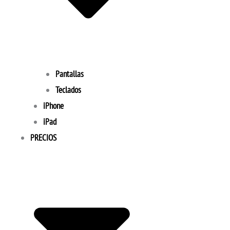
Pantallas
Teclados
iPhone
iPad
PRECIOS