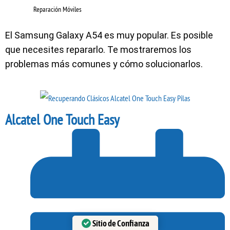
Reparación Móviles
El Samsung Galaxy A54 es muy popular. Es posible
que necesites repararlo. Te mostraremos los
problemas más comunes y cómo solucionarlos.
Alcatel One Touch Easy
Sitio de Confianza