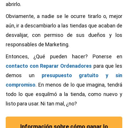
abrirlo.
Obviamente, a nadie se le ocurre tirarlo o, mejor
aún, ir a descambiarlo a las tiendas que acaban de
desvalijar, con permiso de sus dueños y los
responsables de Marketing.
Entonces, ¿Qué pueden hacer? Ponerse en
contacto con Reparar Ordenadores
para que les
demos un
presupuesto gratuito y sin
compromiso
. En menos de lo que imagina, tendrá
todo lo que esquilmó a la tienda, como nuevo y
listo para usar. Ni tan mal, ¿no?
Información sobre cómo ganar lo