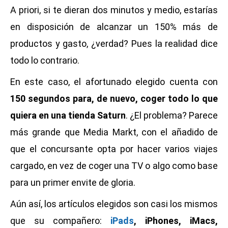
A priori, si te dieran dos minutos y medio, estarías
en disposición de alcanzar un 150% más de
productos y gasto, ¿verdad? Pues la realidad dice
todo lo contrario.
En este caso, el afortunado elegido cuenta con
150 segundos para, de nuevo, coger todo lo que
quiera en una tienda Saturn
. ¿El problema? Parece
más grande que Media Markt, con el añadido de
que el concursante opta por hacer varios viajes
cargado, en vez de coger una TV o algo como base
para un primer envite de gloria.
Aún así, los artículos elegidos son casi los mismos
que su compañero:
iPads
, iPhones, iMacs,