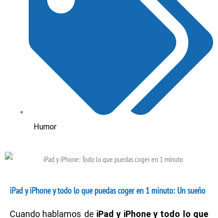
Humor
iPad y iPhone y todo lo que puedas coger en 1 minuto: Un sueño
Cuando hablamos de
iPad y iPhone y todo lo que