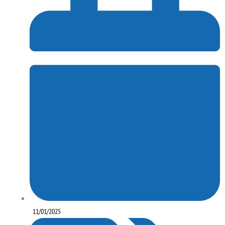
11/01/2025