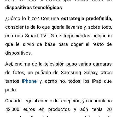
dispositivos tecnológicos
.
¿Cómo lo hizo? Con una
estrategia
predefinida
,
consciente de lo que quería llevarse y, sobre todo,
con una Smart TV LG de tropecientas pulgadas
que le sirvió de base para coger el resto de
dispositivos.
Así, encima de la televisión puso varias cámaras
de fotos, un puñado de Samsung Galaxy, otros
tantos
iPhone
y, como no, todos los iPad que
pudo.
Cuando llegó al círculo de recepción, ya acumulaba
42.000 euros en productos y aún tenía 20