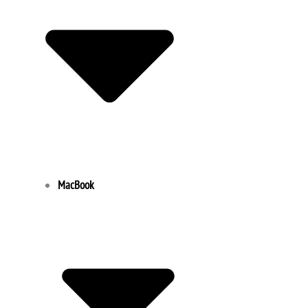
MacBook