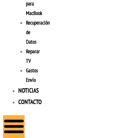
para
MacBook
Recuperación
de
Datos
Reparar
TV
Gastos
Envío
NOTICIAS
CONTACTO