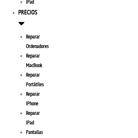
iPad
PRECIOS
Reparar
Ordenadores
Reparar
MacBook
Reparar
Portátiles
Reparar
iPhone
Reparar
iPad
Pantallas