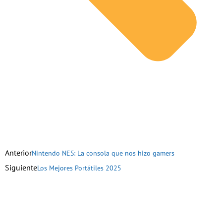
Anterior
Nintendo NES: La consola que nos hizo gamers
Siguiente
Los Mejores Portátiles 2025