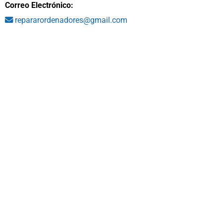
Correo Electrónico:
repararordenadores@gmail.com