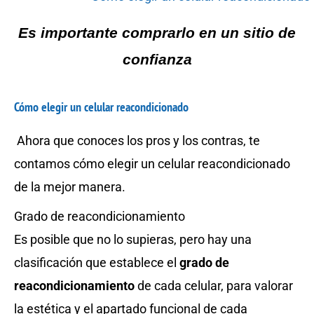
Es importante comprarlo en un sitio de
confianza
Cómo elegir un celular reacondicionado
Ahora que conoces los pros y los contras, te
contamos cómo elegir un celular reacondicionado
de la mejor manera.
Grado de reacondicionamiento
Es posible que no lo supieras, pero hay una
clasificación que establece el
grado de
reacondicionamiento
de cada celular, para valorar
la estética y el apartado funcional de cada