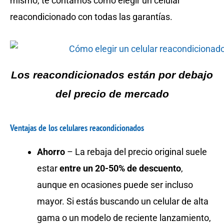
mismo, te contamos cómo elegir un celular
reacondicionado con todas las garantías.
Los reacondicionados están por debajo
del precio de mercado
Ventajas de los celulares reacondicionados
Ahorro
– La rebaja del precio original suele
estar
entre un 20-50% de descuento
,
aunque en ocasiones puede ser incluso
mayor. Si estás buscando un celular de alta
gama o un modelo de reciente lanzamiento,