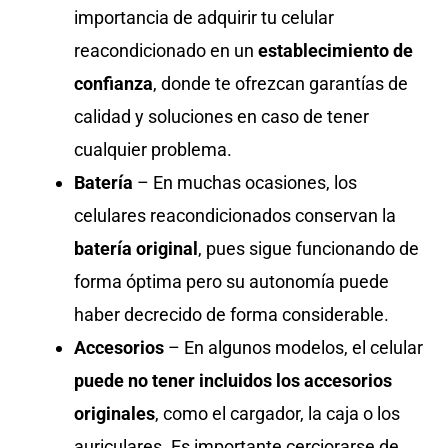
importancia de adquirir tu celular
reacondicionado en un
establecimiento de
confianza
, donde te ofrezcan garantías de
calidad y soluciones en caso de tener
cualquier problema.
Batería
– En muchas ocasiones, los
celulares reacondicionados conservan la
batería
original
, pues sigue funcionando de
forma óptima pero su autonomía puede
haber decrecido de forma considerable.
Accesorios
– En algunos modelos, el celular
puede no tener incluidos los accesorios
originales
, como el cargador, la caja o los
auriculares. Es importante cerciorarse de