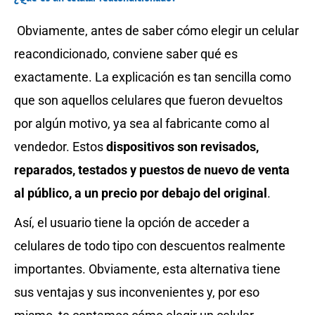
Obviamente, antes de saber cómo elegir un celular
reacondicionado, conviene saber qué es
exactamente. La explicación es tan sencilla como
que son aquellos celulares que fueron devueltos
por algún motivo, ya sea al fabricante como al
vendedor. Estos
dispositivos son revisados,
reparados, testados y puestos de nuevo de venta
al público, a un precio por debajo del original
.
Así, el usuario tiene la opción de acceder a
celulares de todo tipo con descuentos realmente
importantes. Obviamente, esta alternativa tiene
sus ventajas y sus inconvenientes y, por eso