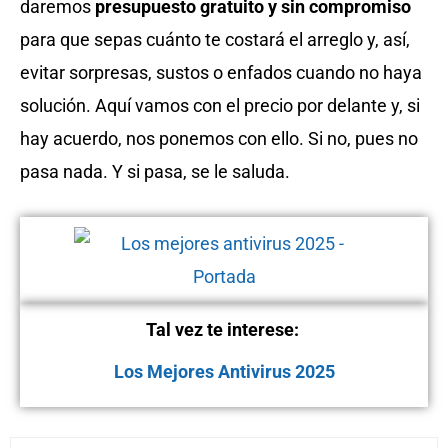
daremos
presupuesto gratuito y sin compromiso
para que sepas cuánto te costará el arreglo y, así,
evitar sorpresas, sustos o enfados cuando no haya
solución. Aquí vamos con el precio por delante y, si
hay acuerdo, nos ponemos con ello. Si no, pues no
pasa nada. Y si pasa, se le saluda.
Tal vez te interese:
Los Mejores Antivirus 2025