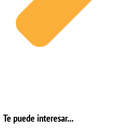
Te puede interesar...