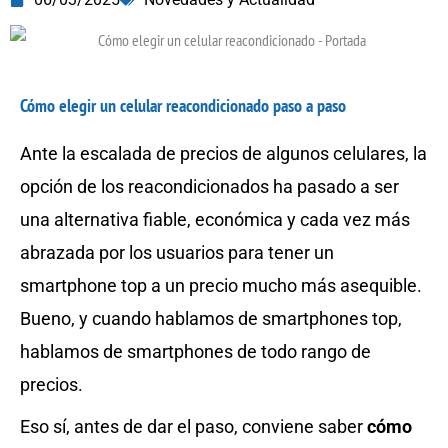
Cómo elegir un celular reacondicionado paso a paso
Ante la escalada de precios de algunos celulares, la
opción de los reacondicionados ha pasado a ser
una alternativa fiable, económica y cada vez más
abrazada por los usuarios para tener un
smartphone top a un precio mucho más asequible.
Bueno, y cuando hablamos de smartphones top,
hablamos de smartphones de todo rango de
precios.
Eso sí, antes de dar el paso, conviene saber
cómo