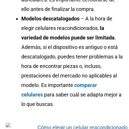
ello antes de finalizar la compra.
Modelos descatalogados
– A la hora de
elegir celulares reacondicionados,
la
variedad de modelos puede ser limitada
.
Además, si el dispositivo es antiguo o está
descatalogado, puedes tener problemas a la
hora de encontrar piezas o, incluso,
prestaciones del mercado no aplicables al
modelo. Es importante
comparar
celulares
para saber cuál se adapta mejor a
lo que buscas.