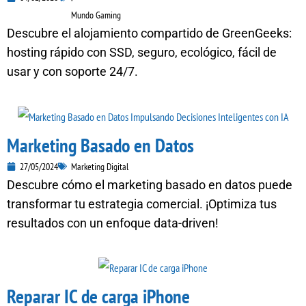
Mundo Gaming
Descubre el alojamiento compartido de GreenGeeks:
hosting rápido con SSD, seguro, ecológico, fácil de
usar y con soporte 24/7.
Marketing Basado en Datos
27/05/2024
Marketing Digital
Descubre cómo el marketing basado en datos puede
transformar tu estrategia comercial. ¡Optimiza tus
resultados con un enfoque data-driven!
Reparar IC de carga iPhone