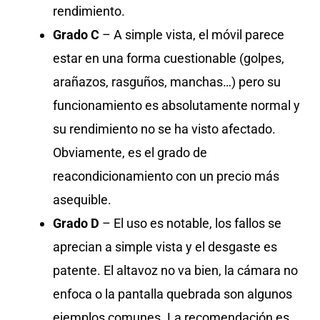
rendimiento.
Grado C
– A simple vista, el móvil parece
estar en una forma cuestionable (golpes,
arañazos, rasguños, manchas…) pero su
funcionamiento es absolutamente normal y
su rendimiento no se ha visto afectado.
Obviamente, es el grado de
reacondicionamiento con un precio más
asequible.
Grado D
– El uso es notable, los fallos se
aprecian a simple vista y el desgaste es
patente. El altavoz no va bien, la cámara no
enfoca o la pantalla quebrada son algunos
ejemplos comunes. La recomendación es