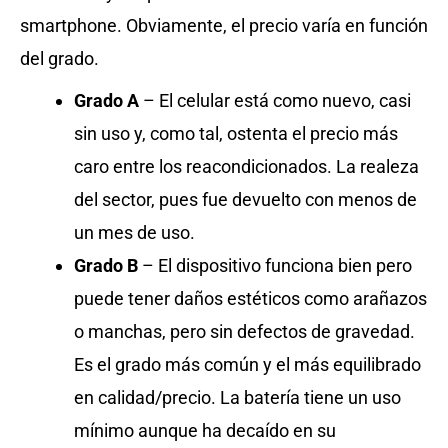
smartphone. Obviamente, el precio varía en función
del grado.
Grado A
– El celular está como nuevo, casi
sin uso y, como tal, ostenta el precio más
caro entre los reacondicionados. La realeza
del sector, pues fue devuelto con menos de
un mes de uso.
Grado B
– El dispositivo funciona bien pero
puede tener daños estéticos como arañazos
o manchas, pero sin defectos de gravedad.
Es el grado más común y el más equilibrado
en calidad/precio. La batería tiene un uso
mínimo aunque ha decaído en su