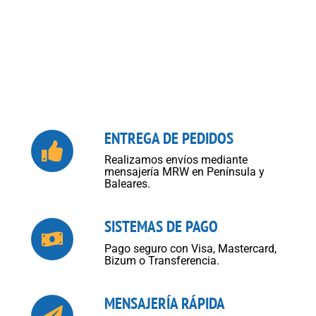
ENTREGA DE PEDIDOS
Realizamos envíos mediante
mensajería MRW en Península y
Baleares.
SISTEMAS DE PAGO
Pago seguro con Visa, Mastercard,
Bizum o Transferencia.
MENSAJERÍA RÁPIDA