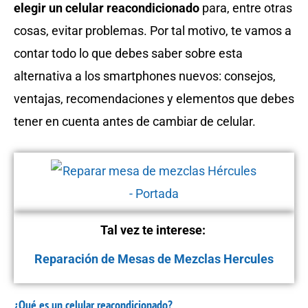
elegir un celular reacondicionado
para, entre otras
cosas, evitar problemas. Por tal motivo, te vamos a
contar todo lo que debes saber sobre esta
alternativa a los smartphones nuevos: consejos,
ventajas, recomendaciones y elementos que debes
tener en cuenta antes de cambiar de celular.
Tal vez te interese:
Reparación de Mesas de Mezclas Hercules
¿Qué es un celular reacondicionado?