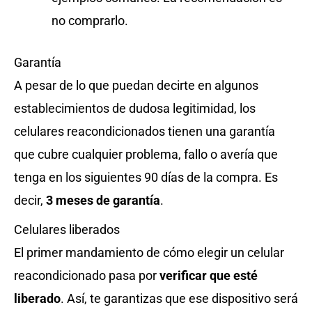
no comprarlo.
Garantía
A pesar de lo que puedan decirte en algunos
establecimientos de dudosa legitimidad, los
celulares reacondicionados tienen una garantía
que cubre cualquier problema, fallo o avería que
tenga en los siguientes 90 días de la compra. Es
decir,
3 meses de garantía
.
Celulares liberados
El primer mandamiento de cómo elegir un celular
reacondicionado pasa por
verificar que esté
liberado
. Así, te garantizas que ese dispositivo será