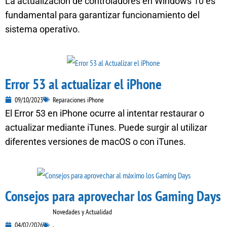
La actualización de controladores en Windows 10 es
fundamental para garantizar funcionamiento del
sistema operativo.
Error 53 al actualizar el iPhone
09/10/2023
Reparaciones iPhone
El Error 53 en iPhone ocurre al intentar restaurar o
actualizar mediante iTunes. Puede surgir al utilizar
diferentes versiones de macOS o con iTunes.
Consejos para aprovechar los Gaming Days
Novedades y Actualidad
04/02/2026
,