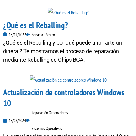
¿Qué es el Reballing?
13/12/2022
Servicio Técnico
¿Qué es el Reballing y por qué puede ahorrarte un
dineral? Te mostramos el proceso de reparación
mediante Reballing de Chips BGA.
Actualización de controladores Windows
10
Reparación Ordenadores
13/08/2024
,
Sistemas Operativos