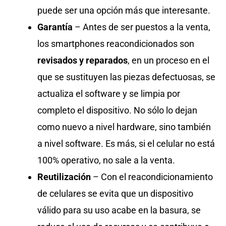
puede ser una opción más que interesante.
Garantía
– Antes de ser puestos a la venta,
los smartphones reacondicionados son
revisados y reparados
, en un proceso en el
que se sustituyen las piezas defectuosas, se
actualiza el software y se limpia por
completo el dispositivo. No sólo lo dejan
como nuevo a nivel hardware, sino también
a nivel software. Es más, si el celular no está
100% operativo, no sale a la venta.
Reutilización
– Con el reacondicionamiento
de celulares se evita que un dispositivo
válido para su uso acabe en la basura, se