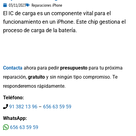
03/11/2023
Reparaciones iPhone
El IC de carga es un componente vital para el
funcionamiento en un iPhone. Este chip gestiona el
proceso de carga de la batería.
Contacta
ahora para pedir
presupuesto
para tu próxima
reparación,
gratuito
y sin ningún tipo compromiso. Te
responderemos rápidamente.
Teléfono:
91 382 13 96
–
656 63 59 59
WhatsApp:
656 63 59 59