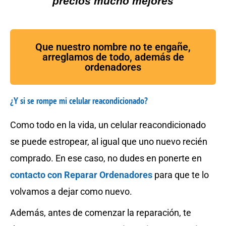
precios mucho mejores
Que nuestro nombre no te engañe,
arreglamos de todo, además de
ordenadores
¿Y si se rompe mi celular reacondicionado?
Como todo en la vida, un celular reacondicionado
se puede estropear, al igual que uno nuevo recién
comprado. En ese caso, no dudes en ponerte en
contacto con Reparar Ordenadores
para que te lo
volvamos a dejar como nuevo.
Además, antes de comenzar la reparación, te