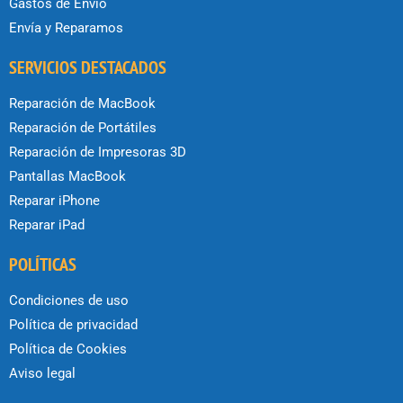
Gastos de Envío
Envía y Reparamos
SERVICIOS DESTACADOS
Reparación de MacBook
Reparación de Portátiles
Reparación de Impresoras 3D
Pantallas MacBook
Reparar iPhone
Reparar iPad
POLÍTICAS
Condiciones de uso
Política de privacidad
Política de Cookies
Aviso legal