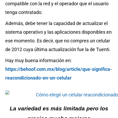
compatible con la red y el operador que el usuario
tenga contratado.
Además, debe tener la capacidad de actualizar el
sistema operativo y las aplicaciones disponibles en
ese momento. Es decir, que no compres un celular
de 2012 cuya última actualización fue la de Tuenti.
Hay muy buena información en:
https://behoof.com.mx/blog/article/que-significa-
reacondicionado-en-un-celular
La variedad es más limitada pero los