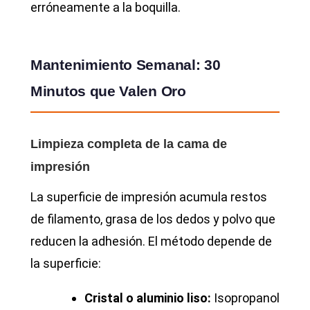
erróneamente a la boquilla.
Mantenimiento Semanal: 30
Minutos que Valen Oro
Limpieza completa de la cama de
impresión
La superficie de impresión acumula restos
de filamento, grasa de los dedos y polvo que
reducen la adhesión. El método depende de
la superficie:
Cristal o aluminio liso:
Isopropanol