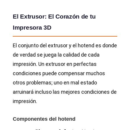
El Extrusor: El Corazón de tu
Impresora 3D
El conjunto del extrusor y el hotend es donde
de verdad se juega la calidad de cada
impresión. Un extrusor en perfectas
condiciones puede compensar muchos
otros problemas; uno en mal estado
arruinará incluso las mejores condiciones de
impresión.
Componentes del hotend