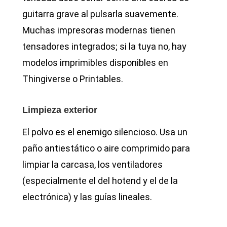
guitarra grave al pulsarla suavemente.
Muchas impresoras modernas tienen
tensadores integrados; si la tuya no, hay
modelos imprimibles disponibles en
Thingiverse o Printables.
Limpieza exterior
El polvo es el enemigo silencioso. Usa un
paño antiestático o aire comprimido para
limpiar la carcasa, los ventiladores
(especialmente el del hotend y el de la
electrónica) y las guías lineales.