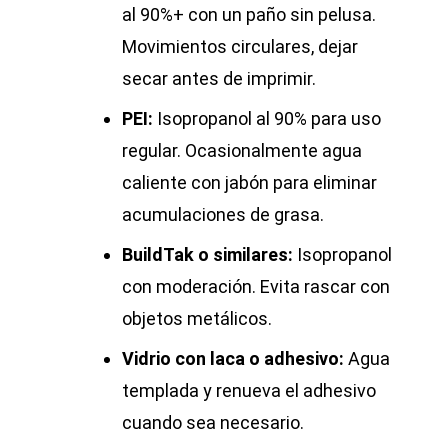
al 90%+ con un paño sin pelusa.
Movimientos circulares, dejar
secar antes de imprimir.
PEI:
Isopropanol al 90% para uso
regular. Ocasionalmente agua
caliente con jabón para eliminar
acumulaciones de grasa.
BuildTak o similares:
Isopropanol
con moderación. Evita rascar con
objetos metálicos.
Vidrio con laca o adhesivo:
Agua
templada y renueva el adhesivo
cuando sea necesario.