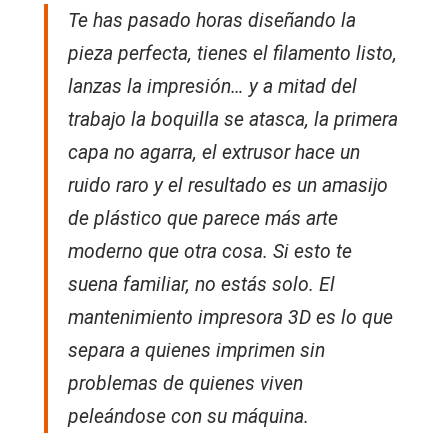
Te has pasado horas diseñando la
pieza perfecta, tienes el filamento listo,
lanzas la impresión… y a mitad del
trabajo la boquilla se atasca, la primera
capa no agarra, el extrusor hace un
ruido raro y el resultado es un amasijo
de plástico que parece más arte
moderno que otra cosa. Si esto te
suena familiar, no estás solo. El
mantenimiento impresora 3D es lo que
separa a quienes imprimen sin
problemas de quienes viven
peleándose con su máquina.