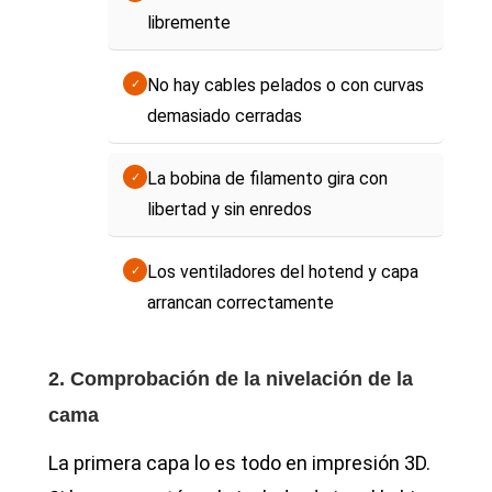
libremente
No hay cables pelados o con curvas
✓
demasiado cerradas
La bobina de filamento gira con
✓
libertad y sin enredos
Los ventiladores del hotend y capa
✓
arrancan correctamente
2. Comprobación de la nivelación de la
cama
La primera capa lo es todo en impresión 3D.