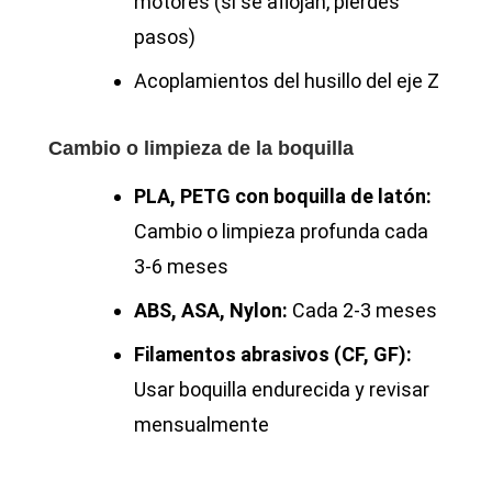
motores (si se aflojan, pierdes
pasos)
Acoplamientos del husillo del eje Z
Cambio o limpieza de la boquilla
PLA, PETG con boquilla de latón:
Cambio o limpieza profunda cada
3-6 meses
ABS, ASA, Nylon:
Cada 2-3 meses
Filamentos abrasivos (CF, GF):
Usar boquilla endurecida y revisar
mensualmente