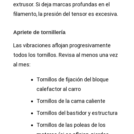
extrusor. Si deja marcas profundas en el
filamento, la presión del tensor es excesiva.
Apriete de tornillería
Las vibraciones aflojan progresivamente
todos los tornillos. Revisa al menos una vez
al mes:
Tornillos de fijación del bloque
calefactor al carro
Tornillos de la cama caliente
Tornillos del bastidor y estructura
Tornillos de las poleas de los