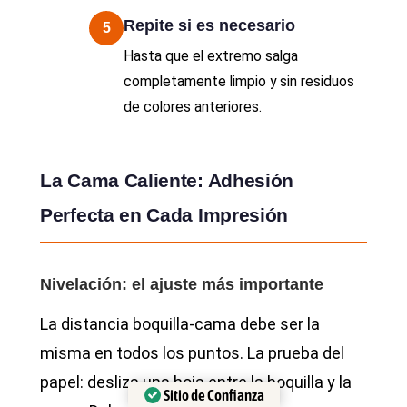
Repite si es necesario
5
Hasta que el extremo salga
completamente limpio y sin residuos
de colores anteriores.
La Cama Caliente: Adhesión
Perfecta en Cada Impresión
Nivelación: el ajuste más importante
La distancia boquilla-cama debe ser la
misma en todos los puntos. La prueba del
papel: desliza una hoja entre la boquilla y la
Sitio de Confianza