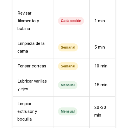
Revisar
filamento y
1 min
Cada sesión
bobina
Limpieza de la
5 min
Semanal
cama
Tensar correas
10 min
Semanal
Lubricar varillas
15 min
Mensual
y ejes
Limpiar
20-30
extrusor y
Mensual
min
boquilla