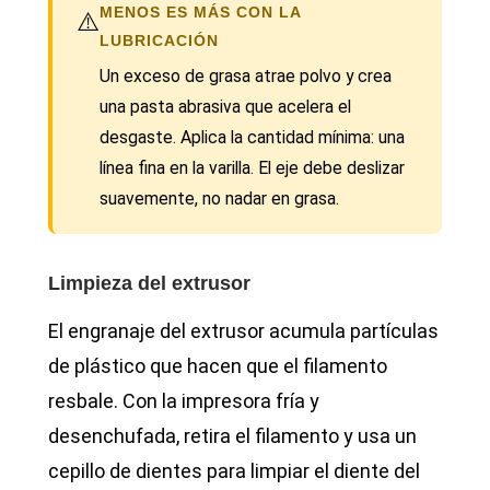
MENOS ES MÁS CON LA
⚠️
LUBRICACIÓN
Un exceso de grasa atrae polvo y crea
una pasta abrasiva que acelera el
desgaste. Aplica la cantidad mínima: una
línea fina en la varilla. El eje debe deslizar
suavemente, no nadar en grasa.
Limpieza del extrusor
El engranaje del extrusor acumula partículas
de plástico que hacen que el filamento
resbale. Con la impresora fría y
desenchufada, retira el filamento y usa un
cepillo de dientes para limpiar el diente del