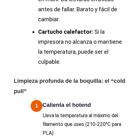
antes de fallar. Barato y fácil de
cambiar.
Cartucho calefactor:
Si la
impresora no alcanza o mantiene
la temperatura, puede ser el
culpable.
Limpieza profunda de la boquilla: el “cold
pull”
Calienta el hotend
1
Lleva la temperatura al máximo del
filamento que uses (210-220°C para
PLA).