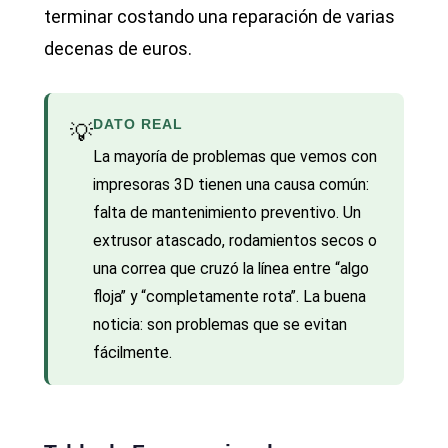
terminar costando una reparación de varias
decenas de euros.
DATO REAL
💡
La mayoría de problemas que vemos con
impresoras 3D tienen una causa común:
falta de mantenimiento preventivo. Un
extrusor atascado, rodamientos secos o
una correa que cruzó la línea entre “algo
floja” y “completamente rota”. La buena
noticia: son problemas que se evitan
fácilmente.