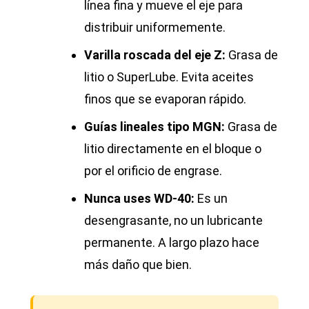
línea fina y mueve el eje para
distribuir uniformemente.
Varilla roscada del eje Z:
Grasa de
litio o SuperLube. Evita aceites
finos que se evaporan rápido.
Guías lineales tipo MGN:
Grasa de
litio directamente en el bloque o
por el orificio de engrase.
Nunca uses WD-40:
Es un
desengrasante, no un lubricante
permanente. A largo plazo hace
más daño que bien.