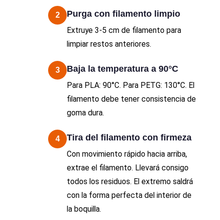
Purga con filamento limpio
2
Extruye 3-5 cm de filamento para
limpiar restos anteriores.
Baja la temperatura a 90°C
3
Para PLA: 90°C. Para PETG: 130°C. El
filamento debe tener consistencia de
goma dura.
Tira del filamento con firmeza
4
Con movimiento rápido hacia arriba,
extrae el filamento. Llevará consigo
todos los residuos. El extremo saldrá
con la forma perfecta del interior de
la boquilla.