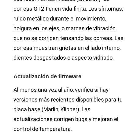
correas GT2 tienen vida finita. Los síntomas:
ruido metálico durante el movimiento,
holgura en los ejes, o marcas de vibración
que no se corrigen tensando las correas. Las
correas muestran grietas en el lado interno,
dientes desgastados o aspecto vidriado.
Actualización de firmware
Al menos una vez al año, verifica si hay
versiones más recientes disponibles para tu
placa base (Marlin, Klipper). Las
actualizaciones corrigen bugs y mejoran el
control de temperatura.