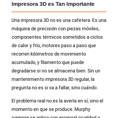
Impresora 3D es Tan Importante
Una impresora 3D no es una cafetera. Es una
máquina de precisión con piezas móviles,
componentes térmicos sometidos a ciclos
de calor y frío, motores paso a paso que
recorren kilómetros de movimiento
acumulado, y filamento que puede
degradarse si no se almacena bien. Sin un
mantenimiento impresora 3D regular, la
pregunta no es
si
va a fallar, sino
cuándo
.
El problema real no es la avería en sí, sino el
momento en que se produce. Murphy
siempre se aplica con especial crueldad a