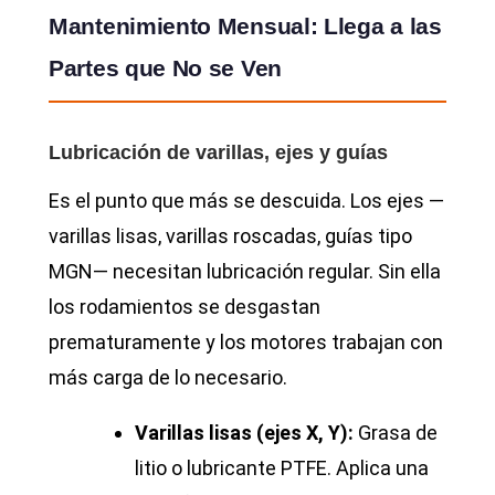
Mantenimiento Mensual: Llega a las
Partes que No se Ven
Lubricación de varillas, ejes y guías
Es el punto que más se descuida. Los ejes —
varillas lisas, varillas roscadas, guías tipo
MGN— necesitan lubricación regular. Sin ella
los rodamientos se desgastan
prematuramente y los motores trabajan con
más carga de lo necesario.
Varillas lisas (ejes X, Y):
Grasa de
litio o lubricante PTFE. Aplica una