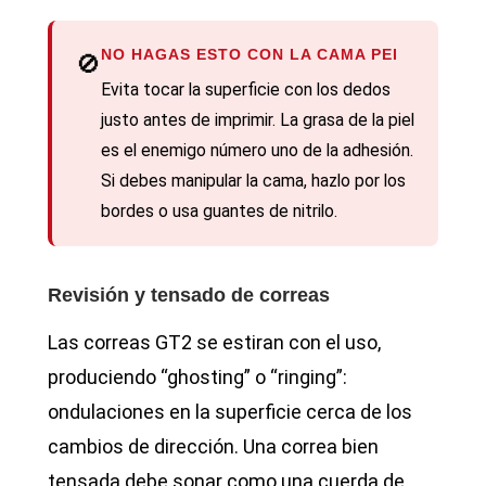
NO HAGAS ESTO CON LA CAMA PEI
🚫
Evita tocar la superficie con los dedos
justo antes de imprimir. La grasa de la piel
es el enemigo número uno de la adhesión.
Si debes manipular la cama, hazlo por los
bordes o usa guantes de nitrilo.
Revisión y tensado de correas
Las correas GT2 se estiran con el uso,
produciendo “ghosting” o “ringing”:
ondulaciones en la superficie cerca de los
cambios de dirección. Una correa bien
tensada debe sonar como una cuerda de