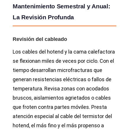
Mantenimiento Semestral y Anual:
La Revisión Profunda
Revisión del cableado
Los cables del hotend y la cama calefactora
se flexionan miles de veces por ciclo. Con el
tiempo desarrollan microfracturas que
generan resistencias eléctricas o fallos de
temperatura. Revisa zonas con acodados
bruscos, aislamientos agrietados o cables
que froten contra partes móviles. Presta
atención especial al cable del termistor del
hotend, el más fino y el más propenso a