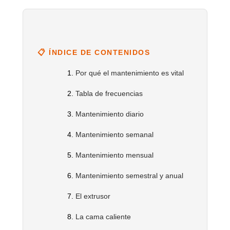
📋 ÍNDICE DE CONTENIDOS
Por qué el mantenimiento es vital
Tabla de frecuencias
Mantenimiento diario
Mantenimiento semanal
Mantenimiento mensual
Mantenimiento semestral y anual
El extrusor
La cama caliente