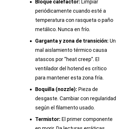
Bloque calefactor:
Limpiar
periódicamente cuando esté a
temperatura con rasqueta o paño
metálico. Nunca en frío.
Garganta y zona de transición:
Un
mal aislamiento térmico causa
atascos por “heat creep”. El
ventilador del hotend es crítico
para mantener esta zona fría.
Boquilla (nozzle):
Pieza de
desgaste. Cambiar con regularidad
según el filamento usado.
Termistor:
El primer componente
en morir. Da lecturas erráticas