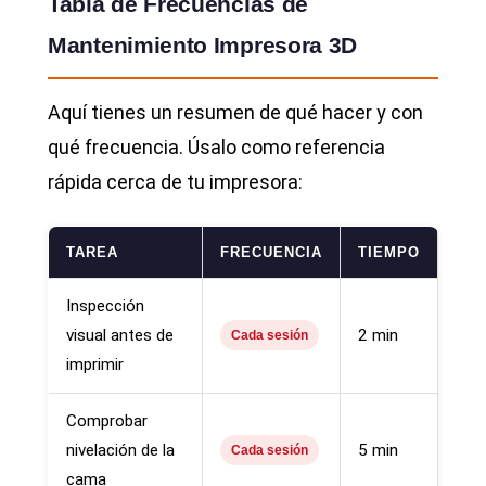
Tabla de Frecuencias de
Mantenimiento Impresora 3D
Aquí tienes un resumen de qué hacer y con
qué frecuencia. Úsalo como referencia
rápida cerca de tu impresora:
TAREA
FRECUENCIA
TIEMPO
Inspección
visual antes de
2 min
Cada sesión
imprimir
Comprobar
nivelación de la
5 min
Cada sesión
cama