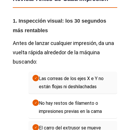
1. Inspección visual: los 30 segundos
más rentables
Antes de lanzar cualquier impresión, da una
vuelta rápida alrededor de la máquina
buscando:
Las correas de los ejes X e Y no
✓
están flojas ni deshilachadas
No hay restos de filamento o
✓
impresiones previas en la cama
El carro del extrusor se mueve
✓