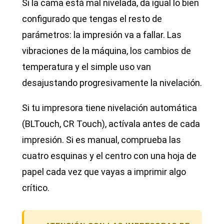
Si la cama está mal nivelada, da igual lo bien
configurado que tengas el resto de
parámetros: la impresión va a fallar. Las
vibraciones de la máquina, los cambios de
temperatura y el simple uso van
desajustando progresivamente la nivelación.
Si tu impresora tiene nivelación automática
(BLTouch, CR Touch), actívala antes de cada
impresión. Si es manual, comprueba las
cuatro esquinas y el centro con una hoja de
papel cada vez que vayas a imprimir algo
crítico.