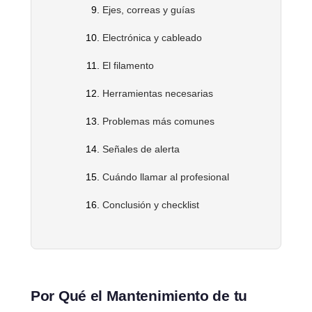
Ejes, correas y guías
Electrónica y cableado
El filamento
Herramientas necesarias
Problemas más comunes
Señales de alerta
Cuándo llamar al profesional
Conclusión y checklist
Por Qué el Mantenimiento de tu