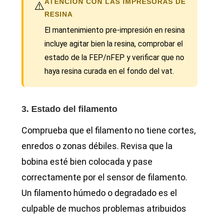
ATENCIÓN CON LAS IMPRESORAS DE
⚠️
RESINA
El mantenimiento pre-impresión en resina
incluye agitar bien la resina, comprobar el
estado de la FEP/nFEP y verificar que no
haya resina curada en el fondo del vat.
3. Estado del filamento
Comprueba que el filamento no tiene cortes,
enredos o zonas débiles. Revisa que la
bobina esté bien colocada y pase
correctamente por el sensor de filamento.
Un filamento húmedo o degradado es el
culpable de muchos problemas atribuidos