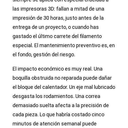
las impresoras 3D: fallan a mitad de una
impresión de 30 horas, justo antes de la
entrega de un proyecto, o cuando has
gastado el último carrete del filamento
especial. El mantenimiento preventivo es, en
el fondo, gestión del riesgo.
El impacto económico es muy real. Una
boquilla obstruida no reparada puede dañar
el bloque del calentador. Un eje mal lubricado
desgasta los rodamientos. Una correa
demasiado suelta afecta a la precisión de
cada pieza. Lo que habría costado cinco
minutos de atención semanal puede