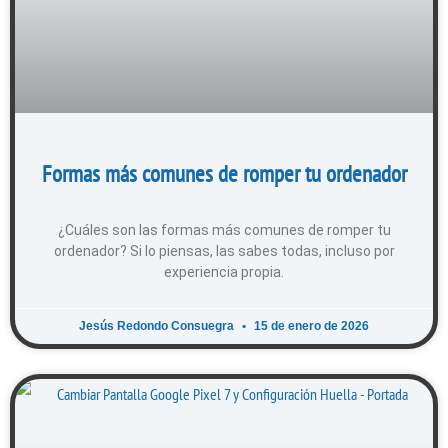
Formas más comunes de romper tu ordenador
¿Cuáles son las formas más comunes de romper tu
ordenador? Si lo piensas, las sabes todas, incluso por
experiencia propia.
Jesús Redondo Consuegra
15 de enero de 2026