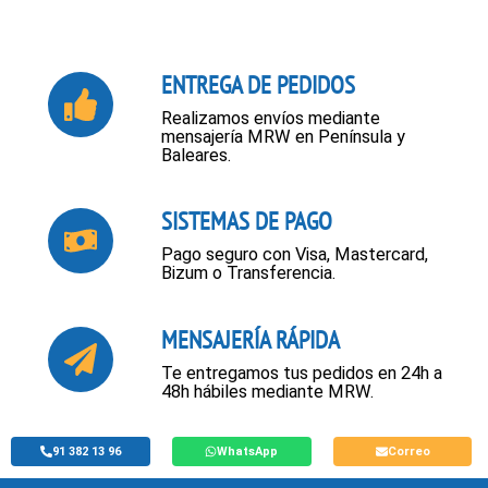
ENTREGA DE PEDIDOS
Realizamos envíos mediante
mensajería MRW en Península y
Baleares.
SISTEMAS DE PAGO
Pago seguro con Visa, Mastercard,
Bizum o Transferencia.
MENSAJERÍA RÁPIDA
Te entregamos tus pedidos en 24h a
48h hábiles mediante MRW.
91 382 13 96
WhatsApp
Correo