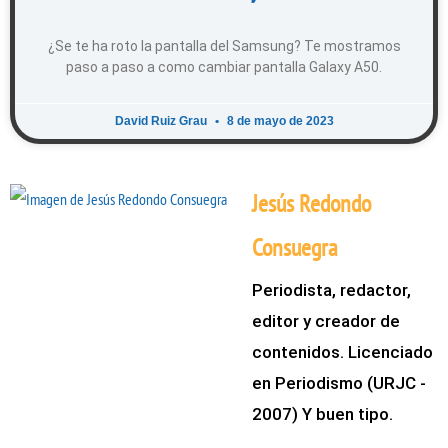
¿Se te ha roto la pantalla del Samsung? Te mostramos
paso a paso a como cambiar pantalla Galaxy A50.
David Ruiz Grau
8 de mayo de 2023
Jesús Redondo
Consuegra
Periodista, redactor,
editor y creador de
contenidos. Licenciado
en Periodismo (URJC -
2007) Y buen tipo.