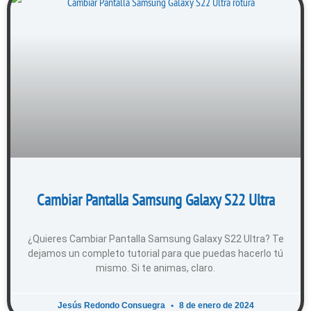
Cambiar Pantalla Samsung Galaxy S22 Ultra
¿Quieres Cambiar Pantalla Samsung Galaxy S22 Ultra? Te
dejamos un completo tutorial para que puedas hacerlo tú
mismo. Si te animas, claro.
Jesús Redondo Consuegra
8 de enero de 2024