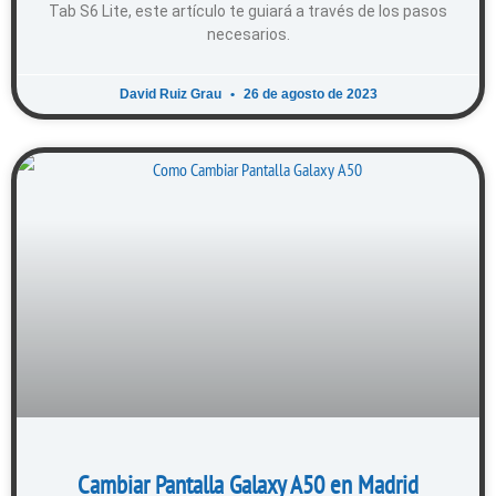
Tab S6 Lite, este artículo te guiará a través de los pasos
necesarios.
David Ruiz Grau
26 de agosto de 2023
Cambiar Pantalla Galaxy A50 en Madrid