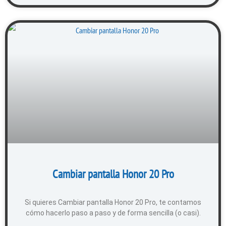
Cambiar pantalla Honor 20 Pro
Si quieres Cambiar pantalla Honor 20 Pro, te contamos
cómo hacerlo paso a paso y de forma sencilla (o casi).