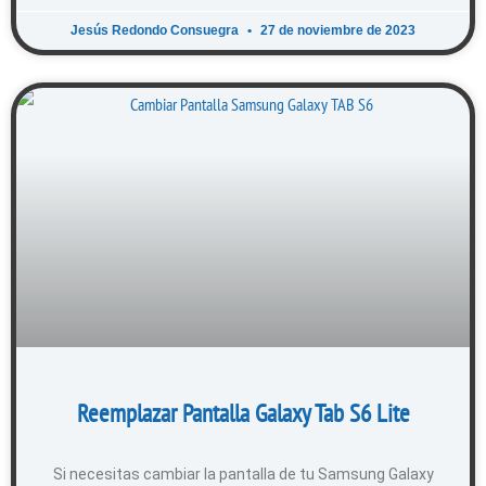
Jesús Redondo Consuegra
27 de noviembre de 2023
Reemplazar Pantalla Galaxy Tab S6 Lite
Si necesitas cambiar la pantalla de tu Samsung Galaxy