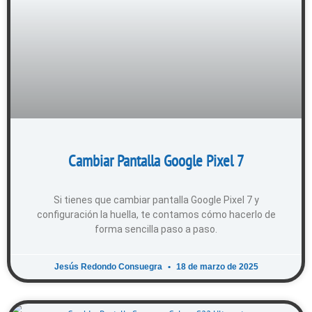
Cambiar Pantalla Google Pixel 7
Si tienes que cambiar pantalla Google Pixel 7 y
configuración la huella, te contamos cómo hacerlo de
forma sencilla paso a paso.
Jesús Redondo Consuegra
18 de marzo de 2025