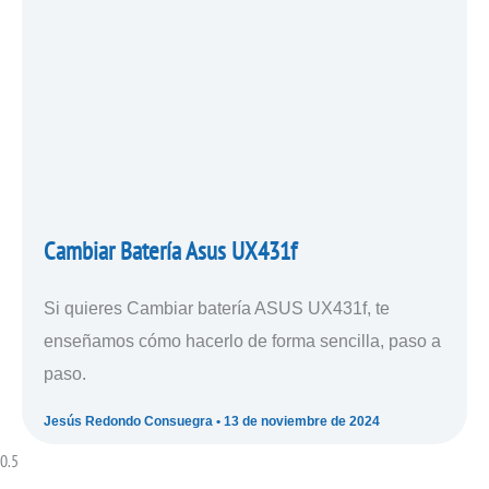
Cambiar Batería Asus UX431f
Si quieres Cambiar batería ASUS UX431f, te
enseñamos cómo hacerlo de forma sencilla, paso a
paso.
Jesús Redondo Consuegra
13 de noviembre de 2024