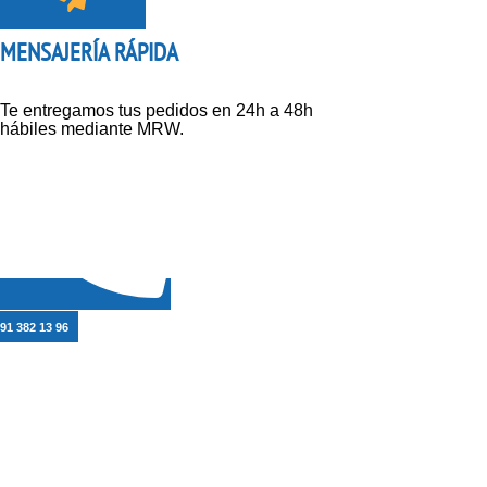
MENSAJERÍA RÁPIDA
Te entregamos tus pedidos en 24h a 48h
hábiles mediante MRW.
91 382 13 96