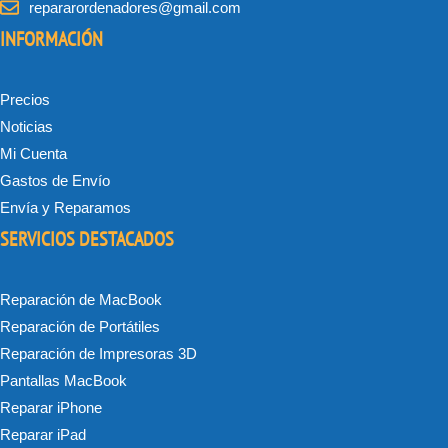
repararordenadores@gmail.com
INFORMACIÓN
Precios
Noticias
Mi Cuenta
Gastos de Envío
Envía y Reparamos
SERVICIOS DESTACADOS
Reparación de MacBook
Reparación de Portátiles
Reparación de Impresoras 3D
Pantallas MacBook
Reparar iPhone
Reparar iPad