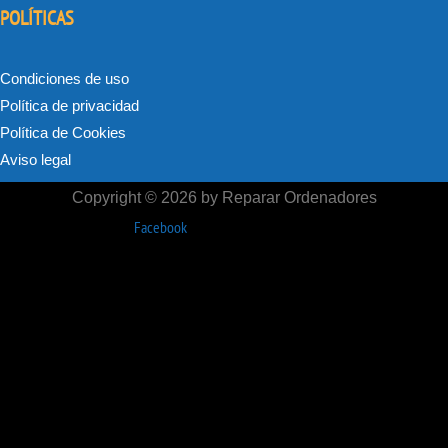
POLÍTICAS
Condiciones de uso
Política de privacidad
Política de Cookies
Aviso legal
Copyright © 2026 by Reparar Ordenadores
Facebook