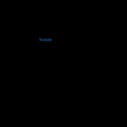
Youtube