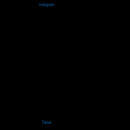
Instagram
Tiktok