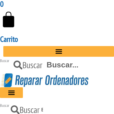
0
Carrito
Buscar
Buscar
Buscar
Buscar