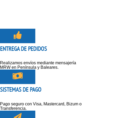
ENTREGA DE PEDIDOS
Realizamos envíos mediante mensajería
MRW en Península y Baleares.
SISTEMAS DE PAGO
Pago seguro con Visa, Mastercard, Bizum o
Transferencia.