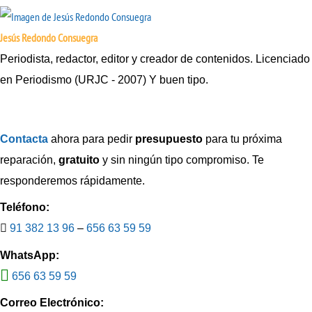
Jesús Redondo Consuegra
Periodista, redactor, editor y creador de contenidos. Licenciado
en Periodismo (URJC - 2007) Y buen tipo.
Contacta
ahora para pedir
presupuesto
para tu próxima
reparación,
gratuito
y sin ningún tipo compromiso. Te
responderemos rápidamente.
Teléfono:
91 382 13 96
–
656 63 59 59
WhatsApp:
656 63 59 59
Correo Electrónico: