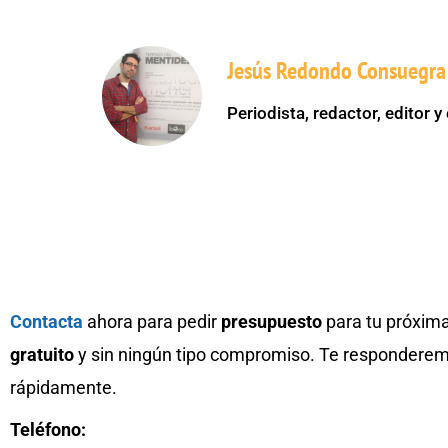
Jesús Redondo Consuegra
Periodista, redactor, editor
Contacta
ahora para pedir
presupuesto
para tu próxima
gratuito
y sin ningún tipo compromiso. Te respondere
rápidamente.
Teléfono: