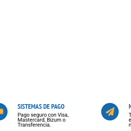
SISTEMAS DE PAGO
Pago seguro con Visa,
Mastercard, Bizum o
Transferencia.