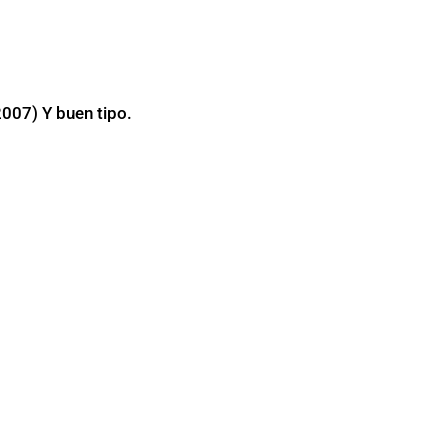
2007) Y buen tipo.