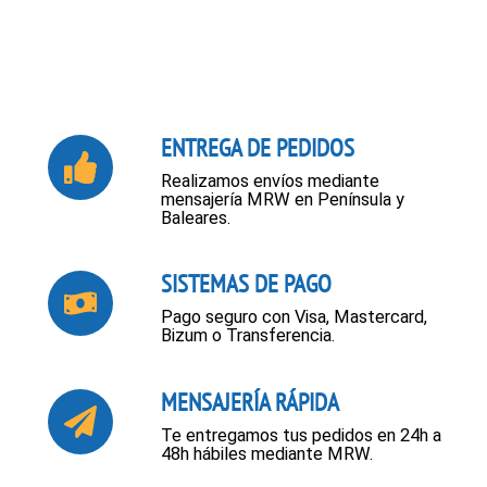
ENTREGA DE PEDIDOS
Realizamos envíos mediante
mensajería MRW en Península y
Baleares.
SISTEMAS DE PAGO
Pago seguro con Visa, Mastercard,
Bizum o Transferencia.
MENSAJERÍA RÁPIDA
Te entregamos tus pedidos en 24h a
48h hábiles mediante MRW.