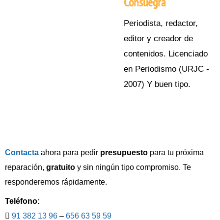
Consuegra
Periodista, redactor,
editor y creador de
contenidos. Licenciado
en Periodismo (URJC -
2007) Y buen tipo.
Contacta
ahora para pedir
presupuesto
para tu próxima
reparación,
gratuito
y sin ningún tipo compromiso. Te
responderemos rápidamente.
Teléfono:
91 382 13 96
–
656 63 59 59