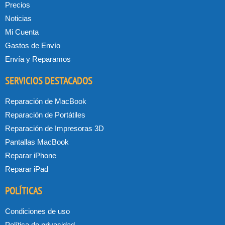
Precios
Noticias
Mi Cuenta
Gastos de Envío
Envía y Reparamos
SERVICIOS DESTACADOS
Reparación de MacBook
Reparación de Portátiles
Reparación de Impresoras 3D
Pantallas MacBook
Reparar iPhone
Reparar iPad
POLÍTICAS
Condiciones de uso
Política de privacidad