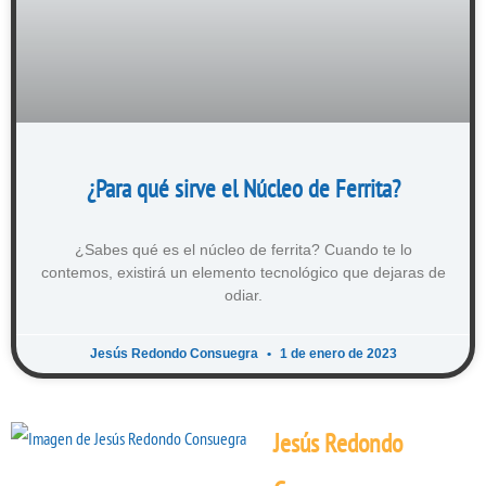
¿Para qué sirve el Núcleo de Ferrita?
¿Sabes qué es el núcleo de ferrita? Cuando te lo
contemos, existirá un elemento tecnológico que dejaras de
odiar.
Jesús Redondo Consuegra
1 de enero de 2023
Jesús Redondo