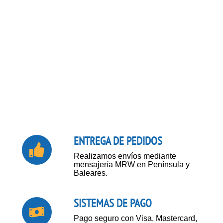
ENTREGA DE PEDIDOS
Realizamos envíos mediante
mensajería MRW en Península y
Baleares.
SISTEMAS DE PAGO
Pago seguro con Visa, Mastercard,