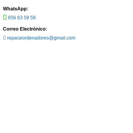
WhatsApp:
656 63 59 59
Correo Electrónico:
repararordenadores@gmail.com