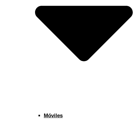
Móviles