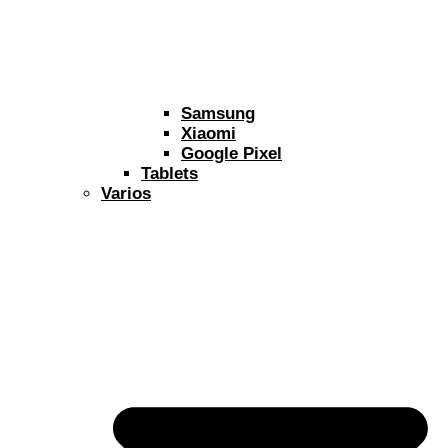
Samsung
Xiaomi
Google Pixel
Tablets
Varios