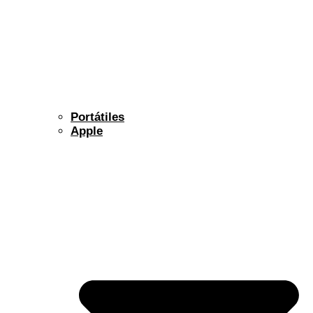
Portátiles
Apple