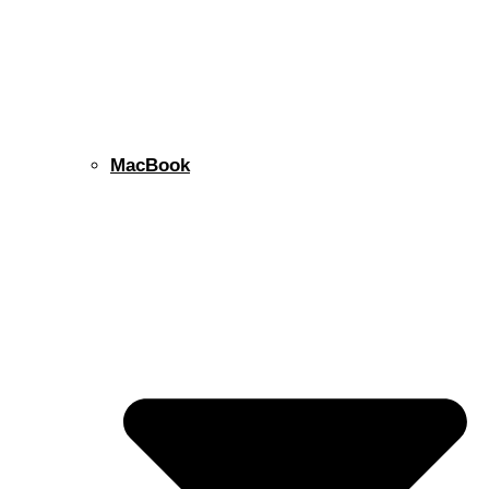
MacBook