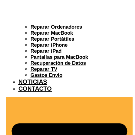
Reparar Ordenadores
Reparar MacBook
Reparar Portátiles
Reparar iPhone
Reparar iPad
Pantallas para MacBook
Recuperación de Datos
Reparar TV
Gastos Envío
NOTICIAS
CONTACTO