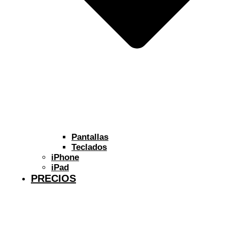
Pantallas
Teclados
iPhone
iPad
PRECIOS