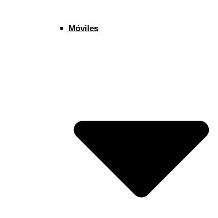
Móviles