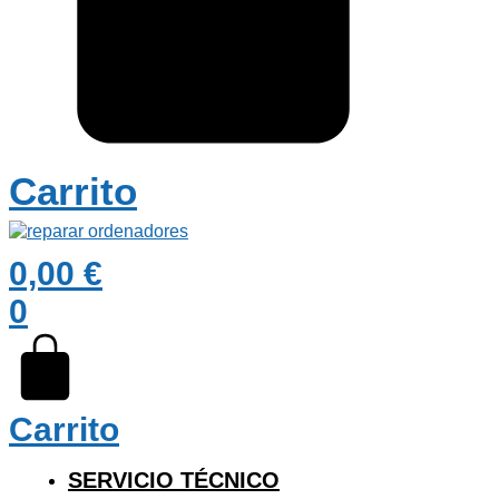
Carrito
0,00
€
0
Carrito
SERVICIO TÉCNICO