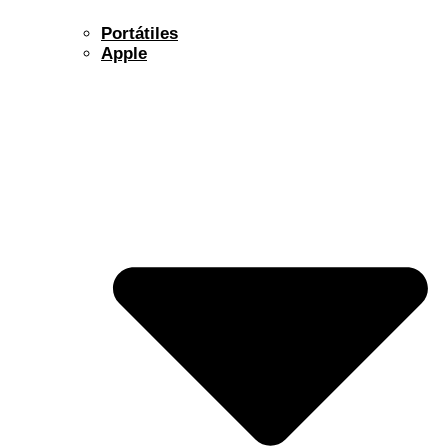
Portátiles
Apple