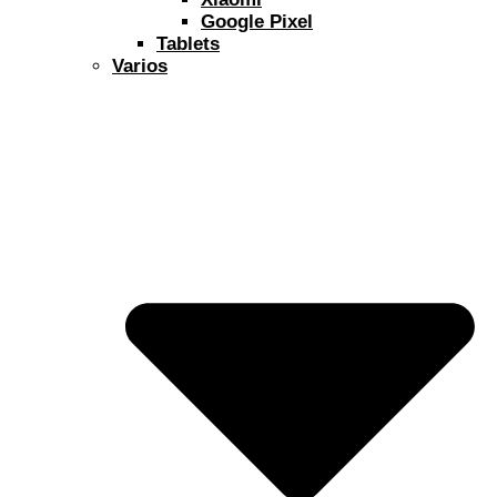
Google Pixel
Tablets
Varios