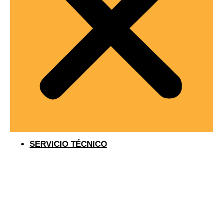
SERVICIO TÉCNICO