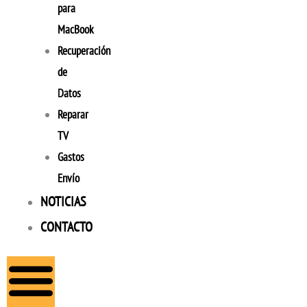
para
MacBook
Recuperación
de
Datos
Reparar
TV
Gastos
Envío
NOTICIAS
CONTACTO