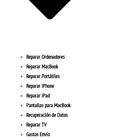
Reparar Ordenadores
Reparar MacBook
Reparar Portátiles
Reparar iPhone
Reparar iPad
Pantallas para MacBook
Recuperación de Datos
Reparar TV
Gastos Envío