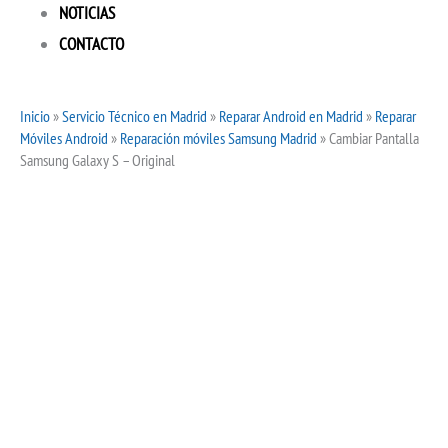
NOTICIAS
CONTACTO
Inicio
»
Servicio Técnico en Madrid
»
Reparar Android en Madrid
»
Reparar
Móviles Android
»
Reparación móviles Samsung Madrid
»
Cambiar Pantalla
Samsung Galaxy S – Original