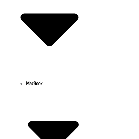
MacBook