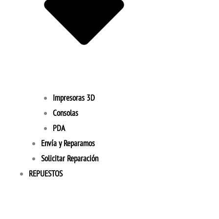
Impresoras 3D
Consolas
PDA
Envía y Reparamos
Solicitar Reparación
REPUESTOS