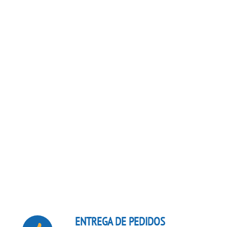
ENTREGA DE PEDIDOS