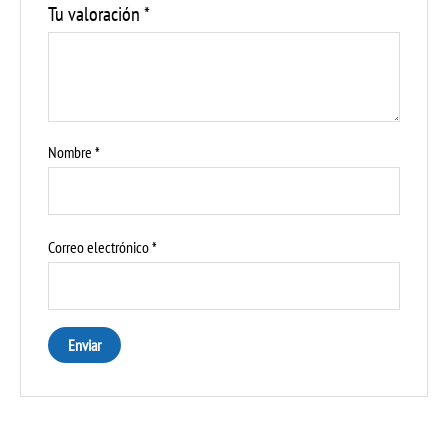
Tu valoración
*
Nombre
*
Correo electrónico
*