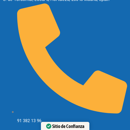
91 382 13 96
Sitio de Confianza