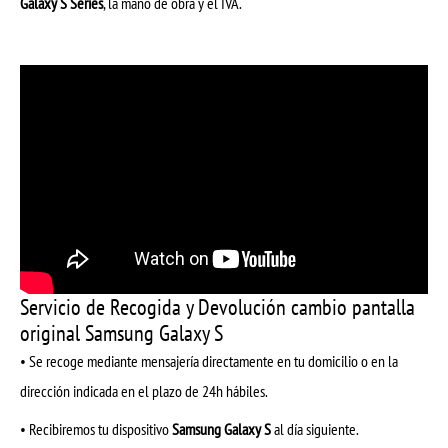
Galaxy S Series
, la mano de obra y el IVA.
Servicio de Recogida y Devolución cambio pantalla
original Samsung Galaxy S
• Se recoge mediante mensajería directamente en tu domicilio o en la
dirección indicada en el plazo de 24h hábiles.
• Recibiremos tu dispositivo
Samsung Galaxy S
al día siguiente.