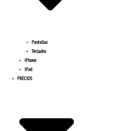
Pantallas
Teclados
iPhone
iPad
PRECIOS