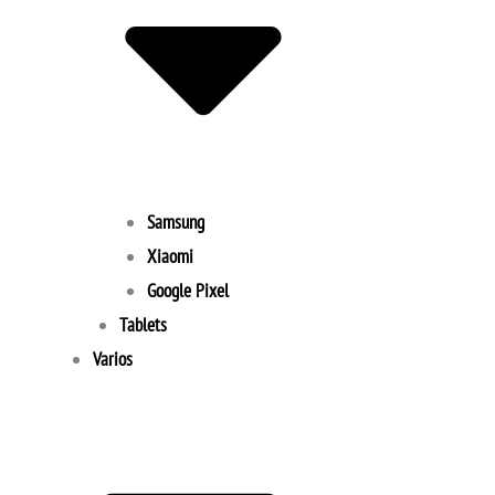
Samsung
Xiaomi
Google Pixel
Tablets
Varios