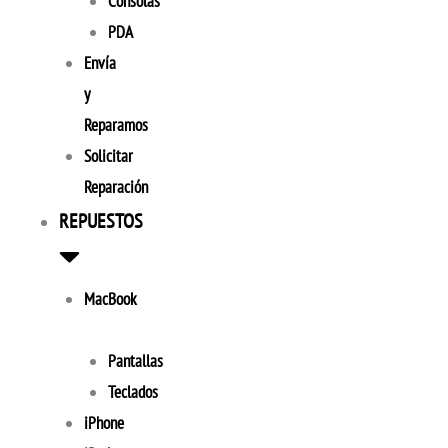
Consolas
PDA
Envía
y
Reparamos
Solicitar
Reparación
REPUESTOS
MacBook
Pantallas
Teclados
iPhone