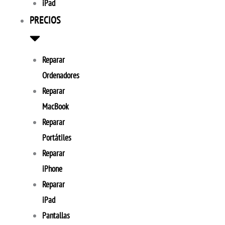
iPad
PRECIOS
Reparar
Ordenadores
Reparar
MacBook
Reparar
Portátiles
Reparar
iPhone
Reparar
iPad
Pantallas