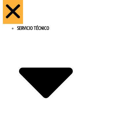
SERVICIO TÉCNICO