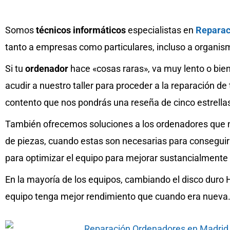
Somos
técnicos informáticos
especialistas en
Reparac
tanto a empresas como particulares, incluso a organism
Si tu
ordenador
hace «cosas raras», va muy lento o bie
acudir a nuestro taller para proceder a la reparación 
contento que nos pondrás una reseña de cinco estrella
También ofrecemos soluciones a los ordenadores que
de piezas, cuando estas son necesarias para conseguir
para optimizar el equipo para mejorar sustancialmente
En la mayoría de los equipos, cambiando el disco duro
equipo tenga mejor rendimiento que cuando era nueva.