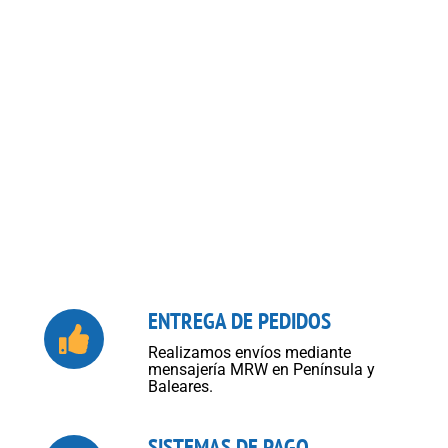
ENTREGA DE PEDIDOS
Realizamos envíos mediante
mensajería MRW en Península y
Baleares.
SISTEMAS DE PAGO