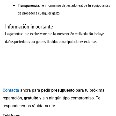
Transparencia:
Te informamos del estado real de tu equipo antes
de proceder a cualquier gasto.
Información importante
La garantía cubre exclusivamente la intervención realizada. No incluye
daños posteriores por golpes, líquidos o manipulaciones externas.
Contacta
ahora para pedir
presupuesto
para tu próxima
reparación,
gratuito
y sin ningún tipo compromiso. Te
responderemos rápidamente.
Teléfono: