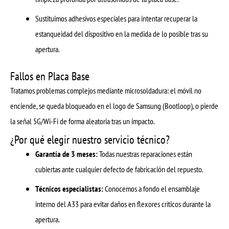
Sustituimos adhesivos especiales para intentar recuperar la
estanqueidad del dispositivo en la medida de lo posible tras su
apertura.
Fallos en Placa Base
Tratamos problemas complejos mediante microsoldadura: el móvil no
enciende, se queda bloqueado en el logo de Samsung (Bootloop), o pierde
la señal 5G/Wi-Fi de forma aleatoria tras un impacto.
¿Por qué elegir nuestro servicio técnico?
Garantía de 3 meses:
Todas nuestras reparaciones están
cubiertas ante cualquier defecto de fabricación del repuesto.
Técnicos especialistas:
Conocemos a fondo el ensamblaje
interno del A33 para evitar daños en flexores críticos durante la
apertura.