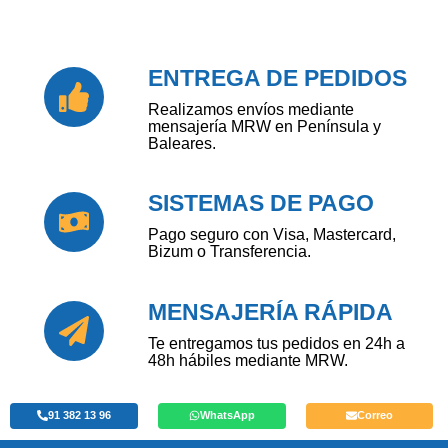
ENTREGA DE PEDIDOS
Realizamos envíos mediante
mensajería MRW en Península y
Baleares.
SISTEMAS DE PAGO
Pago seguro con Visa, Mastercard,
Bizum o Transferencia.
MENSAJERÍA RÁPIDA
Te entregamos tus pedidos en 24h a
48h hábiles mediante MRW.
91 382 13 96
WhatsApp
Correo