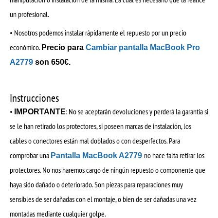
un profesional.
• Nosotros podemos instalar rápidamente el repuesto por un precio
económico.
Precio para
Cambiar pantalla MacBook Pro
A2779
son 650€.
Instrucciones
•
: No se aceptarán devoluciones y perderá la garantía si
IMPORTANTE
se le han retirado los protectores, si poseen marcas de instalación, los
cables o conectores están mal doblados o con desperfectos. Para
comprobar una
no hace falta retirar los
Pantalla MacBook A2779
protectores. No nos haremos cargo de ningún repuesto o componente que
haya sido dañado o deteriorado. Son piezas para reparaciones muy
sensibles de ser dañadas con el montaje, o bien de ser dañadas una vez
montadas mediante cualquier golpe.