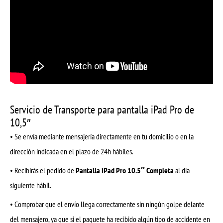
Servicio de Transporte para pantalla iPad Pro de
10,5″
• Se envía mediante mensajería directamente en tu domicilio o en la
dirección indicada en el plazo de 24h hábiles.
• Recibirás el pedido de
Pantalla iPad Pro 10.5″ Completa
al día
siguiente hábil.
• Comprobar que el envío llega correctamente sin ningún golpe delante
del mensajero, ya que si el paquete ha recibido algún tipo de accidente en