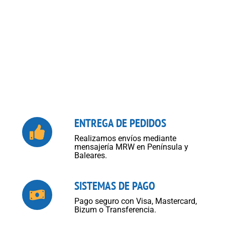
ENTREGA DE PEDIDOS
Realizamos envíos mediante
mensajería MRW en Península y
Baleares.
SISTEMAS DE PAGO
Pago seguro con Visa, Mastercard,
Bizum o Transferencia.