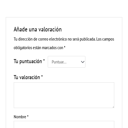
Añade una valoración
Tu dirección de correo electrónico no será publicada.
Los campos
obligatorios están marcados con
*
Tu puntuación
*
Tu valoración
*
Nombre
*