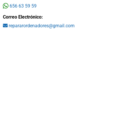
656 63 59 59
Correo Electrónico:
repararordenadores@gmail.com