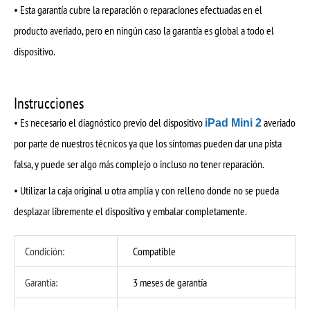
• Esta garantía cubre la reparación o reparaciones efectuadas en el
producto averiado, pero en ningún caso la garantía es global a todo el
dispositivo.
Instrucciones
• Es necesario el diagnóstico previo del dispositivo
averiado
iPad Mini 2
por parte de nuestros técnicos ya que los síntomas pueden dar una pista
falsa, y puede ser algo más complejo o incluso no tener reparación.
• Utilizar la caja original u otra amplia y con relleno donde no se pueda
desplazar libremente el dispositivo y embalar completamente.
Condición:
Compatible
Garantía:
3 meses de garantía