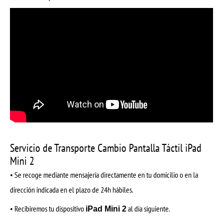
Servicio de Transporte Cambio Pantalla Táctil iPad
Mini 2
• Se recoge mediante mensajería directamente en tu domicilio o en la
dirección indicada en el plazo de 24h hábiles.
• Recibiremos tu dispositivo
al día siguiente.
iPad Mini 2