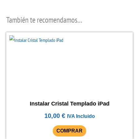
También te recomendamos…
Instalar Cristal Templado iPad
10,00
€
IVA Incluido
COMPRAR