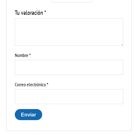
Tu valoración
*
Nombre
*
Correo electrónico
*