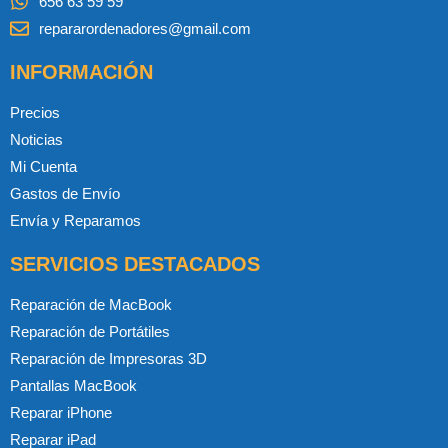
656 63 59 59
repararordenadores@gmail.com
INFORMACIÓN
Precios
Noticias
Mi Cuenta
Gastos de Envío
Envía y Reparamos
SERVICIOS DESTACADOS
Reparación de MacBook
Reparación de Portátiles
Reparación de Impresoras 3D
Pantallas MacBook
Reparar iPhone
Reparar iPad