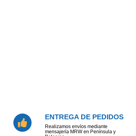
ENTREGA DE PEDIDOS
Realizamos envíos mediante
mensajería MRW en Península y