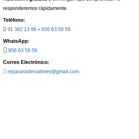
responderemos rápidamente.
Teléfono:
91 382 13 96
–
656 63 59 59
WhatsApp:
656 63 59 59
Correo Electrónico:
repararordenadores@gmail.com