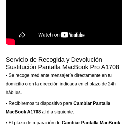
Servicio de Recogida y Devolución
Sustitución Pantalla MacBook Pro A1708
• Se recoge mediante mensajería directamente en tu
domicilio o en la dirección indicada en el plazo de 24h
hábiles.
• Recibiremos tu dispositivo para
Cambiar Pantalla
MacBook A1708
al día siguiente.
• El plazo de reparación de
Cambiar Pantalla MacBook