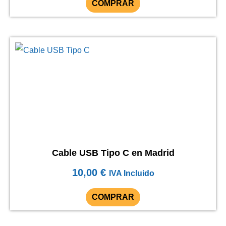
COMPRAR
Cable USB Tipo C en Madrid
10,00
€
IVA Incluido
COMPRAR