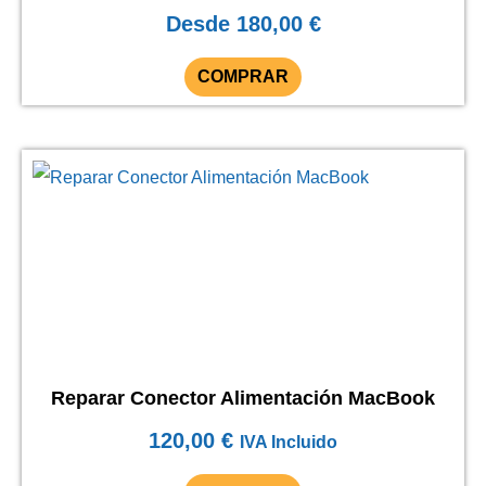
Desde
180,00
€
COMPRAR
Reparar Conector Alimentación MacBook
120,00
€
IVA Incluido