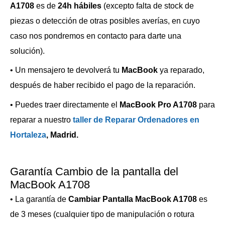
A1708
es de
24h hábiles
(excepto falta de stock de
piezas o detección de otras posibles averías, en cuyo
caso nos pondremos en contacto para darte una
solución).
• Un mensajero te devolverá tu
MacBook
ya reparado,
después de haber recibido el pago de la reparación.
• Puedes traer directamente el
MacBook Pro A1708
para
reparar a nuestro
taller de Reparar Ordenadores en
Hortaleza
, Madrid.
Garantía Cambio de la pantalla del
MacBook A1708
• La garantía de
Cambiar Pantalla MacBook A1708
es
de 3 meses (cualquier tipo de manipulación o rotura