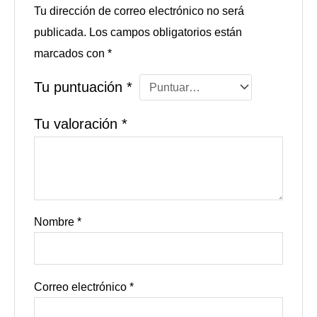
Tu dirección de correo electrónico no será
publicada.
Los campos obligatorios están
marcados con
*
Tu puntuación
*
Tu valoración
*
Nombre
*
Correo electrónico
*