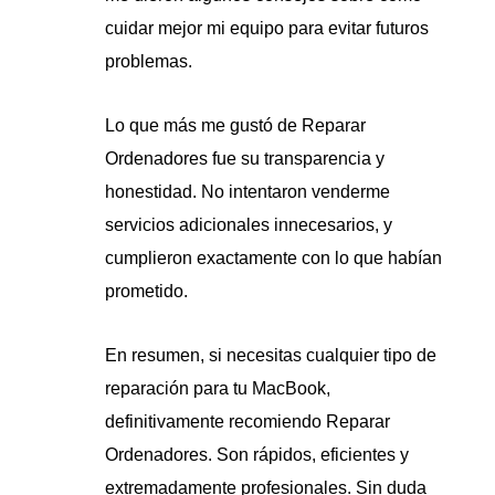
cuidar mejor mi equipo para evitar futuros
problemas.
Lo que más me gustó de Reparar
Ordenadores fue su transparencia y
honestidad. No intentaron venderme
servicios adicionales innecesarios, y
cumplieron exactamente con lo que habían
prometido.
En resumen, si necesitas cualquier tipo de
reparación para tu MacBook,
definitivamente recomiendo Reparar
Ordenadores. Son rápidos, eficientes y
extremadamente profesionales. Sin duda