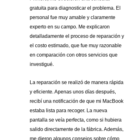
gratuita para diagnosticar el problema. El
personal fue muy amable y claramente
experto en su campo. Me explicaron
detalladamente el proceso de reparación y
el costo estimado, que fue muy razonable
en comparación con otros servicios que
investigué.
La reparación se realizó de manera rápida
y eficiente. Apenas unos días después,
recibí una notificación de que mi MacBook
estaba lista para recoger. La nueva
pantalla se veía perfecta, como si hubiera
salido directamente de la fábrica. Además,
me dieron algunos consejos sobre cómo