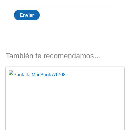
También te recomendamos…