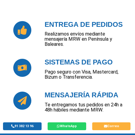
ENTREGA DE PEDIDOS
Realizamos envíos mediante
mensajería MRW en Península y
Baleares.
SISTEMAS DE PAGO
Pago seguro con Visa, Mastercard,
Bizum o Transferencia.
MENSAJERÍA RÁPIDA
Te entregamos tus pedidos en 24h a
48h hábiles mediante MRW.
91 382 13 96
WhatsApp
Correo