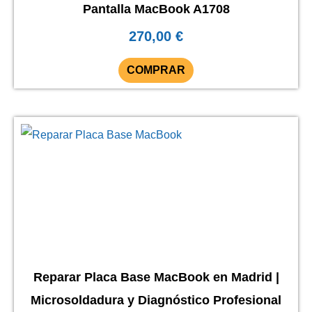
Pantalla MacBook A1708
270,00
€
COMPRAR
Reparar Placa Base MacBook en Madrid |
Microsoldadura y Diagnóstico Profesional