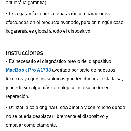
anulará la garantía).
• Esta garantía cubre la reparación o reparaciones
efectuadas en el producto averiado, pero en ningún caso
la garantía es global a todo el dispositivo.
Instrucciones
• Es necesario el diagnóstico previo del dispositivo
MacBook Pro A1708
averiado por parte de nuestros
técnicos ya que los síntomas pueden dar una pista falsa,
y puede ser algo más complejo o incluso no tener
reparación.
• Utilizar la caja original u otra amplia y con relleno donde
no se pueda desplazar libremente el dispositivo y
embalar completamente.