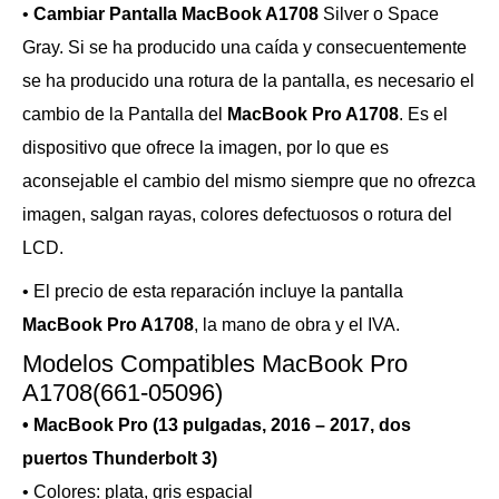
•
Cambiar Pantalla MacBook A1708
Silver o Space
Gray. Si se ha producido una caída y consecuentemente
se ha producido una rotura de la pantalla, es necesario el
cambio de la Pantalla del
MacBook Pro A1708
. Es el
dispositivo que ofrece la imagen, por lo que es
aconsejable el cambio del mismo siempre que no ofrezca
imagen, salgan rayas, colores defectuosos o rotura del
LCD.
• El precio de esta reparación incluye la pantalla
MacBook Pro A1708
, la mano de obra y el IVA.
Modelos Compatibles MacBook Pro
A1708(661-05096)
• MacBook Pro (13 pulgadas, 2016 – 2017, dos
puertos Thunderbolt 3)
• Colores: plata, gris espacial