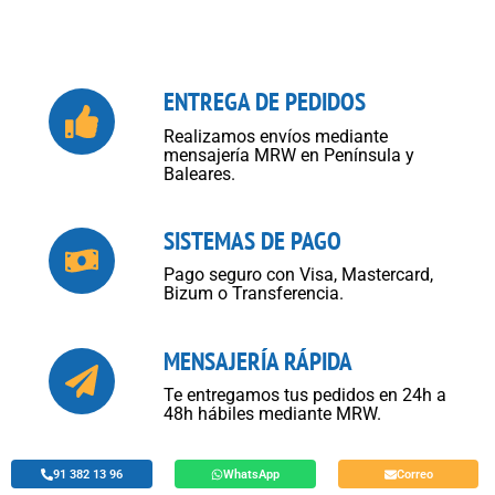
ENTREGA DE PEDIDOS
Realizamos envíos mediante
mensajería MRW en Península y
Baleares.
SISTEMAS DE PAGO
Pago seguro con Visa, Mastercard,
Bizum o Transferencia.
MENSAJERÍA RÁPIDA
Te entregamos tus pedidos en 24h a
48h hábiles mediante MRW.
91 382 13 96
WhatsApp
Correo