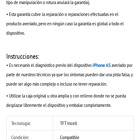
tipo de manipulación o rotura anulará la garantía).
• Esta garantía cubre la reparación o reparaciones efectuadas en el
producto averiado, pero en ningún caso la garantía es global a todo el
dispositivo.
Instrucciones:
• Es necesario el diagnóstico previo del dispositivo
iPhone 6S
averiado por
parte de nuestros técnicos ya que los síntomas pueden dar una pista falsa, y
puede ser algo más complejo o incluso no tener reparación.
• Utilizar la caja original u otra amplia y con relleno donde no se pueda
desplazar libremente el dispositivo y embalar completamente.
Tecnología:
TFT Incell
Condición:
Compatible