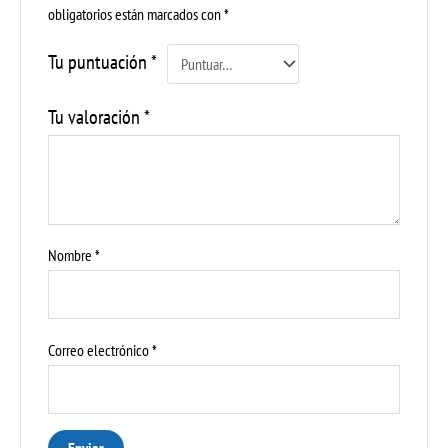
obligatorios están marcados con
*
Tu puntuación
*
Tu valoración
*
Nombre
*
Correo electrónico
*