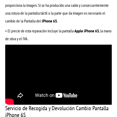
proporciona la imagen. Si se ha producido una caída y consecuentemente
una rotura de la pantalla táctil o la parte que da imagen es necesario el
cambio de la Pantalla del
iPhone 6S
.
• El precio de esta reparación incluye la pantalla
Apple iPhone 6S
, la mano
de obra y el IVA.
Servicio de Recogida y Devolución Cambio Pantalla
iPhone 6S