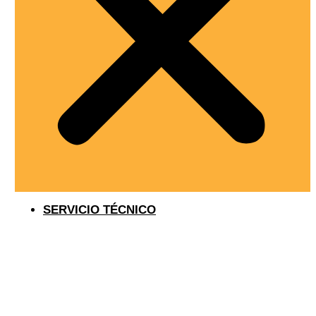
SERVICIO TÉCNICO