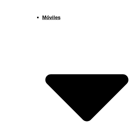
Móviles