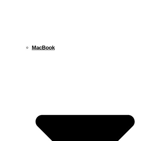
MacBook