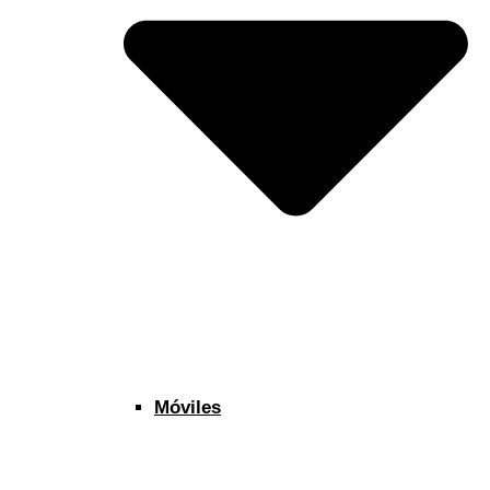
Móviles