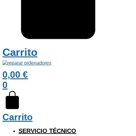
Carrito
0,00
€
0
Carrito
SERVICIO TÉCNICO