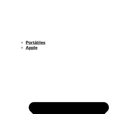
Portátiles
Apple