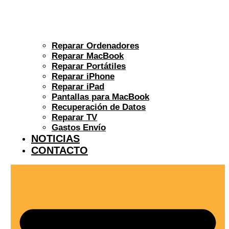
Reparar Ordenadores
Reparar MacBook
Reparar Portátiles
Reparar iPhone
Reparar iPad
Pantallas para MacBook
Recuperación de Datos
Reparar TV
Gastos Envío
NOTICIAS
CONTACTO