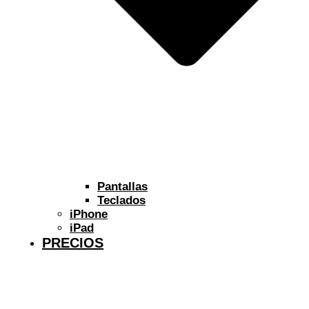
Pantallas
Teclados
iPhone
iPad
PRECIOS