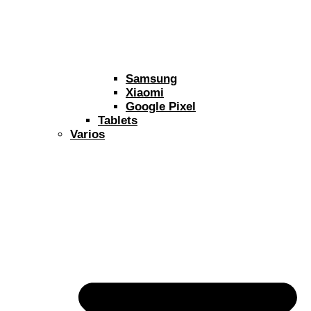
Samsung
Xiaomi
Google Pixel
Tablets
Varios