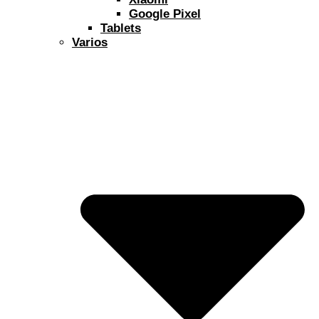
Google Pixel
Tablets
Varios