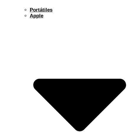
Portátiles
Apple