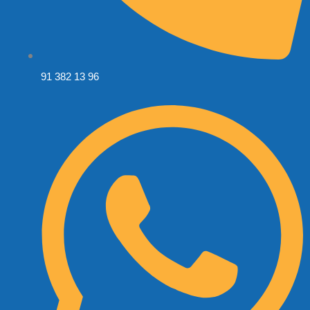
91 382 13 96