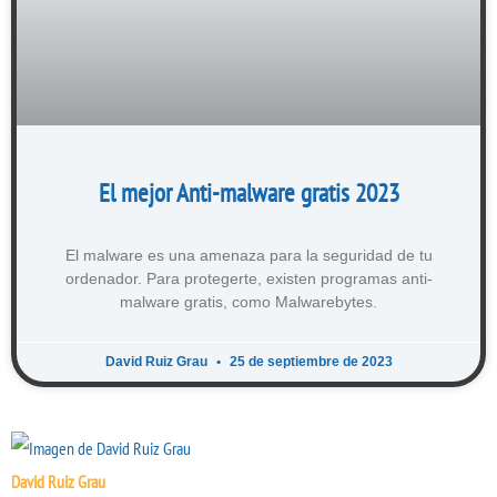
El mejor Anti-malware gratis 2023
El malware es una amenaza para la seguridad de tu
ordenador. Para protegerte, existen programas anti-
malware gratis, como Malwarebytes.
David Ruiz Grau
25 de septiembre de 2023
David Ruiz Grau