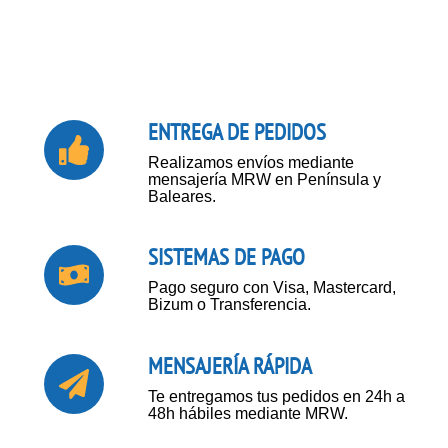
ENTREGA DE PEDIDOS
Realizamos envíos mediante
mensajería MRW en Península y
Baleares.
SISTEMAS DE PAGO
Pago seguro con Visa, Mastercard,
Bizum o Transferencia.
MENSAJERÍA RÁPIDA
Te entregamos tus pedidos en 24h a
48h hábiles mediante MRW.