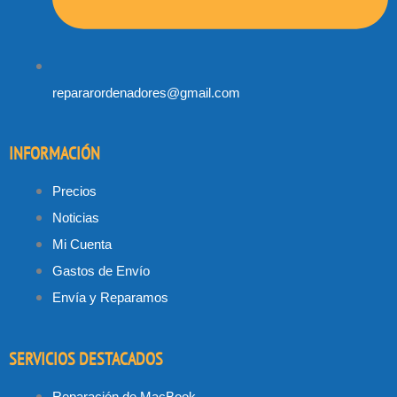
repararordenadores@gmail.com
INFORMACIÓN
Precios
Noticias
Mi Cuenta
Gastos de Envío
Envía y Reparamos
SERVICIOS DESTACADOS
Reparación de MacBook