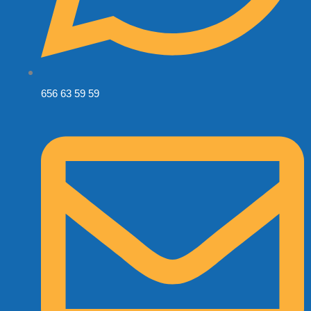
656 63 59 59