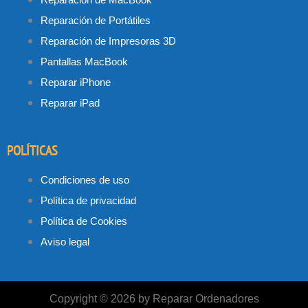
Reparación de Portátiles
Reparación de Impresoras 3D
Pantallas MacBook
Reparar iPhone
Reparar iPad
POLÍTICAS
Condiciones de uso
Política de privacidad
Política de Cookies
Aviso legal
Copyright © 2026 by Reparar Ordenadores