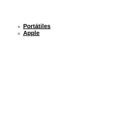
Portátiles
Apple