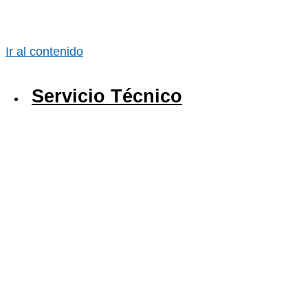
Ir al contenido
Servicio Técnico