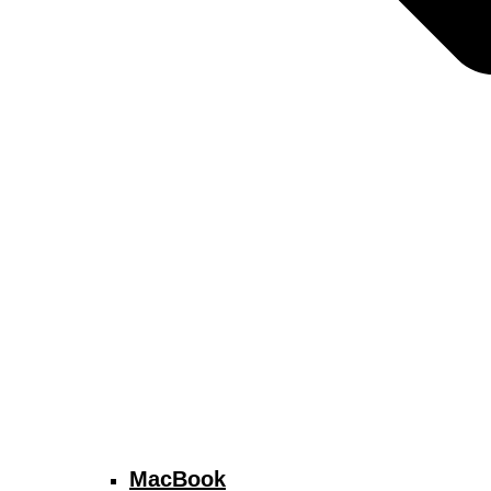
MacBook