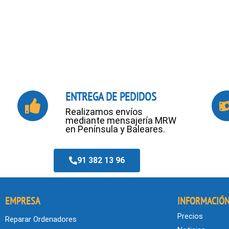
ENTREGA DE PEDIDOS
Realizamos envíos
mediante mensajería MRW
en Península y Baleares.
91 382 13 96
EMPRESA
INFORMACIÓ
Precios
Reparar Ordenadores