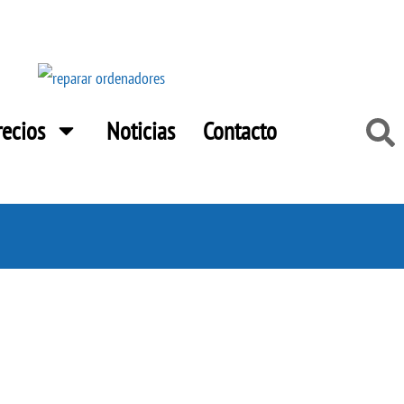
Buscar
recios
Noticias
Contacto