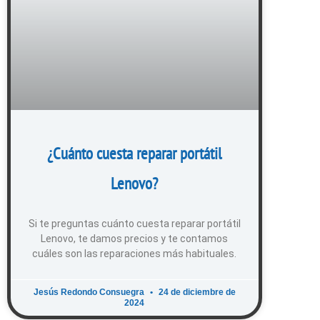
¿Cuánto cuesta reparar portátil
Lenovo?
Si te preguntas cuánto cuesta reparar portátil
Lenovo, te damos precios y te contamos
cuáles son las reparaciones más habituales.
Jesús Redondo Consuegra
24 de diciembre de
2024