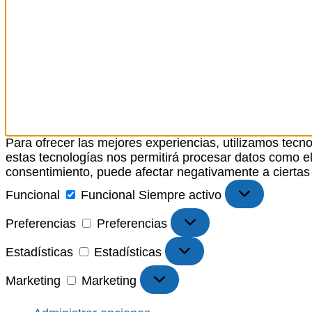
Para ofrecer las mejores experiencias, utilizamos tecn
estas tecnologías nos permitirá procesar datos como el 
consentimiento, puede afectar negativamente a ciertas 
Funcional
Funcional
Siempre activo
Preferencias
Preferencias
Estadísticas
Estadísticas
Marketing
Marketing