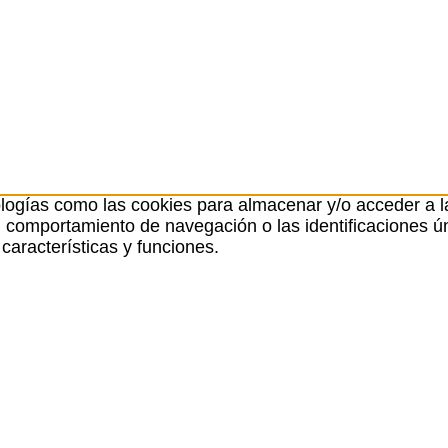
ologías como las cookies para almacenar y/o acceder a la
comportamiento de navegación o las identificaciones únic
características y funciones.