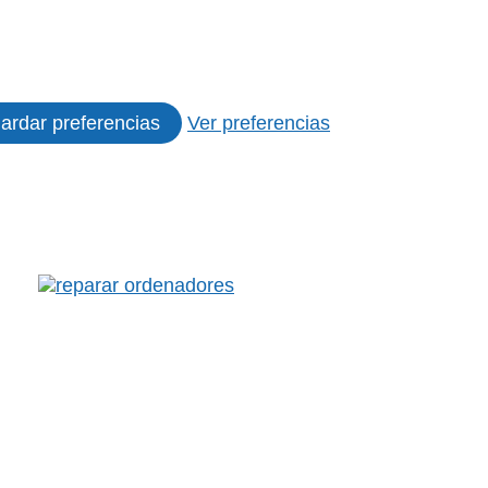
ardar preferencias
Ver preferencias