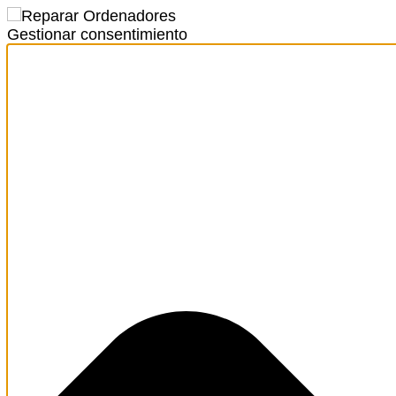
Gestionar consentimiento