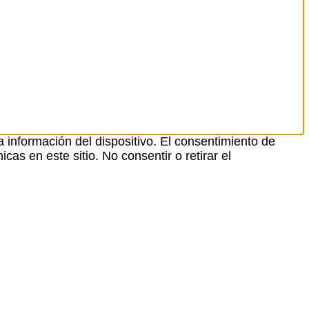
 información del dispositivo. El consentimiento de
as en este sitio. No consentir o retirar el