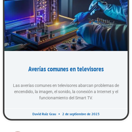
Averías comunes en televisores
Las averías comunes en televisores abarcan problemas de
encendido, la imagen, el sonido, la conexión a Internet y el
funcionamiento del Smart TV.
David Ruiz Grau
2 de septiembre de 2023