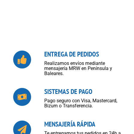
ENTREGA DE PEDIDOS
Realizamos envíos mediante
mensajería MRW en Península y
Baleares.
SISTEMAS DE PAGO
Pago seguro con Visa, Mastercard,
Bizum o Transferencia.
MENSAJERÍA RÁPIDA
Te entregamos tus pedidos en 24h a