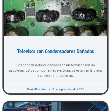
Televisor con Condensadores Dañados
Los condensadores dañados en un televisor son un
problema. Estos componentes electrónicos están en la placa
y suelen dar problemas.
David Ruiz Grau
2 de septiembre de 2023