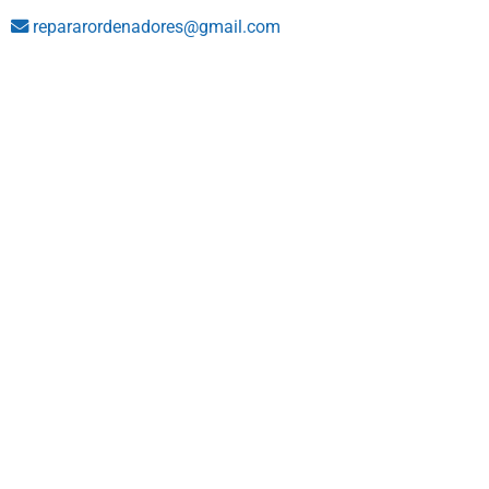
repararordenadores@gmail.com