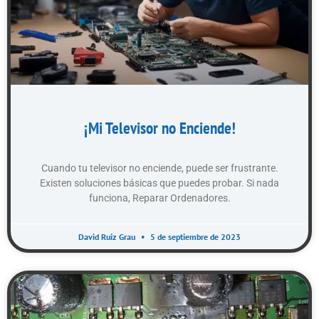
¡Mi Televisor no Enciende!
Cuando tu televisor no enciende, puede ser frustrante.
Existen soluciones básicas que puedes probar. Si nada
funciona, Reparar Ordenadores.
David Ruiz Grau
5 de septiembre de 2023