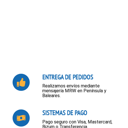
ENTREGA DE PEDIDOS
Realizamos envíos mediante
mensajería MRW en Península y
Baleares.
SISTEMAS DE PAGO
Pago seguro con Visa, Mastercard,
Bizum o Transferencia.