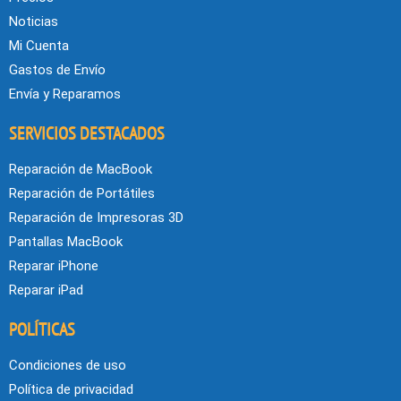
Noticias
Mi Cuenta
Gastos de Envío
Envía y Reparamos
SERVICIOS DESTACADOS
Reparación de MacBook
Reparación de Portátiles
Reparación de Impresoras 3D
Pantallas MacBook
Reparar iPhone
Reparar iPad
POLÍTICAS
Condiciones de uso
Política de privacidad