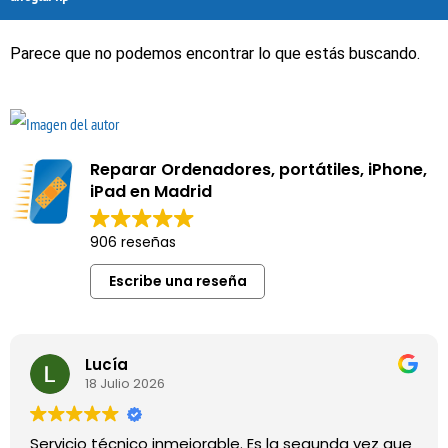
Parece que no podemos encontrar lo que estás buscando.
Reparar Ordenadores, portátiles, iPhone,
iPad en Madrid
906 reseñas
Escribe una reseña
Lucía
18 Julio 2026
Servicio técnico inmejorable. Es la segunda vez que