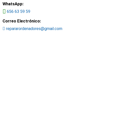
WhatsApp:
656 63 59 59
Correo Electrónico:
repararordenadores@gmail.com