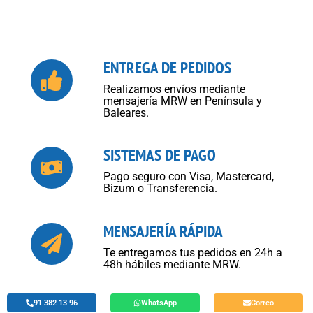
ENTREGA DE PEDIDOS
Realizamos envíos mediante
mensajería MRW en Península y
Baleares.
SISTEMAS DE PAGO
Pago seguro con Visa, Mastercard,
Bizum o Transferencia.
MENSAJERÍA RÁPIDA
Te entregamos tus pedidos en 24h a
48h hábiles mediante MRW.
91 382 13 96
WhatsApp
Correo