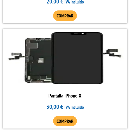
20,00
€
IVA Incluido
COMPRAR
Pantalla iPhone X
30,00
€
IVA Incluido
COMPRAR