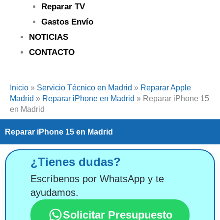
Reparar TV
Gastos Envío
NOTICIAS
CONTACTO
Inicio
»
Servicio Técnico en Madrid
»
Reparar Apple
Madrid
»
Reparar iPhone en Madrid
»
Reparar iPhone 15
en Madrid
Reparar iPhone 15 en Madrid
¿Tienes dudas?
Escríbenos por WhatsApp y te
ayudamos.
Solicitar Presupuesto