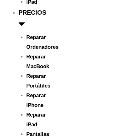
iPad
PRECIOS
Reparar
Ordenadores
Reparar
MacBook
Reparar
Portátiles
Reparar
iPhone
Reparar
iPad
Pantallas