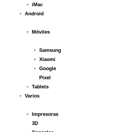
iMac
Android
Móviles
Samsung
Xiaomi
Google
Pixel
Tablets
Varios
Impresoras
3D