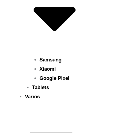
Samsung
Xiaomi
Google Pixel
Tablets
Varios