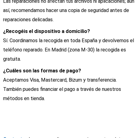
Las reparaciones no afectan tus archivos ni aplicaciones; aun
así, recomendamos hacer una copia de seguridad antes de
reparaciones delicadas.
¿Recogéis el dispositivo a domicilio?
Sí. Coordinamos la recogida en toda España y devolvemos el
teléfono reparado. En Madrid (zona M‑30) la recogida es
gratuita.
¿Cuáles son las formas de pago?
Aceptamos Visa, Mastercard, Bizum y transferencia.
También puedes financiar el pago a través de nuestros
métodos en tienda.