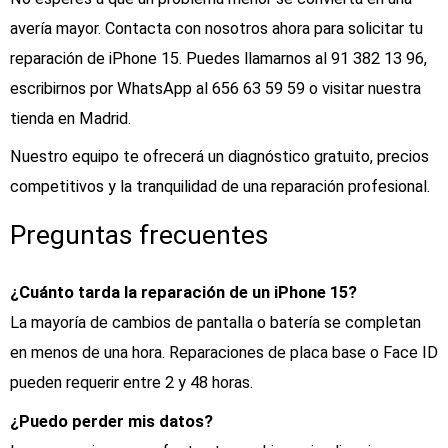
avería mayor. Contacta con nosotros ahora para solicitar tu
reparación de iPhone 15. Puedes llamarnos al 91 382 13 96,
escribirnos por WhatsApp al 656 63 59 59 o visitar nuestra
tienda en Madrid.
Nuestro equipo te ofrecerá un diagnóstico gratuito, precios
competitivos y la tranquilidad de una reparación profesional.
Preguntas frecuentes
¿Cuánto tarda la reparación de un iPhone 15?
La mayoría de cambios de pantalla o batería se completan
en menos de una hora. Reparaciones de placa base o Face ID
pueden requerir entre 2 y 48 horas.
¿Puedo perder mis datos?