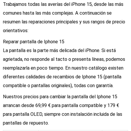
Trabajamos todas las averías del iPhone 15, desde las más
comunes hasta las más complejas. A continuación se
resumen las reparaciones principales y sus rangos de precio
orientativos:
Reparar pantalla de Iphone 15
La pantalla es la parte más delicada del iPhone. Si está
agrietada, no responde al tacto o presenta líneas, podemos
reemplazarla en poco tiempo. En nuestro catálogo existen
diferentes calidades de recambios de Iphone 15 (pantalla
compatible o pantallas originales), todas con garantía.
Nuestros precios para cambiar la pantalla del Iphone 15
arrancan desde 69,99 € para pantalla compatible y 179 €
para pantalla OLED, siempre con instalación incluida de las
pantallas de repuesto.