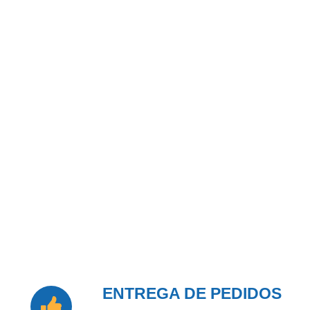
ENTREGA DE PEDIDOS