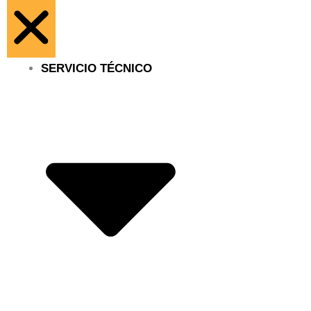
SERVICIO TÉCNICO