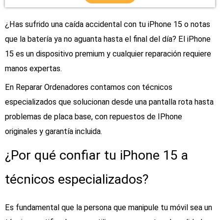
la
página
¿Has sufrido una caída accidental con tu iPhone 15 o notas
de
que la batería ya no aguanta hasta el final del día? El iPhone
producto
15 es un dispositivo premium y cualquier reparación requiere
manos expertas.
En Reparar Ordenadores contamos con técnicos
especializados que solucionan desde una pantalla rota hasta
problemas de placa base, con repuestos de IPhone
originales y garantía incluida.
¿Por qué confiar tu iPhone 15 a
técnicos especializados?
Es fundamental que la persona que manipule tu móvil sea un