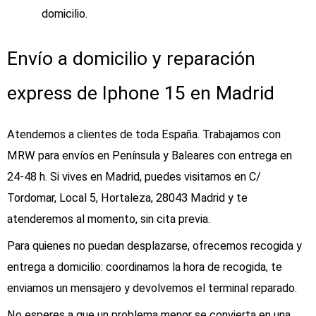
domicilio.
Envío a domicilio y reparación
express de Iphone 15 en Madrid
Atendemos a clientes de toda España. Trabajamos con
MRW para envíos en Península y Baleares con entrega en
24‑48 h. Si vives en Madrid, puedes visitarnos en C/
Tordomar, Local 5, Hortaleza, 28043 Madrid y te
atenderemos al momento, sin cita previa.
Para quienes no puedan desplazarse, ofrecemos recogida y
entrega a domicilio: coordinamos la hora de recogida, te
enviamos un mensajero y devolvemos el terminal reparado.
No esperes a que un problema menor se convierta en una