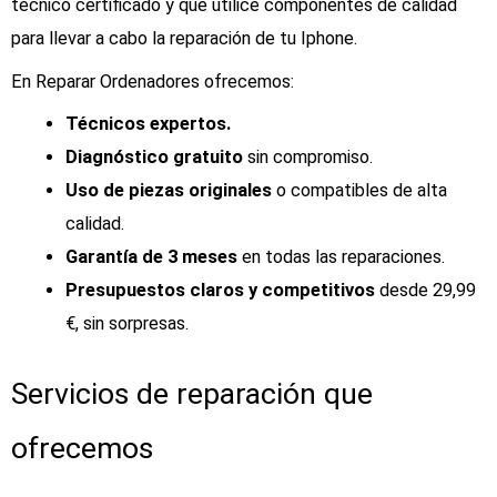
técnico certificado y que utilice componentes de calidad
para llevar a cabo la reparación de tu Iphone.
En Reparar Ordenadores ofrecemos:
Técnicos expertos.
Diagnóstico gratuito
sin compromiso.
Uso de piezas originales
o compatibles de alta
calidad.
Garantía de 3 meses
en todas las reparaciones.
Presupuestos claros y competitivos
desde 29,99
€, sin sorpresas.
Servicios de reparación que
ofrecemos