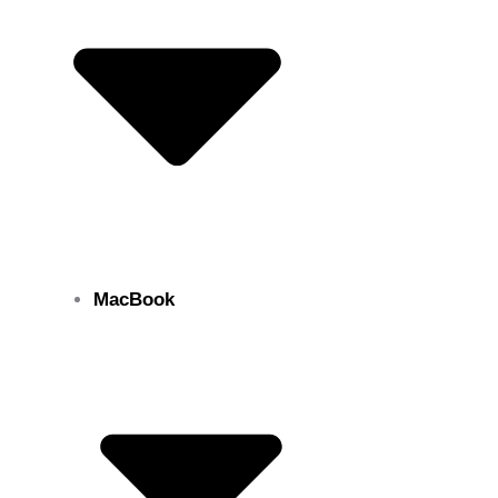
MacBook