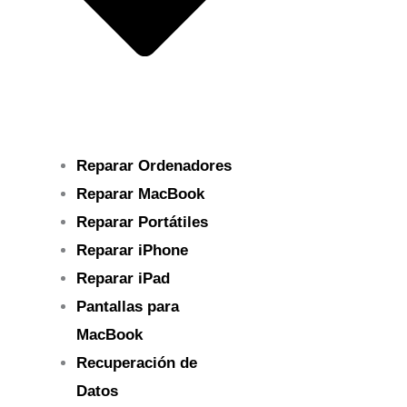
Reparar Ordenadores
Reparar MacBook
Reparar Portátiles
Reparar iPhone
Reparar iPad
Pantallas para
MacBook
Recuperación de
Datos