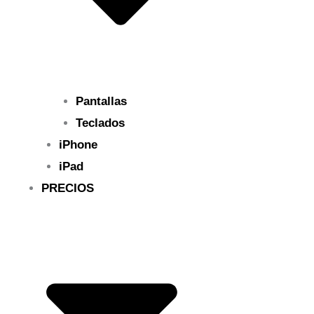
Pantallas
Teclados
iPhone
iPad
PRECIOS