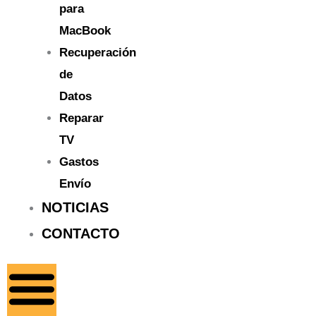
para
MacBook
Recuperación
de
Datos
Reparar
TV
Gastos
Envío
NOTICIAS
CONTACTO