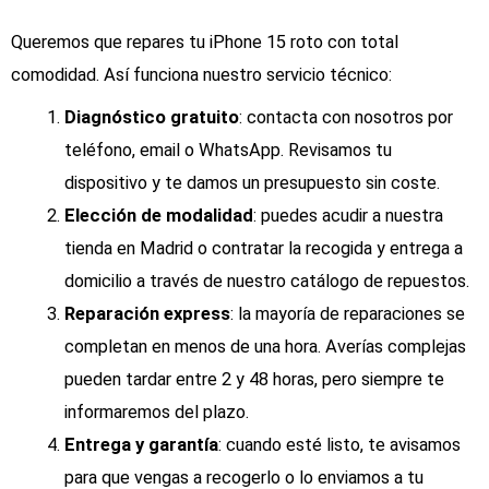
Queremos que repares tu iPhone 15 roto con total
comodidad. Así funciona nuestro servicio técnico:
Diagnóstico gratuito
: contacta con nosotros por
teléfono, email o WhatsApp. Revisamos tu
dispositivo y te damos un presupuesto sin coste.
Elección de modalidad
: puedes acudir a nuestra
tienda en Madrid o contratar la recogida y entrega a
domicilio a través de nuestro catálogo de repuestos.
Reparación express
: la mayoría de reparaciones se
completan en menos de una hora. Averías complejas
pueden tardar entre 2 y 48 horas, pero siempre te
informaremos del plazo.
Entrega y garantía
: cuando esté listo, te avisamos
para que vengas a recogerlo o lo enviamos a tu