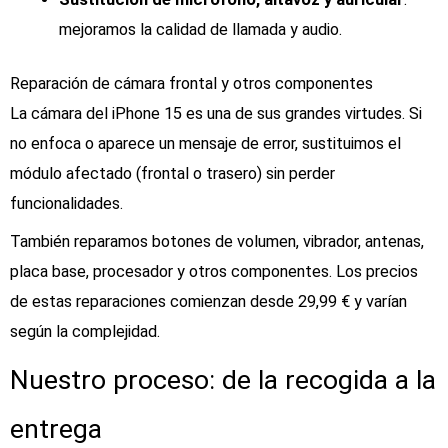
mejoramos la calidad de llamada y audio.
Reparación de cámara frontal y otros componentes
La cámara del iPhone 15 es una de sus grandes virtudes. Si
no enfoca o aparece un mensaje de error, sustituimos el
módulo afectado (frontal o trasero) sin perder
funcionalidades.
También reparamos botones de volumen, vibrador, antenas,
placa base, procesador y otros componentes. Los precios
de estas reparaciones comienzan desde 29,99 € y varían
según la complejidad.
Nuestro proceso: de la recogida a la
entrega