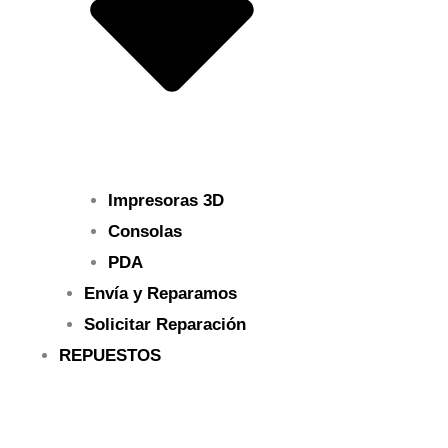
Impresoras 3D
Consolas
PDA
Envía y Reparamos
Solicitar Reparación
REPUESTOS