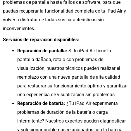
problemas de pantalla hasta fallos de software, para que
puedas recuperar la funcionalidad completa de tu iPad Air y
volver a disfrutar de todas sus características sin
inconvenientes.
Servicios de reparación disponibles:
Reparación de pantalla:
Si tu iPad Air tiene la
pantalla dañada, rota o con problemas de
visualización, nuestros técnicos pueden realizar el
reemplazo con una nueva pantalla de alta calidad
para restaurar su funcionamiento óptimo y garantizar
una experiencia de visualización sin problemas.
Reparación de batería:
¿Tu iPad Air experimenta
problemas de duración de la batería o carga
intermitente? Nuestros expertos pueden diagnosticar
y solucionar problemas relacionados con la batería,