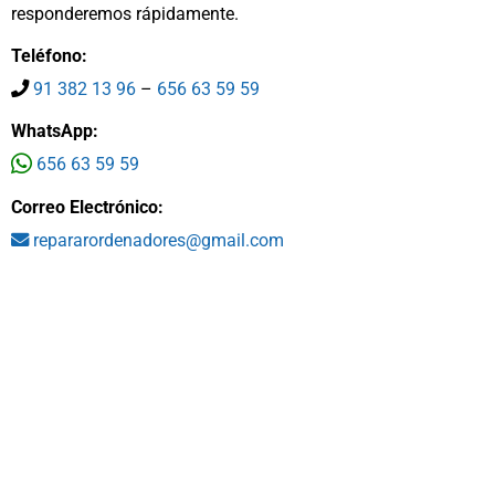
responderemos rápidamente.
Teléfono:
91 382 13 96
–
656 63 59 59
WhatsApp:
656 63 59 59
Correo Electrónico:
repararordenadores@gmail.com