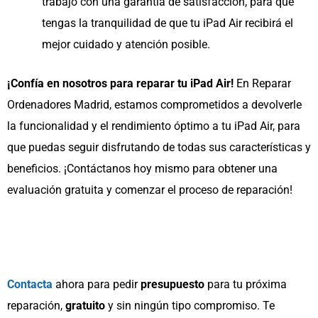
trabajo con una garantía de satisfacción, para que
tengas la tranquilidad de que tu iPad Air recibirá el
mejor cuidado y atención posible.
¡Confía en nosotros para reparar tu iPad Air!
En Reparar
Ordenadores Madrid, estamos comprometidos a devolverle
la funcionalidad y el rendimiento óptimo a tu iPad Air, para
que puedas seguir disfrutando de todas sus características y
beneficios. ¡Contáctanos hoy mismo para obtener una
evaluación gratuita y comenzar el proceso de reparación!
Contacta
ahora para pedir
presupuesto
para tu próxima
reparación,
gratuito
y sin ningún tipo compromiso. Te