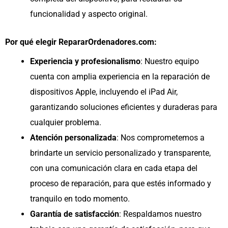
funcionalidad y aspecto original.
Por qué elegir RepararOrdenadores.com:
Experiencia y profesionalismo
: Nuestro equipo
cuenta con amplia experiencia en la reparación de
dispositivos Apple, incluyendo el iPad Air,
garantizando soluciones eficientes y duraderas para
cualquier problema.
Atención personalizada
: Nos comprometemos a
brindarte un servicio personalizado y transparente,
con una comunicación clara en cada etapa del
proceso de reparación, para que estés informado y
tranquilo en todo momento.
Garantía de satisfacción
: Respaldamos nuestro