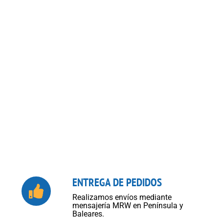
ENTREGA DE PEDIDOS
Realizamos envíos mediante
mensajería MRW en Península y
Baleares.