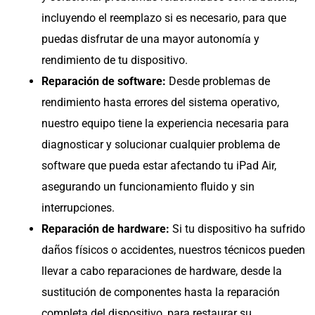
incluyendo el reemplazo si es necesario, para que
puedas disfrutar de una mayor autonomía y
rendimiento de tu dispositivo.
Reparación de software:
Desde problemas de
rendimiento hasta errores del sistema operativo,
nuestro equipo tiene la experiencia necesaria para
diagnosticar y solucionar cualquier problema de
software que pueda estar afectando tu iPad Air,
asegurando un funcionamiento fluido y sin
interrupciones.
Reparación de hardware:
Si tu dispositivo ha sufrido
daños físicos o accidentes, nuestros técnicos pueden
llevar a cabo reparaciones de hardware, desde la
sustitución de componentes hasta la reparación
completa del dispositivo, para restaurar su