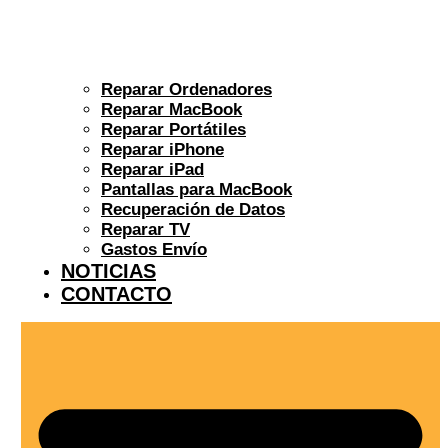
Reparar Ordenadores
Reparar MacBook
Reparar Portátiles
Reparar iPhone
Reparar iPad
Pantallas para MacBook
Recuperación de Datos
Reparar TV
Gastos Envío
NOTICIAS
CONTACTO