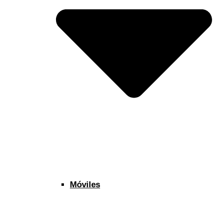
Móviles