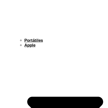
Portátiles
Apple