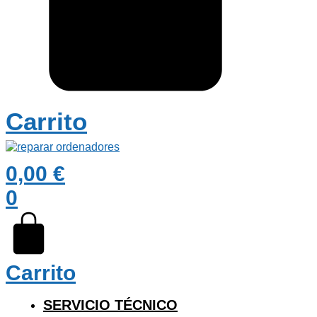
Carrito
0,00
€
0
Carrito
SERVICIO TÉCNICO