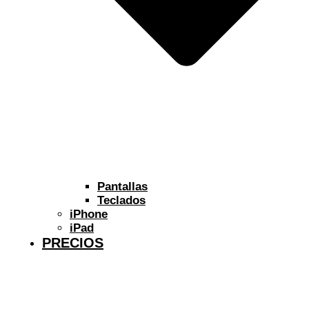
Pantallas
Teclados
iPhone
iPad
PRECIOS