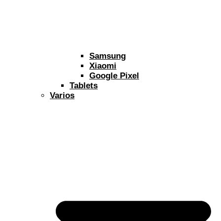
Samsung
Xiaomi
Google Pixel
Tablets
Varios