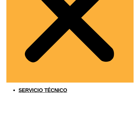
SERVICIO TÉCNICO