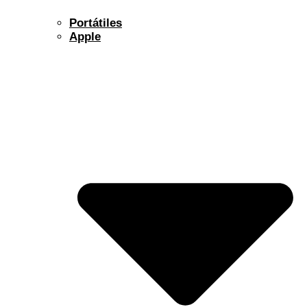
Portátiles
Apple