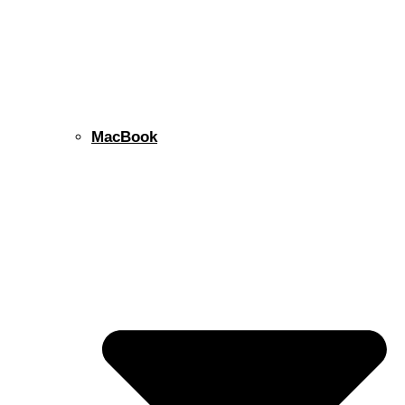
MacBook