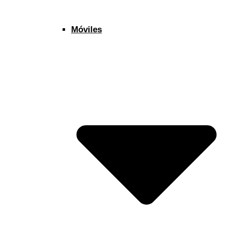
Móviles