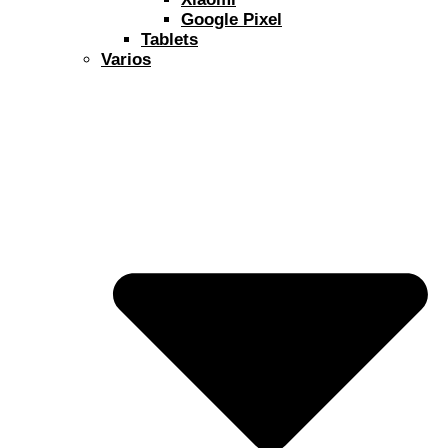
Google Pixel
Tablets
Varios