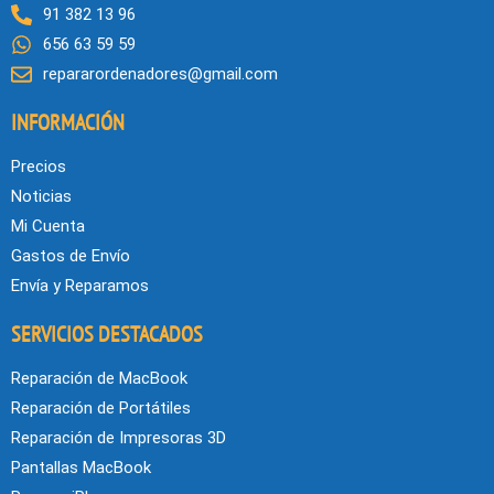
91 382 13 96
656 63 59 59
repararordenadores@gmail.com
INFORMACIÓN
Precios
Noticias
Mi Cuenta
Gastos de Envío
Envía y Reparamos
SERVICIOS DESTACADOS
Reparación de MacBook
Reparación de Portátiles
Reparación de Impresoras 3D
Pantallas MacBook