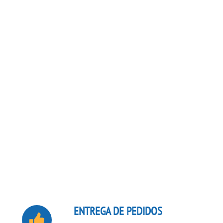
ENTREGA DE PEDIDOS