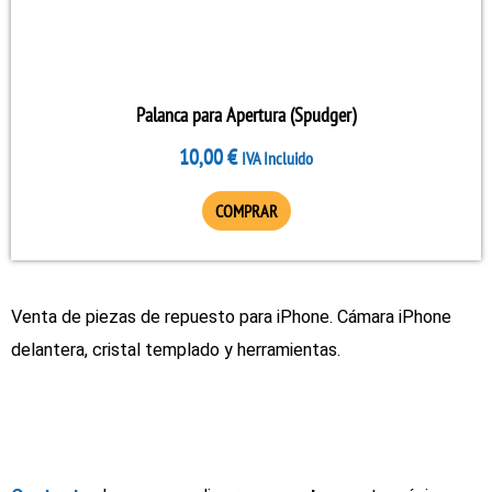
Palanca para Apertura (Spudger)
10,00
€
IVA Incluido
COMPRAR
Venta de piezas de repuesto para iPhone. Cámara iPhone
delantera, cristal templado y herramientas.